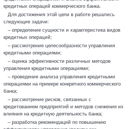
кредитных операций коммерческого банка.
Для достижения этой цели в работе решались
следующие задачи:
– определение сущности и характеристика видов
кредитных операций;
– рассмотрение целесообразности управления
кредитными операциями;
– оценка эффективности различных методов
управления кредитными операциями;
– проведение анализа управления кредитными
операциями на примере конкретного коммерческого
банка;
– рассмотрение рисков, связанных с
кредитованием предприятий и методов снижения их
влияния на кредитную деятельность банка;
– разработка рекомендаций по повышению