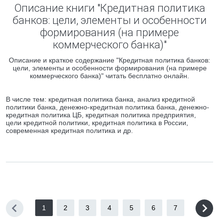
Описание книги "Кредитная политика
банков: цели, элементы и особенности
формирования (на примере
коммерческого банка)"
Описание и краткое содержание "Кредитная политика банков:
цели, элементы и особенности формирования (на примере
коммерческого банка)" читать бесплатно онлайн.
В числе тем: кредитная политика банка, анализ кредитной
политики банка, денежно-кредитная политика банка, денежно-
кредитная политика ЦБ, кредитная политика предприятия,
цели кредитной политики, кредитная политика в России,
современная кредитная политика и др.
1
2
3
4
5
6
7