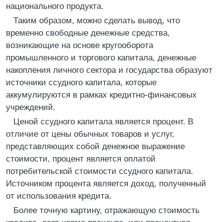
национального продукта.
Таким образом, можно сделать вывод, что
временно свободные денежные средства,
возникающие на основе кругооборота
промышленного и торгового капитала, денежные
накопления личного сектора и государства образуют
источники ссудного капитала, которые
аккумулируются в рамках кредитно-финансовых
учреждений.
Ценой ссудного капитала является процент. В
отличие от цены обычных товаров и услуг,
представляющих собой денежное выражение
стоимости, процент является оплатой
потребительской стоимости ссудного капитала.
Источником процента является доход, полученный
от использования кредита.
Более точную картину, отражающую стоимость