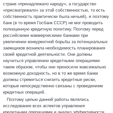
стране «принадлежало народу», а государство
«присматривало» за этой собственностью, то есть
собственность практически была ничьей), и поэтому
банк (в то время Госбанк СССР) не мог проводить
полноценную кредитную политику. Поэтому перед
российскими коммерческими банками при
увеличении конкурентной борьбы за потенциальных
заемщиков возникла необходимость планирования
своей кредитной деятельности. Они должны
научиться управлению кредитными операциями
таким образом, чтобы они приносили максимально
возможную доходность, но в то же время банки
должны стремиться снизить кредитные риски,
которые непосредственно связаны с проведением
кредитных операций.
Поэтому целью данной работы являлись
исследование всех аспектов управления
кредитными операциями и анализ эффективности