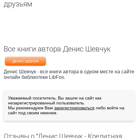
друзьям
Все книги автора Денис Шевчук
ДЕНИС ШЕВЧУК
Денис Шевчук - все книги автора в одном месте на сайте
онлайн библиотеки LibFox.
Уважаемый посетитель, Вы зашли на сайт как
незарегистрированный пользователь.
Мы рекомендуем Вам
зарегистрироваться
либо войти на
сайт под своим именем.
Отзывы о "Денис Шевчук - Кредитная