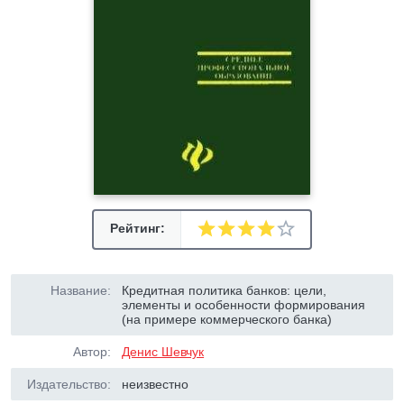
Рейтинг:
Название:
Кредитная политика банков: цели,
элементы и особенности формирования
(на примере коммерческого банка)
Автор:
Денис Шевчук
Издательство:
неизвестно