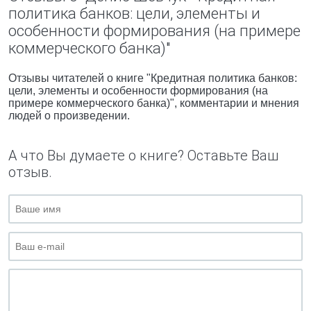
политика банков: цели, элементы и
особенности формирования (на примере
коммерческого банка)"
Отзывы читателей о книге "Кредитная политика банков:
цели, элементы и особенности формирования (на
примере коммерческого банка)", комментарии и мнения
людей о произведении.
А что Вы думаете о книге? Оставьте Ваш
отзыв.