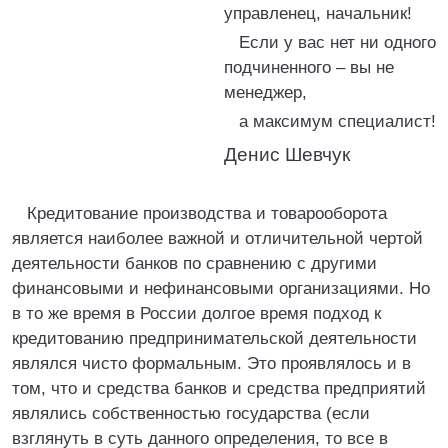
управленец, начальник!
Если у вас нет ни одного
подчиненного – вы не
менеджер,
а максимум специалист!
Денис Шевчук
Кредитование производства и товарооборота
является наиболее важной и отличительной чертой
деятельности банков по сравнению с другими
финансовыми и нефинансовыми организациями. Но
в то же время в России долгое время подход к
кредитованию предпринимательской деятельности
являлся чисто формальным. Это проявлялось и в
том, что и средства банков и средства предприятий
являлись собственностью государства (если
взглянуть в суть данного определения, то все в