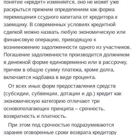
понятие «кредит» изменяется, оно не может уже
раскрыться прежним определением как форма
перемещения ссудного капитала от кредитора к
заемщику. В современных условиях кредитной
сделкой можно назвать любую экономическую или
финансовую операцию, приводящую к
возникновению задолженности одного из участников.
Погашение задолженности производится должником
в денежной форме единовременно или в рассрочку,
причем в общую сумму платежа, кроме долга,
включается надбавка в виде процента.
От всех иных форм предоставления средств
(субсидии, субвенции, дотации и др.) кредит как
экономическую категорию отличают три
основополагающих принципа – срочность,
возвратность и платность.
При этом под срочностью подразумеваются
заранее оговоренные сроки возврата кредитору