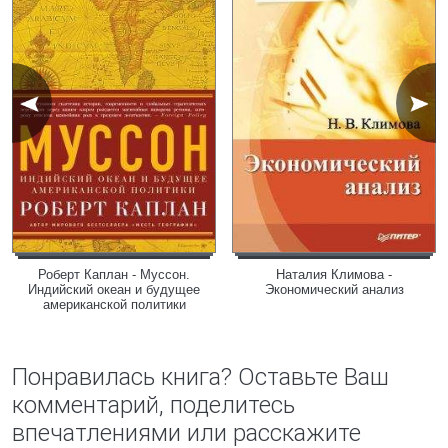
Роберт Каплан - Муссон.
Наталия Климова -
Индийский океан и будущее
Экономический анализ
американской политики
Понравилась книга? Оставьте Ваш
комментарий, поделитесь
впечатлениями или расскажите