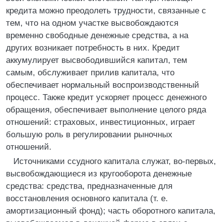
кредита можно преодолеть трудности, связанные с
тем, что на одном участке высвобождаются
временно свободные денежные средства, а на
других возникает потребность в них. Кредит
аккумулирует высвободившийся капитал, тем
самым, обслуживает прилив капитала, что
обеспечивает нормальный воспроизводственный
процесс. Также кредит ускоряет процесс денежного
обращения, обеспечивает выполнение целого ряда
отношений: страховых, инвестиционных, играет
большую роль в регулировании рыночных
отношений.
Источниками ссудного капитала служат, во-первых,
высвобождающиеся из кругооборота денежные
средства: средства, предназначенные для
восстановления основного капитала (т. е.
амортизационный фонд); часть оборотного капитала,