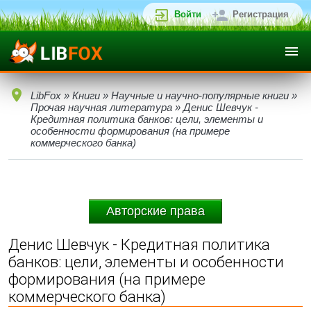
Войти
Регистрация
LibFox
»
Книги
»
Научные и научно-популярные книги
»
Прочая научная литература
» Денис Шевчук -
Кредитная политика банков: цели, элементы и
особенности формирования (на примере
коммерческого банка)
Авторские права
Денис Шевчук - Кредитная политика
банков: цели, элементы и особенности
формирования (на примере
коммерческого банка)