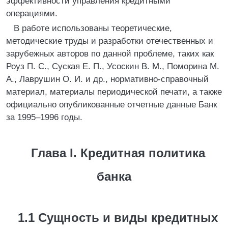
эффективности управления кредитными
операциями.
В работе использованы теоретические,
методические труды и разработки отечественных и
зарубежных авторов по данной проблеме, таких как
Роуз П. С., Суская Е. П., Усоскин В. М., Поморина М.
А., Лаврушин О. И. и др., нормативно-справочный
материал, материалы периодической печати, а также
официально опубликованные отчетные данные Банк
за 1995–1996 годы.
Глава I. Кредитная политика
банка
1.1 Сущность и виды кредитных