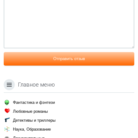
Отправить отзыв
Главное меню
Фантастика и фэнтези
Любовные романы
Детективы и триллеры
Наука, Образование