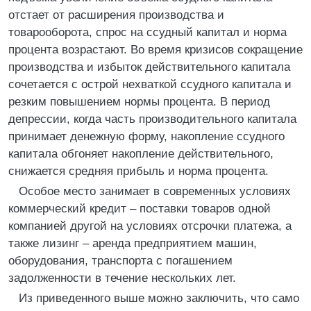
отстает от расширения производства и
товарооборота, спрос на ссудный капитал и норма
процента возрастают. Во время кризисов сокращение
производства и избыток действительного капитала
сочетается с острой нехваткой ссудного капитала и
резким повышением нормы процента. В период
депрессии, когда часть производительного капитала
принимает денежную форму, накопление ссудного
капитала обгоняет накопление действительного,
снижается средняя прибыль и норма процента.
Особое место занимает в современных условиях
коммерческий кредит – поставки товаров одной
компанией другой на условиях отсрочки платежа, а
также лизинг – аренда предприятием машин,
оборудования, транспорта с погашением
задолженности в течение нескольких лет.
Из приведенного выше можно заключить, что само