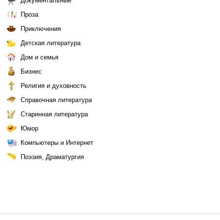
Документальные
Проза
Приключения
Детская литература
Дом и семья
Бизнес
Религия и духовность
Справочная литература
Старинная литература
Юмор
Компьютеры и Интернет
Поэзия, Драматургия