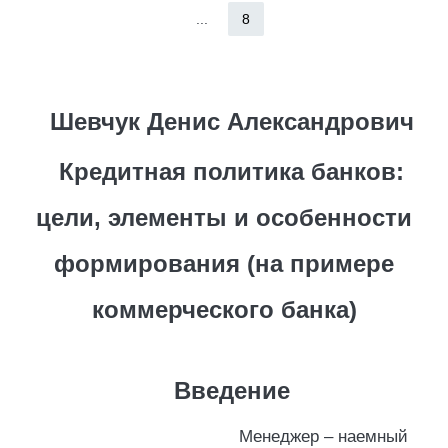
...
8
Шевчук Денис Александрович
Кредитная политика банков:
цели, элементы и особенности
формирования (на примере
коммерческого банка)
Введение
Менеджер – наемный