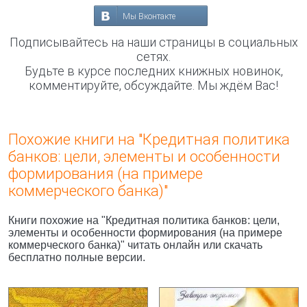
Мы Вконтакте
Подписывайтесь на наши страницы в социальных
сетях.
Будьте в курсе последних книжных новинок,
комментируйте, обсуждайте. Мы ждём Вас!
Похожие книги на "Кредитная политика
банков: цели, элементы и особенности
формирования (на примере
коммерческого банка)"
Книги похожие на "Кредитная политика банков: цели,
элементы и особенности формирования (на примере
коммерческого банка)" читать онлайн или скачать
бесплатно полные версии.