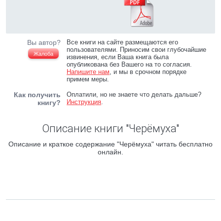
Вы автор?
Все книги на сайте размещаются его
пользователями. Приносим свои глубочайшие
Жалоба
извинения, если Ваша книга была
опубликована без Вашего на то согласия.
Напишите нам
, и мы в срочном порядке
примем меры.
Как получить
Оплатили, но не знаете что делать дальше?
Инструкция
.
книгу?
Описание книги "Черёмуха"
Описание и краткое содержание "Черёмуха" читать бесплатно
онлайн.