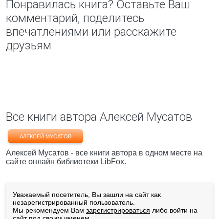
Понравилась книга? Оставьте Ваш
комментарий, поделитесь
впечатлениями или расскажите
друзьям
Все книги автора Алексей Мусатов
АЛЕКСЕЙ МУСАТОВ
Алексей Мусатов - все книги автора в одном месте на
сайте онлайн библиотеки LibFox.
Уважаемый посетитель, Вы зашли на сайт как
незарегистрированный пользователь.
Мы рекомендуем Вам
зарегистрироваться
либо войти на
сайт под своим именем.