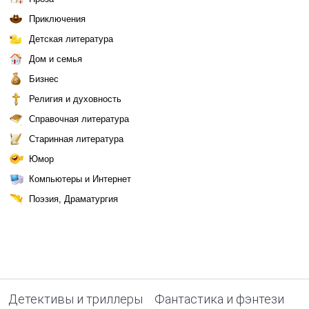
Приключения
Детская литература
Дом и семья
Бизнес
Религия и духовность
Справочная литература
Старинная литература
Юмор
Компьютеры и Интернет
Поэзия, Драматургия
Детективы и триллеры
Фантастика и фэнтези