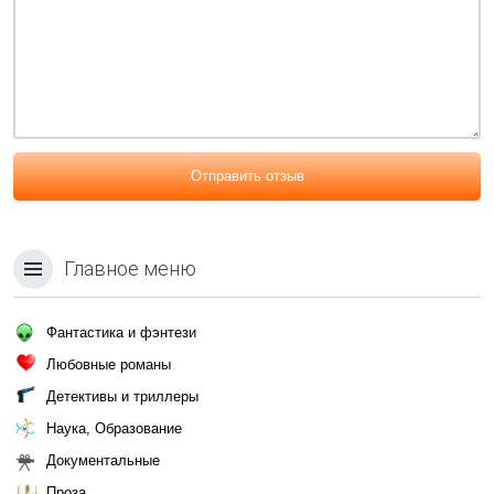
Отправить отзыв
Главное меню
Фантастика и фэнтези
Любовные романы
Детективы и триллеры
Наука, Образование
Документальные
Проза