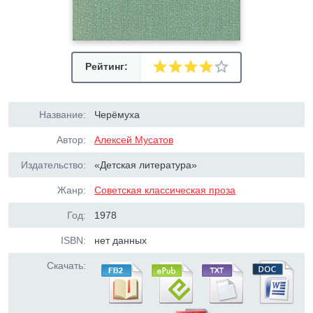
Рейтинг:
Название:
Черёмуха
Автор:
Алексей Мусатов
Издательство:
«Детская литература»
Жанр:
Советская классическая проза
Год:
1978
ISBN:
нет данных
Скачать: