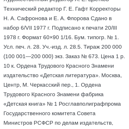
Технический редактор Г. Е. Гафт Корректоры
Н. А. Сафронова и Е. А. Флорова Сдано в
набор 6/VII 1977 г. Подписано к печати 20/III
1978 г. Формат 60×90 1/16. Бум. типогр. № 1.
Усл. печ. л. 28. Уч.-изд. л. 28.5. Тираж 200 000
(100 001—200 000) экз. Заказ № 673. Цена 1 р.
10 к. Ордена Трудового Красного Знамени
издательство «Детская литература». Москва,
Центр, М. Черкасский пер., 1. Ордена
Трудового Красного Знамени фабрика
«Детская книга» № 1 Росглавполиграфпрома
Государственного комитета Совета
Министров РСФСР по делам издательств,