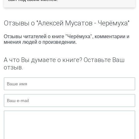
Отзывы о "Алексей Мусатов - Черёмуха"
Отзывы читателей о книге "Черёмуха", комментарии и
мнения людей о произведении.
А что Вы думаете о книге? Оставьте Ваш
отзыв.