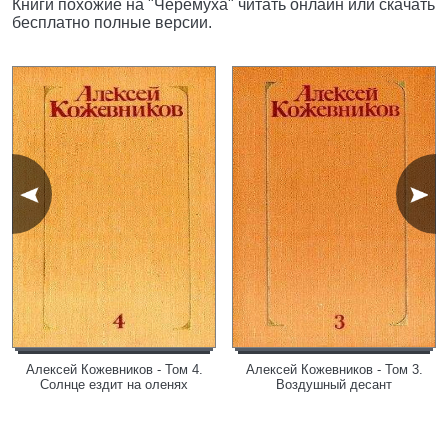
Книги похожие на "Черёмуха" читать онлайн или скачать
бесплатно полные версии.
Алексей Кожевников - Том 4.
Алексей Кожевников - Том 3.
Солнце ездит на оленях
Воздушный десант