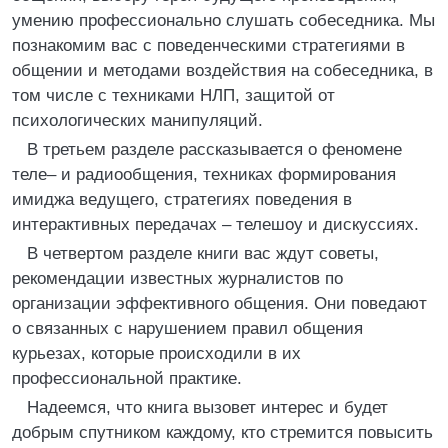
умению профессионально слушать собеседника. Мы
познакомим вас с поведенческими стратегиями в
общении и методами воздействия на собеседника, в
том числе с техниками НЛП, защитой от
психологических манипуляций.
В третьем разделе рассказывается о феномене
теле– и радиообщения, техниках формирования
имиджа ведущего, стратегиях поведения в
интерактивных передачах – телешоу и дискуссиях.
В четвертом разделе книги вас ждут советы,
рекомендации известных журналистов по
организации эффективного общения. Они поведают
о связанных с нарушением правил общения
курьезах, которые происходили в их
профессиональной практике.
Надеемся, что книга вызовет интерес и будет
добрым спутником каждому, кто стремится повысить