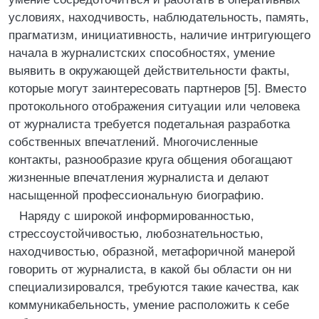
условиях, находчивость, наблюдательность, память,
прагматизм, инициативность, наличие интригующего
начала в журналистских способностях, умение
выявить в окружающей действительности факты,
которые могут заинтересовать партнеров [5]. Вместо
протокольного отображения ситуации или человека
от журналиста требуется подетальная разработка
собственных впечатлений. Многочисленные
контакты, разнообразие круга общения обогащают
жизненные впечатления журналиста и делают
насыщенной профессиональную биографию.
Наряду с широкой информированностью,
стрессоустойчивостью, любознательностью,
находчивостью, образной, метафоричной манерой
говорить от журналиста, в какой бы области он ни
специализировался, требуются такие качества, как
коммуникабельность, умение расположить к себе