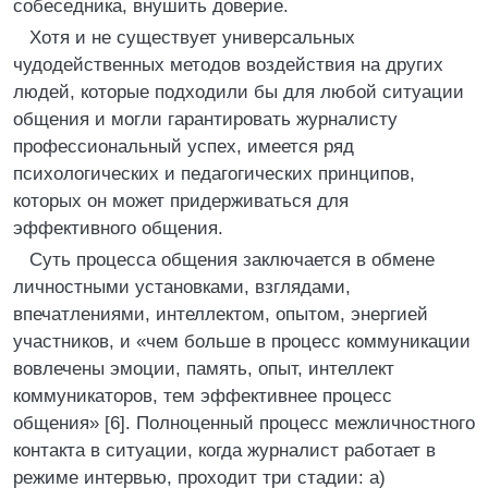
собеседника, внушить доверие.
Хотя и не существует универсальных
чудодейственных методов воздействия на других
людей, которые подходили бы для любой ситуации
общения и могли гарантировать журналисту
профессиональный успех, имеется ряд
психологических и педагогических принципов,
которых он может придерживаться для
эффективного общения.
Суть процесса общения заключается в обмене
личностными установками, взглядами,
впечатлениями, интеллектом, опытом, энергией
участников, и «чем больше в процесс коммуникации
вовлечены эмоции, память, опыт, интеллект
коммуникаторов, тем эффективнее процесс
общения» [6]. Полноценный процесс межличностного
контакта в ситуации, когда журналист работает в
режиме интервью, проходит три стадии: а)