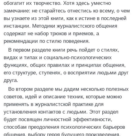
обогатит их творчество. Хотя здесь уместно
замечание: не старайтесь отнестись ко всему, о чем
вы узнаете из этой книги, как к истине в последней
инстанции. Методики журналистского общения
содержат не набор трюков и приемов, а
рекомендации по стилю поведения.
В первом разделе книги речь пойдет о стилях,
видах и типах и социально-психологических
функциях, общих правилах и принципах общения,
его структуре, ступенях, о восприятии людьми друг
друга.
Во втором разделе мы дадим несколько полезных
советов, идей и описание техник, которые можно
применять в журналистской практике для
установления контактов с людьми. Этот раздел
будет посвящен личностной эффективности,
способам преодоления психологических барьеров
общения, выбору героя будущего произведения,