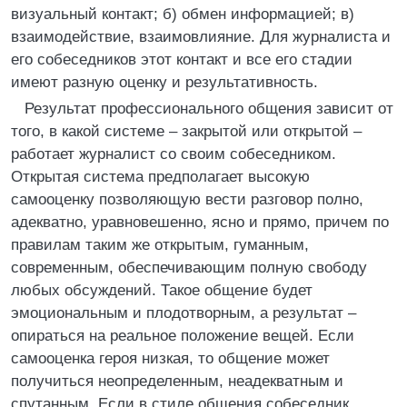
визуальный контакт; б) обмен информацией; в)
взаимодействие, взаимовлияние. Для журналиста и
его собеседников этот контакт и все его стадии
имеют разную оценку и результативность.
Результат профессионального общения зависит от
того, в какой системе – закрытой или открытой –
работает журналист со своим собеседником.
Открытая система предполагает высокую
самооценку позволяющую вести разговор полно,
адекватно, уравновешенно, ясно и прямо, причем по
правилам таким же открытым, гуманным,
современным, обеспечивающим полную свободу
любых обсуждений. Такое общение будет
эмоциональным и плодотворным, а результат –
опираться на реальное положение вещей. Если
самооценка героя низкая, то общение может
получиться неопределенным, неадекватным и
спутанным. Если в стиле общения собеседник