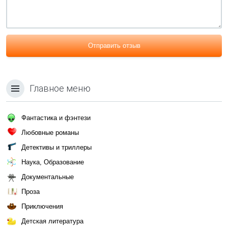
Отправить отзыв
Главное меню
Фантастика и фэнтези
Любовные романы
Детективы и триллеры
Наука, Образование
Документальные
Проза
Приключения
Детская литература