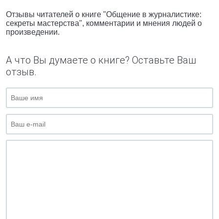
Отзывы читателей о книге "Общение в журналистике:
секреты мастерства", комментарии и мнения людей о
произведении.
А что Вы думаете о книге? Оставьте Ваш
отзыв.