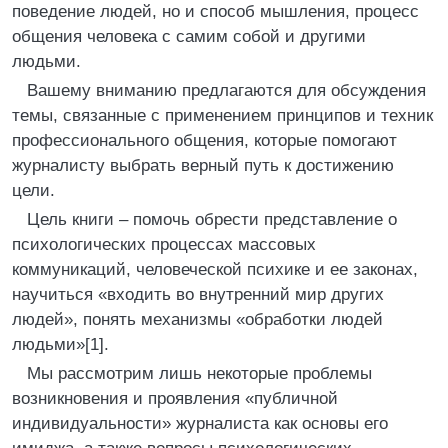
поведение людей, но и способ мышления, процесс
общения человека с самим собой и другими
людьми.
Вашему вниманию предлагаются для обсуждения
темы, связанные с применением принципов и техник
профессионального общения, которые помогают
журналисту выбрать верный путь к достижению
цели.
Цель книги – помочь обрести представление о
психологических процессах массовых
коммуникаций, человеческой психике и ее законах,
научиться «входить во внутренний мир других
людей», понять механизмы «обработки людей
людьми»[1].
Мы рассмотрим лишь некоторые проблемы
возникновения и проявления «публичной
индивидуальности» журналиста как основы его