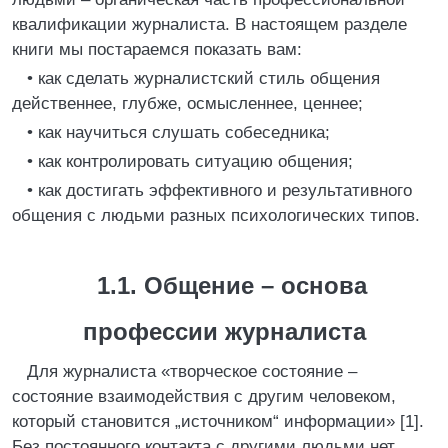
квалификации журналиста. В настоящем разделе
книги мы постараемся показать вам:
• как сделать журналистский стиль общения
действеннее, глубже, осмысленнее, ценнее;
• как научиться слушать собеседника;
• как контролировать ситуацию общения;
• как достигать эффективного и результативного
общения с людьми разных психологических типов.
1.1. Общение – основа
профессии журналиста
Для журналиста «творческое состояние –
состояние взаимодействия с другим человеком,
который становится „источником“ информации» [1].
Без постоянного контакта с другими людьми нет