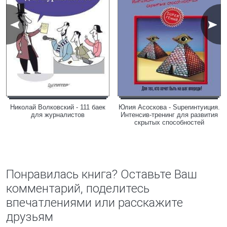
Николай Волковский - 111 баек
Юлия Асоскова - Superинтуиция.
для журналистов
Интенсив-тренинг для развития
скрытых способностей
Понравилась книга? Оставьте Ваш
комментарий, поделитесь
впечатлениями или расскажите
друзьям