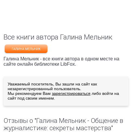
Все книги автора Галина Мельник
ГАЛИНА МЕЛЬНИК
Галина Мельник - все книги автора в одном месте на
сайте онлайн библиотеки LibFox.
Уважаемый посетитель, Вы зашли на сайт как
незарегистрированный пользователь.
Мы рекомендуем Вам
зарегистрироваться
либо войти на
сайт под своим именем.
Отзывы о "Галина Мельник - Общение в
журналистике: секреты мастерства"