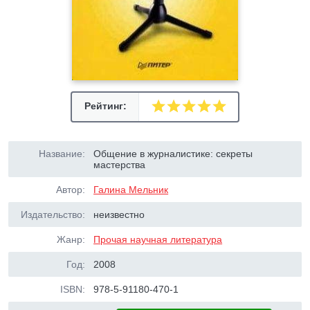
Рейтинг:
Название:
Общение в журналистике: секреты
мастерства
Автор:
Галина Мельник
Издательство:
неизвестно
Жанр:
Прочая научная литература
Год:
2008
ISBN:
978-5-91180-470-1