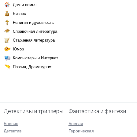
Дом и семья
Бизнес
Религия и духовность
Справочная литература
Старинная литература
Юмор
Компьютеры и Интернет
Поэзия, Драматургия
Детективы и триллеры
Фантастика и фэнтези
Боевик
Боевая
Детектив
Героическая