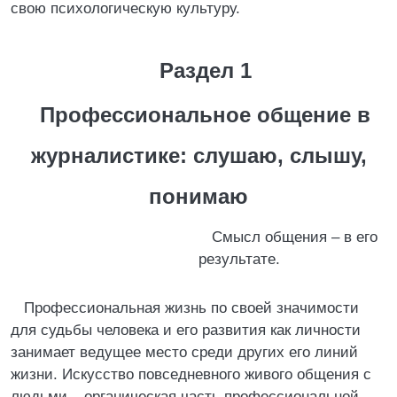
свою психологическую культуру.
Раздел 1
Профессиональное общение в
журналистике: слушаю, слышу,
понимаю
Смысл общения – в его
результате.
Профессиональная жизнь по своей значимости
для судьбы человека и его развития как личности
занимает ведущее место среди других его линий
жизни. Искусство повседневного живого общения с
людьми – органическая часть профессиональной