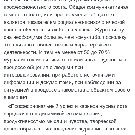
профессионального роста. Общая коммуникативная
компетентность, или просто умение общаться,
является показателем социально-психологической
приспособленности любого человека. Журналисту
она необходима больше, чем кому-либо, поскольку
это связано с общественным характером его
деятельности. И тем не менее от 50 до 70 %
журналистов испытывают те или иные трудности в
процессе общения с людьми при
интервьюировании, при работе с источниками
информации и документами, при наблюдении за
ситуацией в процессе знакомства с объектом своего
внимания.
«Профессиональный успех и карьера журналиста
определяются динамикой его мышления,
продуктивностью мысли и чувства, творческой
целесообразностью поведения журналиста во всех,