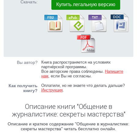
Скачать:
Купить легальную версию
Вы автор?
Книга распространяется на условиях
партнёрской программы.
Все авторские права соблюдены.
Напишите
нам
, если Вы не согласны.
Как получить
Оплатили, но не знаете что делать дальше?
Инструкция
.
книгу?
Описание книги "Общение в
журналистике: секреты мастерства"
Описание и краткое содержание "Общение в журналистике:
секреты мастерства" читать бесплатно онлайн.