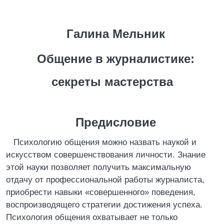
Галина Мельник
Общение в журналистике:
секреты мастерства
Предисловие
Психологию общения можно назвать наукой и
искусством совершенствования личности. Знание
этой науки позволяет получить максимальную
отдачу от профессиональной работы журналиста,
приобрести навыки «совершенного» поведения,
воспроизводящего стратегии достижения успеха.
Психология общения охватывает не только