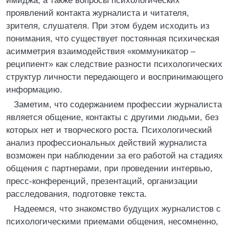
имиджа, а также вопросы психологических
проявлений контакта журналиста и читателя,
зрителя, слушателя. При этом будем исходить из
понимания, что существует постоянная психическая
асимметрия взаимодействия «коммуникатор –
реципиент» как следствие разности психологических
структур личности передающего и воспринимающего
информацию.
Заметим, что содержанием профессии журналиста
является общение, контакты с другими людьми, без
которых нет и творческого роста. Психологический
анализ профессиональных действий журналиста
возможен при наблюдении за его работой на стадиях
общения с партнерами, при проведении интервью,
пресс-конференций, презентаций, организации
расследования, подготовке текста.
Надеемся, что знакомство будущих журналистов с
психологическими приемами общения, несомненно,