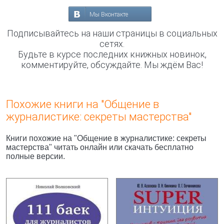
Мы Вконтакте
Подписывайтесь на наши страницы в социальных
сетях.
Будьте в курсе последних книжных новинок,
комментируйте, обсуждайте. Мы ждём Вас!
Похожие книги на "Общение в
журналистике: секреты мастерства"
Книги похожие на "Общение в журналистике: секреты
мастерства" читать онлайн или скачать бесплатно
полные версии.