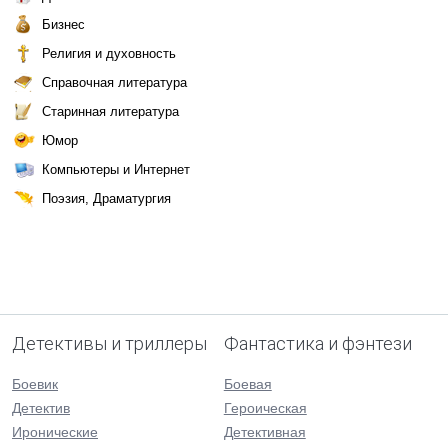
Бизнес
Религия и духовность
Справочная литература
Старинная литература
Юмор
Компьютеры и Интернет
Поэзия, Драматургия
Детективы и триллеры
Фантастика и фэнтези
Боевик
Боевая
Детектив
Героическая
Иронические
Детективная