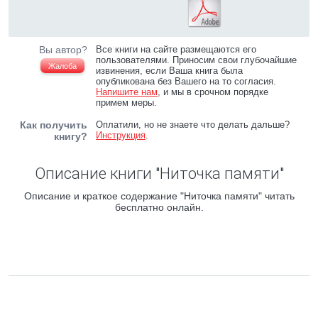
Вы автор?
Все книги на сайте размещаются его
пользователями. Приносим свои глубочайшие
Жалоба
извинения, если Ваша книга была
опубликована без Вашего на то согласия.
Напишите нам
, и мы в срочном порядке
примем меры.
Как получить
Оплатили, но не знаете что делать дальше?
Инструкция
.
книгу?
Описание книги "Ниточка памяти"
Описание и краткое содержание "Ниточка памяти" читать
бесплатно онлайн.