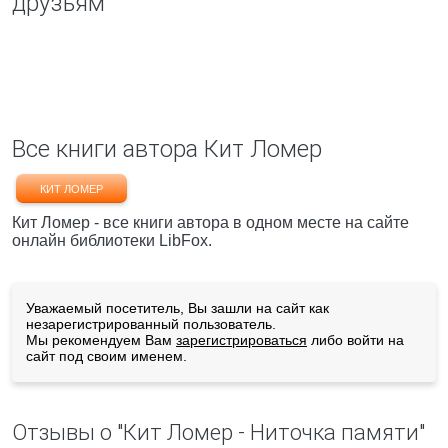
друзьям
Все книги автора Кит Ломер
КИТ ЛОМЕР
Кит Ломер - все книги автора в одном месте на сайте
онлайн библиотеки LibFox.
Уважаемый посетитель, Вы зашли на сайт как
незарегистрированный пользователь.
Мы рекомендуем Вам
зарегистрироваться
либо войти на
сайт под своим именем.
Отзывы о "Кит Ломер - Ниточка памяти"