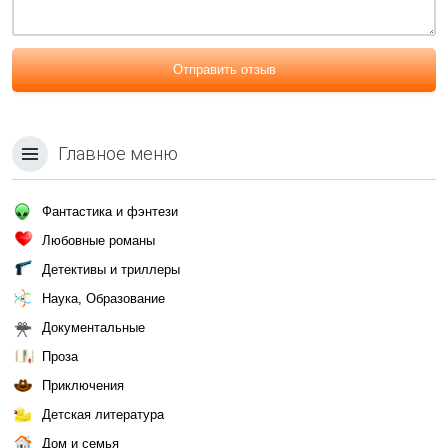
Отправить отзыв
Главное меню
Фантастика и фэнтези
Любовные романы
Детективы и триллеры
Наука, Образование
Документальные
Проза
Приключения
Детская литература
Дом и семья