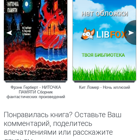
Фрэнк Герберт - НИТОЧКА
Кит Ломер - Ночь иллюзий
ПАМЯТИ Сборник
фантастических произведений
Понравилась книга? Оставьте Ваш
комментарий, поделитесь
впечатлениями или расскажите