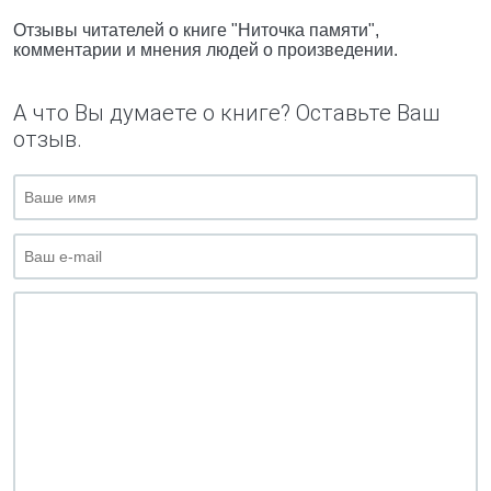
Отзывы читателей о книге "Ниточка памяти",
комментарии и мнения людей о произведении.
А что Вы думаете о книге? Оставьте Ваш
отзыв.