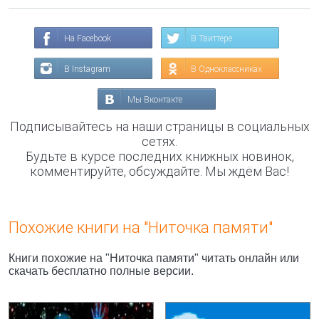
На Facebook
В Твиттере
В Instagram
В Одноклассниках
Мы Вконтакте
Подписывайтесь на наши страницы в социальных
сетях.
Будьте в курсе последних книжных новинок,
комментируйте, обсуждайте. Мы ждём Вас!
Похожие книги на "Ниточка памяти"
Книги похожие на "Ниточка памяти" читать онлайн или
скачать бесплатно полные версии.