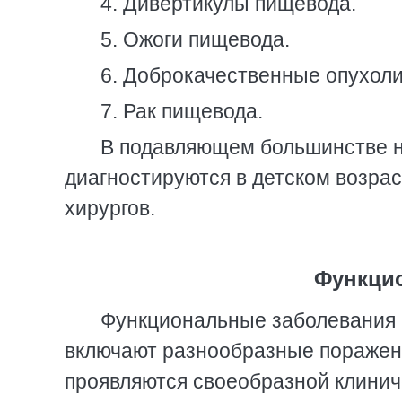
4. Дивертикулы пищевода.
5. Ожоги пищевода.
6. Доброкачественные опухоли
7. Рак пищевода.
В подавляющем большинстве н
диагностируются в детском возрас
хирургов.
Функци
Функциональные заболевания 
включают разнообразные поражен
проявляются своеобразной клинич