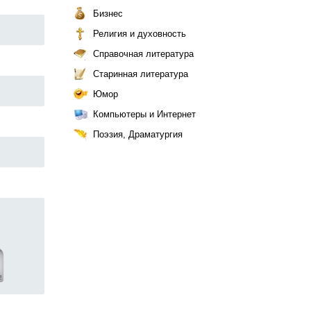
Бизнес
Религия и духовность
Справочная литература
Старинная литература
Юмор
Компьютеры и Интернет
Поэзия, Драматургия