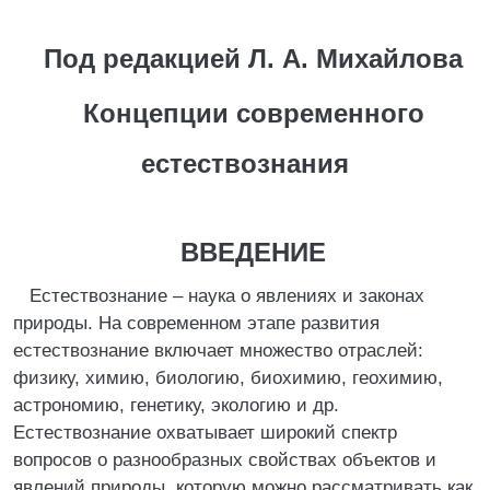
Под редакцией Л. А. Михайлова
Концепции современного
естествознания
ВВЕДЕНИЕ
Естествознание – наука о явлениях и законах
природы. На современном этапе развития
естествознание включает множество отраслей:
физику, химию, биологию, биохимию, геохимию,
астрономию, генетику, экологию и др.
Естествознание охватывает широкий спектр
вопросов о разнообразных свойствах объектов и
явлений природы, которую можно рассматривать как