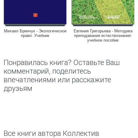
Михаил Бринчук - Экологическое
Евгения Григорьева - Методика
право. Учебник
преподавания естествознания:
учебное пособие
Понравилась книга? Оставьте Ваш
комментарий, поделитесь
впечатлениями или расскажите
друзьям
Все книги автора Коллектив