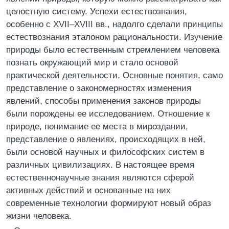
целостную систему. Успехи естествознания,
особенно с XVII–XVIII вв., надолго сделали принципы
естествознания эталоном рациональности. Изучение
природы было естественным стремлением человека
познать окружающий мир и стало основой
практической деятельности. Основные понятия, само
представление о закономерностях изменения
явлений, способы применения законов природы
были порождены ее исследованием. Отношение к
природе, понимание ее места в мироздании,
представление о явлениях, происходящих в ней,
были основой научных и философских систем в
различных цивилизациях. В настоящее время
естественнонаучные знания являются сферой
активных действий и основанные на них
современные технологии формируют новый образ
жизни человека.