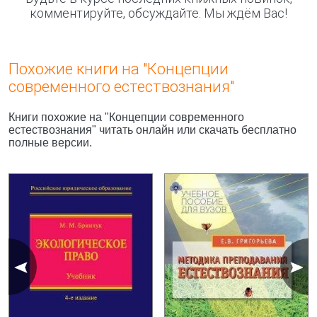
комментируйте, обсуждайте. Мы ждём Вас!
Похожие книги на "Концепции
современного естествознания"
Книги похожие на "Концепции современного
естествознания" читать онлайн или скачать бесплатно
полные версии.