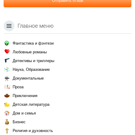
Отправить отзыв
Главное меню
Фантастика и фэнтези
Любовные романы
Детективы и триллеры
Наука, Образование
Документальные
Проза
Приключения
Детская литература
Дом и семья
Бизнес
Религия и духовность