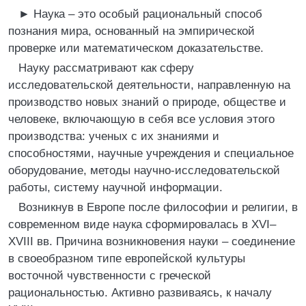
►
Наука – это особый рациональный способ
познания мира, основанный на эмпирической
проверке или математическом доказательстве.
Науку рассматривают как сферу
исследовательской деятельности, направленную на
производство новых знаний о природе, обществе и
человеке, включающую в себя все условия этого
производства: ученых с их знаниями и
способностями, научные учреждения и специальное
оборудование, методы научно-исследовательской
работы, систему научной информации.
Возникнув в Европе после философии и религии, в
современном виде наука сформировалась в XVI–
XVIII вв. Причина возникновения науки – соединение
в своеобразном типе европейской культуры
восточной чувственности с греческой
рациональностью. Активно развиваясь, к началу