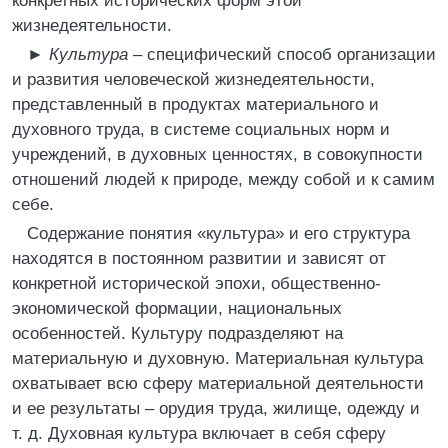
конкретных исторических форм этой
жизнедеятельности.
► Культура
– специфический способ организации
и развития человеческой жизнедеятельности,
представленный в продуктах материального и
духовного труда, в системе социальных норм и
учреждений, в духовных ценностях, в совокупности
отношений людей к природе, между собой и к самим
себе.
Содержание понятия «культура» и его структура
находятся в постоянном развитии и зависят от
конкретной исторической эпохи, общественно-
экономической формации, национальных
особенностей. Культуру подразделяют на
материальную и духовную. Материальная культура
охватывает всю сферу материальной деятельности
и ее результаты – орудия труда, жилище, одежду и
т. д. Духовная культура включает в себя сферу