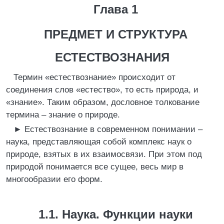
Глава 1
ПРЕДМЕТ И СТРУКТУРА
ЕСТЕСТВОЗНАНИЯ
Термин «естествознание» происходит от
соединения слов «естество», то есть природа, и
«знание». Таким образом, дословное толкование
термина – знание о природе.
►
Естествознание в современном понимании –
наука, представляющая собой комплекс наук о
природе, взятых в их взаимосвязи. При этом под
природой понимается все сущее, весь мир в
многообразии его форм.
1.1. Наука. Функции науки