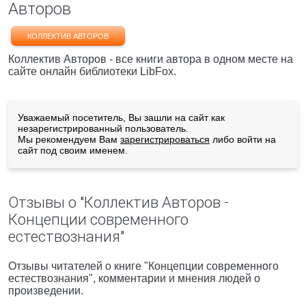
Авторов
КОЛЛЕКТИВ АВТОРОВ
Коллектив Авторов - все книги автора в одном месте на
сайте онлайн библиотеки LibFox.
Уважаемый посетитель, Вы зашли на сайт как
незарегистрированный пользователь.
Мы рекомендуем Вам
зарегистрироваться
либо войти на
сайт под своим именем.
Отзывы о "Коллектив Авторов -
Концепции современного
естествознания"
Отзывы читателей о книге "Концепции современного
естествознания", комментарии и мнения людей о
произведении.