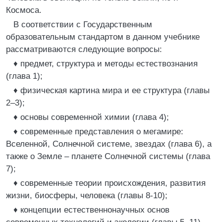
Космоса.
В соответствии с Государственным
образовательным стандартом в данном учебнике
рассматриваются следующие вопросы:
♦ предмет, структура и методы естествознания
(глава 1);
♦ физическая картина мира и ее структура (главы
2–3);
♦ основы современной химии (глава 4);
♦ современные представления о мегамире:
Вселенной, Солнечной системе, звездах (глава 6), а
также о Земле – планете Солнечной системы (глава
7);
♦ современные теории происхождения, развития
жизни, биосферы, человека (главы 8-10);
♦ концепции естественнонаучных основ