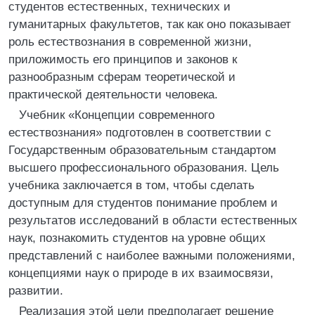
студентов естественных, технических и
гуманитарных факультетов, так как оно показывает
роль естествознания в современной жизни,
приложимость его принципов и законов к
разнообразным сферам теоретической и
практической деятельности человека.
Учебник «Концепции современного
естествознания» подготовлен в соответствии с
Государственным образовательным стандартом
высшего профессионального образования. Цель
учебника заключается в том, чтобы сделать
доступным для студентов понимание проблем и
результатов исследований в области естественных
наук, познакомить студентов на уровне общих
представлений с наиболее важными положениями,
концепциями наук о природе в их взаимосвязи,
развитии.
Реализация этой цели предполагает решение