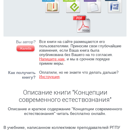
Вы автор?
Все книги на сайте размещаются его
пользователями. Приносим свои глубочайшие
Жалоба
извинения, если Ваша книга была
опубликована без Вашего на то согласия.
Напишите нам
, и мы в срочном порядке
примем меры.
Как получить
Оплатили, но не знаете что делать дальше?
Инструкция
.
книгу?
Описание книги "Концепции
современного естествознания"
Описание и краткое содержание "Концепции современного
естествознания" читать бесплатно онлайн.
В учебнике, написанном коллективом преподавателей РГПУ