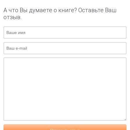
А что Вы думаете о книге? Оставьте Ваш
отзыв.