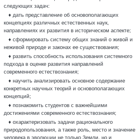
следующих задач:
♦ дать представление об основополагающих
концепциях различных естественных наук,
направлениях их развития в историческом аспекте;
♦ сформировать систему общих знаний о живой и
неживой природе и законах ее существования;
♦ развить способность использования системного
подхода в оценке развития направлений
современного естествознания;
♦ научить анализировать основное содержание
конкретных научных теорий и основополагающих
концепций;
♦ познакомить студентов с важнейшими
достижениями современного естествознания;
♦ охарактеризовать задачи рационального
природопользования, а также роль, место и значение
человека в эволюции не только Земли, но и