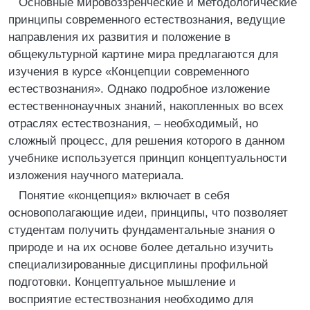
Основные мировоззренческие и методологические
принципы современного естествознания, ведущие
направления их развития и положение в
общекультурной картине мира предлагаются для
изучения в курсе «Концепции современного
естествознания». Однако подробное изложение
естественнонаучных знаний, накопленных во всех
отраслях естествознания, – необходимый, но
сложный процесс, для решения которого в данном
учебнике используется принцип концептуальности
изложения научного материала.
Понятие «концепция» включает в себя
основополагающие идеи, принципы, что позволяет
студентам получить фундаментальные знания о
природе и на их основе более детально изучить
специализированные дисциплины профильной
подготовки. Концептуальное мышление и
восприятие естествознания необходимо для