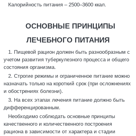
Калорийность питания – 2500–3600 ккал.
ОСНОВНЫЕ ПРИНЦИПЫ
ЛЕЧЕБНОГО ПИТАНИЯ
1. Пищевой рацион должен быть разнообразным с
учетом развития туберкулезного процесса и общего
состояния организма.
2. Строгие режимы и ограниченное питание можно
назначать только на короткий срок (при осложнениях
и обострениях болезни).
3. На всех этапах лечения питание должно быть
дифференцированным.
Необходимо соблюдать основные принципы
качественного и количественного построения
рациона в зависимости от характера и стадии