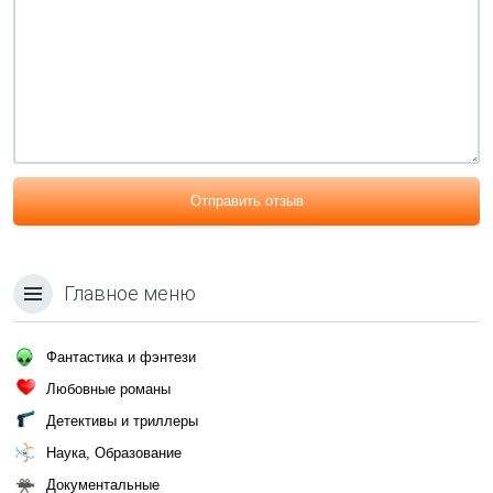
Отправить отзыв
Главное меню
Фантастика и фэнтези
Любовные романы
Детективы и триллеры
Наука, Образование
Документальные