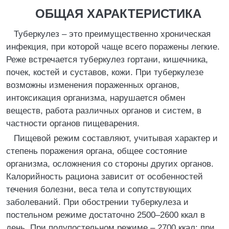
ОБЩАЯ ХАРАКТЕРИСТИКА
Туберкулез – это преимущественно хроническая
инфекция, при которой чаще всего поражены легкие.
Реже встречается туберкулез гортани, кишечника,
почек, костей и суставов, кожи. При туберкулезе
возможны изменения пораженных органов,
интоксикация организма, нарушается обмен
веществ, работа различных органов и систем, в
частности органов пищеварения.
Пищевой режим составляют, учитывая характер и
степень поражения органа, общее состояние
организма, осложнения со стороны других органов.
Калорийность рациона зависит от особенностей
течения болезни, веса тела и сопутствующих
заболеваний. При обострении туберкулеза и
постельном режиме достаточно 2500–2600 ккал в
день. При полупостельном режиме – 2700 ккал; при