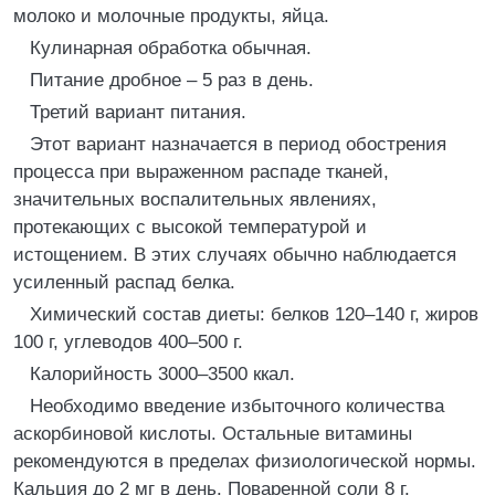
молоко и молочные продукты, яйца.
Кулинарная обработка обычная.
Питание дробное – 5 раз в день.
Третий вариант питания.
Этот вариант назначается в период обострения
процесса при выраженном распаде тканей,
значительных воспалительных явлениях,
протекающих с высокой температурой и
истощением. В этих случаях обычно наблюдается
усиленный распад белка.
Химический состав диеты: белков 120–140 г, жиров
100 г, углеводов 400–500 г.
Калорийность 3000–3500 ккал.
Необходимо введение избыточного количества
аскорбиновой кислоты. Остальные витамины
рекомендуются в пределах физиологической нормы.
Кальция до 2 мг в день. Поваренной соли 8 г.