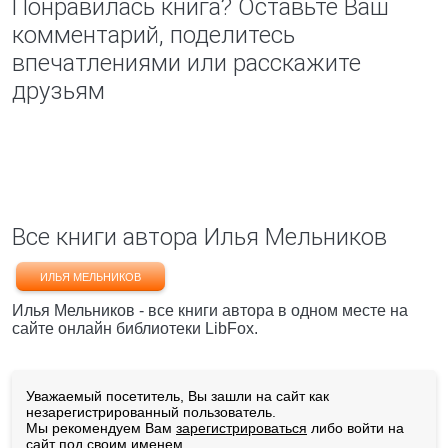
Понравилась книга? Оставьте Ваш
комментарий, поделитесь
впечатлениями или расскажите
друзьям
Все книги автора Илья Мельников
ИЛЬЯ МЕЛЬНИКОВ
Илья Мельников - все книги автора в одном месте на
сайте онлайн библиотеки LibFox.
Уважаемый посетитель, Вы зашли на сайт как
незарегистрированный пользователь.
Мы рекомендуем Вам
зарегистрироваться
либо войти на
сайт под своим именем.