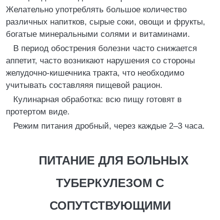
Желательно употреблять большое количество
различных напитков, сырые соки, овощи и фрукты,
богатые минеральными солями и витаминами.
В период обострения болезни часто снижается
аппетит, часто возникают нарушения со стороны
желудочно-кишечника тракта, что необходимо
учитывать составляяя пищевой рацион.
Кулинарная обработка: всю пищу готовят в
протертом виде.
Режим питания дробный, через каждые 2–3 часа.
ПИТАНИЕ ДЛЯ БОЛЬНЫХ
ТУБЕРКУЛЕЗОМ С
СОПУТСТВУЮЩИМИ