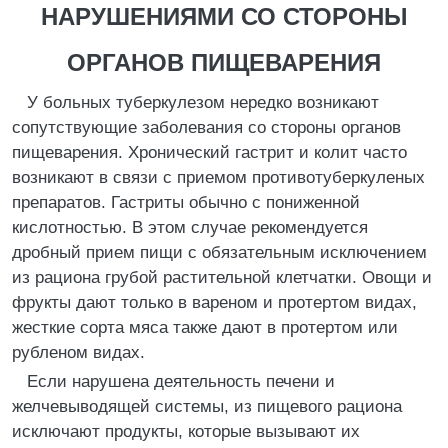
НАРУШЕНИЯМИ СО СТОРОНЫ
ОРГАНОВ ПИЩЕВАРЕНИЯ
У больных туберкулезом нередко возникают
сопутствующие заболевания со стороны органов
пищеварения. Хронический гастрит и колит часто
возникают в связи с приемом противотуберкуленых
препаратов. Гастриты обычно с пониженной
кислотностью. В этом случае рекомендуется
дробный прием пищи с обязательным исключением
из рациона грубой растительной клетчатки. Овощи и
фрукты дают только в вареном и протертом видах,
жесткие сорта мяса также дают в протертом или
рубленом видах.
Если нарушена деятельность печени и
желчевыводящей системы, из пищевого рациона
исключают продукты, которые вызывают их