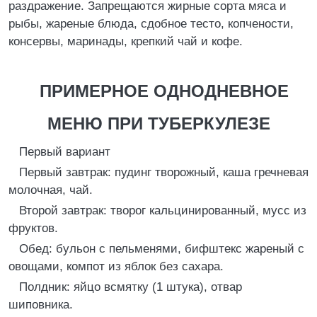
раздражение. Запрещаются жирные сорта мяса и
рыбы, жареные блюда, сдобное тесто, копчености,
консервы, маринады, крепкий чай и кофе.
ПРИМЕРНОЕ ОДНОДНЕВНОЕ
МЕНЮ ПРИ ТУБЕРКУЛЕЗЕ
Первый вариант
Первый завтрак: пудинг творожный, каша гречневая
молочная, чай.
Второй завтрак: творог кальцинированный, мусс из
фруктов.
Обед: бульон с пельменями, бифштекс жареный с
овощами, компот из яблок без сахара.
Полдник: яйцо всмятку (1 штука), отвар
шиповника.