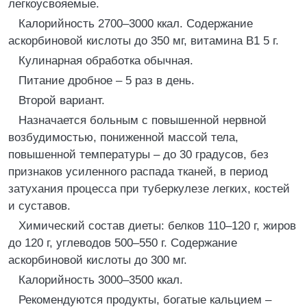
легкоусвояемые.
Калорийность 2700–3000 ккал. Содержание
аскорбиновой кислоты до 350 мг, витамина В1 5 г.
Кулинарная обработка обычная.
Питание дробное – 5 раз в день.
Второй вариант.
Назначается больным с повышенной нервной
возбудимостью, пониженной массой тела,
повышенной температуры – до 30 градусов, без
признаков усиленного распада тканей, в период
затухания процесса при туберкулезе легких, костей
и суставов.
Химический состав диеты: белков 110–120 г, жиров
до 120 г, углеводов 500–550 г. Содержание
аскорбиновой кислоты до 300 мг.
Калорийность 3000–3500 ккал.
Рекомендуются продукты, богатые кальцием –