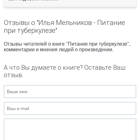
Отзывы о "Илья Мельников - Питание
при туберкулезе"
Отзывы читателей о книге "Питание при туберкулезе",
комментарии и мнения людей о произведении.
А что Вы думаете о книге? Оставьте Ваш
отзыв.