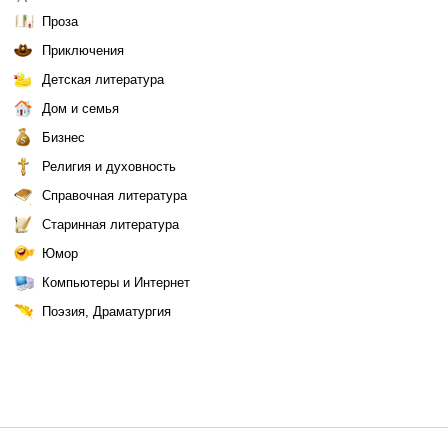
Проза
Приключения
Детская литература
Дом и семья
Бизнес
Религия и духовность
Справочная литература
Старинная литература
Юмор
Компьютеры и Интернет
Поэзия, Драматургия