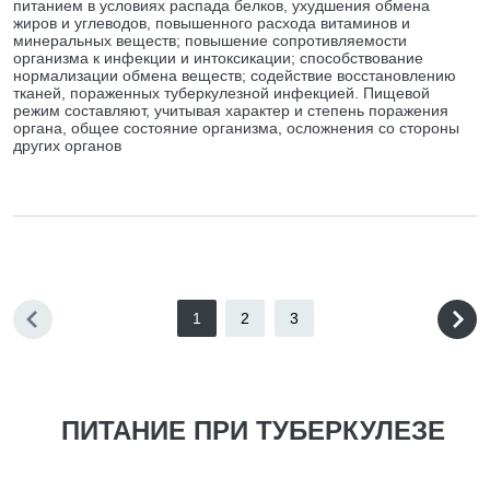
питанием в условиях распада белков, ухудшения обмена
жиров и углеводов, повышенного расхода витаминов и
минеральных веществ; повышение сопротивляемости
организма к инфекции и интоксикации; способствование
нормализации обмена веществ; содействие восстановлению
тканей, пораженных туберкулезной инфекцией. Пищевой
режим составляют, учитывая характер и степень поражения
органа, общее состояние организма, осложнения со стороны
других органов
1
2
3
ПИТАНИЕ ПРИ ТУБЕРКУЛЕЗЕ