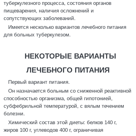
туберкулезного процесса, состояния органов
пищеварения, наличия осложнений и
сопутствующих заболеваний.
Имеется несколько вариантов лечебного питания
для больных туберкулезом.
НЕКОТОРЫЕ ВАРИАНТЫ
ЛЕЧЕБНОГО ПИТАНИЯ
Первый вариант питания.
Он назначается больным со сниженной реактивной
способностью организма, общей гипотонией,
субфебрильной температурой, с вялым течением
болезни.
Химический состав этой диеты: белков 140 г,
жиров 100 г, углеводов 400 г, ограничивая