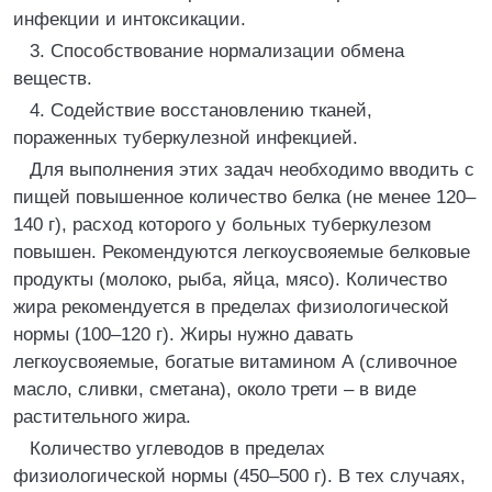
инфекции и интоксикации.
3. Способствование нормализации обмена
веществ.
4. Содействие восстановлению тканей,
пораженных туберкулезной инфекцией.
Для выполнения этих задач необходимо вводить с
пищей повышенное количество белка (не менее 120–
140 г), расход которого у больных туберкулезом
повышен. Рекомендуются легкоусвояемые белковые
продукты (молоко, рыба, яйца, мясо). Количество
жира рекомендуется в пределах физиологической
нормы (100–120 г). Жиры нужно давать
легкоусвояемые, богатые витамином А (сливочное
масло, сливки, сметана), около трети – в виде
растительного жира.
Количество углеводов в пределах
физиологической нормы (450–500 г). В тех случаях,