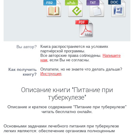
Вы автор?
Книга распространяется на условиях
партнёрской программы.
Все авторские права соблюдены.
Напишите
нам
, если Вы не согласны.
Как получить
Оплатили, но не знаете что делать дальше?
Инструкция
.
книгу?
Описание книги "Питание при
туберкулезе"
Описание и краткое содержание "Питание при туберкулезе"
читать бесплатно онлайн.
Основными задачами лечебного питания при туберкулезе
легких являются: обеспечение организма полноценным