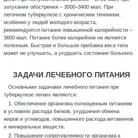
затухании обострения – 3000–3400 ккал. При
легочном туберкулезе с хроническим течением,
особенно у людей молодого возраста,
рекомендуется питание повышенной калорийности –
3600 ккал. Питание более калорийное не является
полезным. Быстрая и большая прибавка веса тела
может не улучшить, а ухудшить состояние больного.
ЗАДАЧИ ЛЕЧЕБНОГО ПИТАНИЯ
Основными задачами лечебного питания при
туберкулезе легких являются:
1. Обеспечение организма полноценным питанием
в условиях распада белков, ухудшения обмена
жиров и углеводов, повышенного расхода витаминов
и минеральных веществ.
2. Повышение сопротивляемости организма к