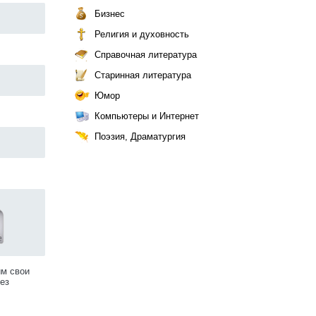
Бизнес
Религия и духовность
Справочная литература
Старинная литература
Юмор
Компьютеры и Интернет
Поэзия, Драматургия
им свои
ез