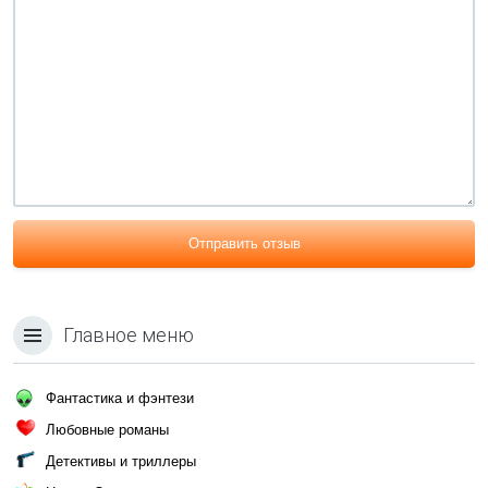
Отправить отзыв
Главное меню
Фантастика и фэнтези
Любовные романы
Детективы и триллеры