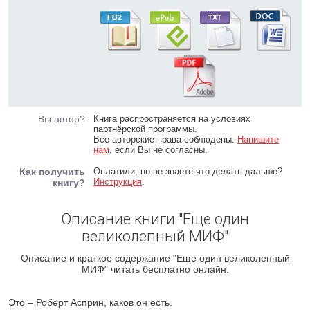
Вы автор?
Книга распространяется на условиях
партнёрской программы.
Все авторские права соблюдены.
Напишите
нам
, если Вы не согласны.
Как получить
Оплатили, но не знаете что делать дальше?
Инструкция
.
книгу?
Описание книги "Еще один
великолепный МИФ"
Описание и краткое содержание "Еще один великолепный
МИФ" читать бесплатно онлайн.
Это – Роберт Асприн, каков он есть.