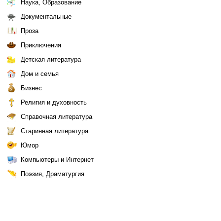
Наука, Образование
Документальные
Проза
Приключения
Детская литература
Дом и семья
Бизнес
Религия и духовность
Справочная литература
Старинная литература
Юмор
Компьютеры и Интернет
Поэзия, Драматургия