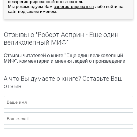
незарегистрированный пользователь.
Мы рекомендуем Вам
зарегистрироваться
либо войти на
сайт под своим именем.
Отзывы о "Роберт Асприн - Еще один
великолепный МИФ"
Отзывы читателей о книге "Еще один великолепный
МИФ", комментарии и мнения людей о произведении.
А что Вы думаете о книге? Оставьте Ваш
отзыв.