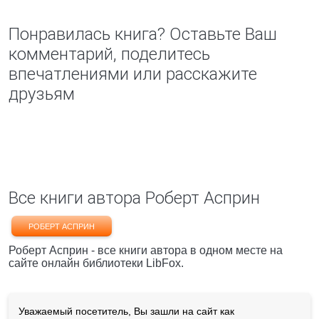
Понравилась книга? Оставьте Ваш
комментарий, поделитесь
впечатлениями или расскажите
друзьям
Все книги автора Роберт Асприн
РОБЕРТ АСПРИН
Роберт Асприн - все книги автора в одном месте на
сайте онлайн библиотеки LibFox.
Уважаемый посетитель, Вы зашли на сайт как