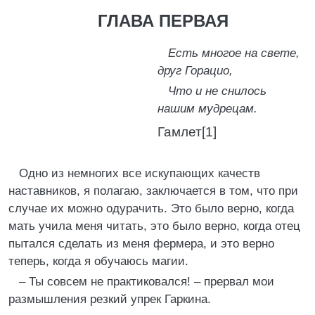
ГЛАВА ПЕРВАЯ
Есть многое на свете,
друг Горацио,
Что и не снилось
нашим мудрецам.
Гамлет[1]
Одно из немногих все искупающих качеств
наставников, я полагаю, заключается в том, что при
случае их можно одурачить. Это было верно, когда
мать учила меня читать, это было верно, когда отец
пытался сделать из меня фермера, и это верно
теперь, когда я обучаюсь магии.
– Ты совсем не практиковался! – прервал мои
размышления резкий упрек Гаркина.