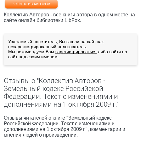
КОЛЛЕКТИВ АВТОРОВ
Коллектив Авторов - все книги автора в одном месте на
сайте онлайн библиотеки LibFox.
Уважаемый посетитель, Вы зашли на сайт как
незарегистрированный пользователь.
Мы рекомендуем Вам
зарегистрироваться
либо войти на
сайт под своим именем.
Отзывы о "Коллектив Авторов -
Земельный кодекс Российской
Федерации. Текст с изменениями и
дополнениями на 1 октября 2009 г."
Отзывы читателей о книге "Земельный кодекс
Российской Федерации. Текст с изменениями и
дополнениями на 1 октября 2009 г.", комментарии и
мнения людей о произведении.