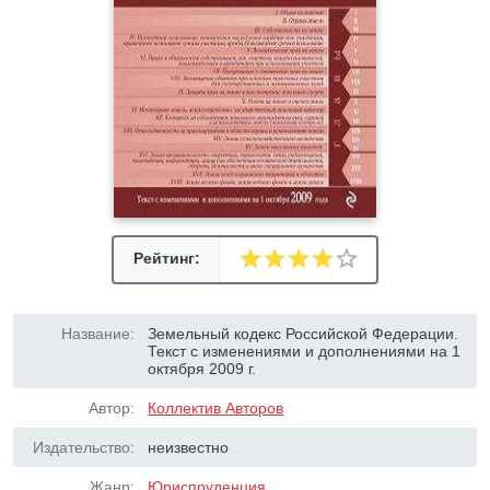
Рейтинг:
Название:
Земельный кодекс Российской Федерации.
Текст с изменениями и дополнениями на 1
октября 2009 г.
Автор:
Коллектив Авторов
Издательство:
неизвестно
Жанр:
Юриспруденция