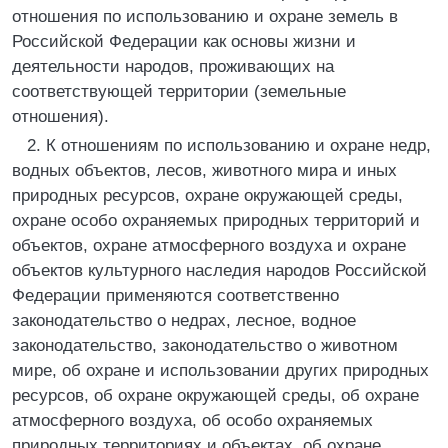
отношения по использованию и охране земель в
Российской Федерации как основы жизни и
деятельности народов, проживающих на
соответствующей территории (земельные
отношения).
2. К отношениям по использованию и охране недр,
водных объектов, лесов, животного мира и иных
природных ресурсов, охране окружающей среды,
охране особо охраняемых природных территорий и
объектов, охране атмосферного воздуха и охране
объектов культурного наследия народов Российской
Федерации применяются соответственно
законодательство о недрах, лесное, водное
законодательство, законодательство о животном
мире, об охране и использовании других природных
ресурсов, об охране окружающей среды, об охране
атмосферного воздуха, об особо охраняемых
природных территориях и объектах, об охране