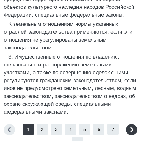
объектов культурного наследия народов Российской
Федерации, специальные федеральные законы.
К земельным отношениям нормы указанных
отраслей законодательства применяются, если эти
отношения не урегулированы земельным
законодательством.
3. Имущественные отношения по владению,
пользованию и распоряжению земельными
участками, а также по совершению сделок с ними
регулируются гражданским законодательством, если
иное не предусмотрено земельным, лесным, водным
законодательством, законодательством о недрах, об
охране окружающей среды, специальными
федеральными законами.
1
2
3
4
5
6
7