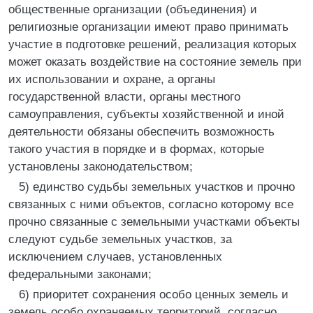
общественные организации (объединения) и
религиозные организации имеют право принимать
участие в подготовке решений, реализация которых
может оказать воздействие на состояние земель при
их использовании и охране, а органы
государственной власти, органы местного
самоуправления, субъекты хозяйственной и иной
деятельности обязаны обеспечить возможность
такого участия в порядке и в формах, которые
установлены законодательством;
5) единство судьбы земельных участков и прочно
связанных с ними объектов, согласно которому все
прочно связанные с земельными участками объекты
следуют судьбе земельных участков, за
исключением случаев, установленных
федеральными законами;
6) приоритет сохранения особо ценных земель и
земель особо охраняемых территорий, согласно