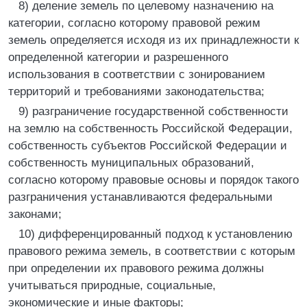
8) деление земель по целевому назначению на
категории, согласно которому правовой режим
земель определяется исходя из их принадлежности к
определенной категории и разрешенного
использования в соответствии с зонированием
территорий и требованиями законодательства;
9) разграничение государственной собственности
на землю на собственность Российской Федерации,
собственность субъектов Российской Федерации и
собственность муниципальных образований,
согласно которому правовые основы и порядок такого
разграничения устанавливаются федеральными
законами;
10) дифференцированный подход к установлению
правового режима земель, в соответствии с которым
при определении их правового режима должны
учитываться природные, социальные,
экономические и иные факторы;