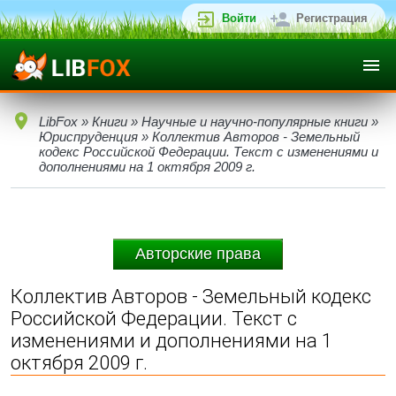
Войти
Регистрация
LibFox
»
Книги
»
Научные и научно-популярные книги
»
Юриспруденция
» Коллектив Авторов - Земельный
кодекс Российской Федерации. Текст с изменениями и
дополнениями на 1 октября 2009 г.
Авторские права
Коллектив Авторов - Земельный кодекс
Российской Федерации. Текст с
изменениями и дополнениями на 1
октября 2009 г.