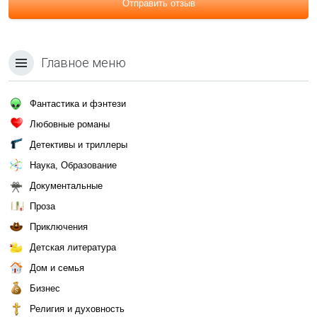
Отправить отзыв
Главное меню
Фантастика и фэнтези
Любовные романы
Детективы и триллеры
Наука, Образование
Документальные
Проза
Приключения
Детская литература
Дом и семья
Бизнес
Религия и духовность