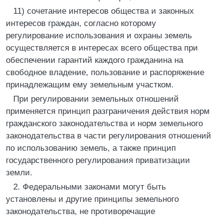
11) сочетание интересов общества и законных
интересов граждан, согласно которому
регулирование использования и охраны земель
осуществляется в интересах всего общества при
обеспечении гарантий каждого гражданина на
свободное владение, пользование и распоряжение
принадлежащим ему земельным участком.
При регулировании земельных отношений
применяется принцип разграничения действия норм
гражданского законодательства и норм земельного
законодательства в части регулирования отношений
по использованию земель, а также принцип
государственного регулирования приватизации
земли.
2. Федеральными законами могут быть
установлены и другие принципы земельного
законодательства, не противоречащие