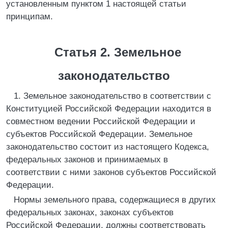
установленным пунктом 1 настоящей статьи
принципам.
Статья 2. Земельное
законодательство
1. Земельное законодательство в соответствии с
Конституцией Российской Федерации находится в
совместном ведении Российской Федерации и
субъектов Российской Федерации. Земельное
законодательство состоит из настоящего Кодекса,
федеральных законов и принимаемых в
соответствии с ними законов субъектов Российской
Федерации.
Нормы земельного права, содержащиеся в других
федеральных законах, законах субъектов
Российской Федерации, должны соответствовать