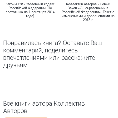
Законы РФ - Уголовный кодекс
Коллектив авторов - Новый
Российской Федерации [По
Закон «Об образовании в
состоянию на 1 сентября 2014
Российской Федерации». Текст с
года]
изменениями и дополнениями на
2013 г.
Понравилась книга? Оставьте Ваш
комментарий, поделитесь
впечатлениями или расскажите
друзьям
Все книги автора Коллектив
Авторов