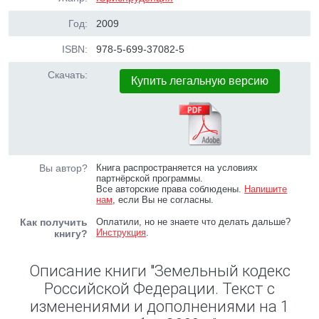
Год:
2009
ISBN:
978-5-699-37082-5
Скачать:
Купить легальную версию
Вы автор?
Книга распространяется на условиях
партнёрской программы.
Все авторские права соблюдены.
Напишите
нам
, если Вы не согласны.
Как получить
Оплатили, но не знаете что делать дальше?
Инструкция
.
книгу?
Описание книги "Земельный кодекс
Российской Федерации. Текст с
изменениями и дополнениями на 1