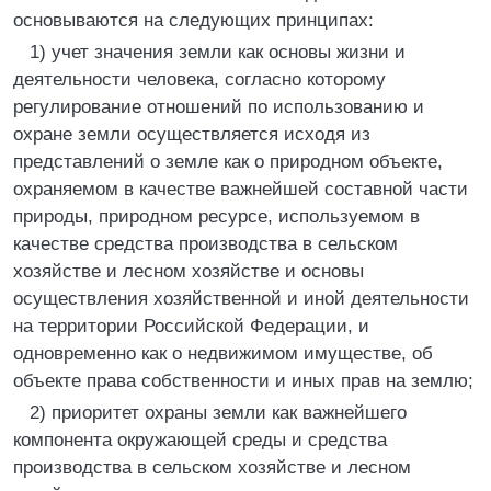
основываются на следующих принципах:
1) учет значения земли как основы жизни и
деятельности человека, согласно которому
регулирование отношений по использованию и
охране земли осуществляется исходя из
представлений о земле как о природном объекте,
охраняемом в качестве важнейшей составной части
природы, природном ресурсе, используемом в
качестве средства производства в сельском
хозяйстве и лесном хозяйстве и основы
осуществления хозяйственной и иной деятельности
на территории Российской Федерации, и
одновременно как о недвижимом имуществе, об
объекте права собственности и иных прав на землю;
2) приоритет охраны земли как важнейшего
компонента окружающей среды и средства
производства в сельском хозяйстве и лесном