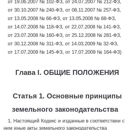
от 19.06.2007 № 102-ФЗ, от 24.07.2007 № 212-ФЗ,
от 30.10.2007 № 240-ФЗ, от 08.11.2007 № 257-ФЗ,
от 13.05.2008 № 66-ФЗ, от 13.05.2008 № 68-ФЗ,
от 14.07.2008 № 118-ФЗ, от 22.07.2008 № 141-ФЗ,
от 23.07.2008 № 160-ФЗ, от 25.12.2008 № 281-ФЗ,
от 30.12.2008 № 311-ФЗ, от 14.03.2009 № 32-ФЗ,
от 17.07.2009 № 145-ФЗ, от 17.07.2009 № 164-ФЗ)
Глава I. ОБЩИЕ ПОЛОЖЕНИЯ
Статья 1. Основные принципы
земельного законодательства
1. Настоящий Кодекс и изданные в соответствии с
ним иные акты земельного законодательства