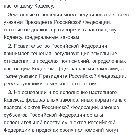
настоящему Кодексу.
Земельные отношения могут регулироваться также
указами Президента Российской Федерации,
которые не должны противоречить настоящему
Кодексу, федеральным законам.
2. Правительство Российской Федерации
принимает решения, регулирующие земельные
отношения, в пределах полномочий, определенных
настоящим Кодексом, федеральными законами, а
также указами Президента Российской Федерации,
регулирующими земельные отношения.
3. На основании и во исполнение настоящего
Кодекса, федеральных законов, иных нормативных
правовых актов Российской Федерации, законов
субъектов Российской Федерации органы
исполнительной власти субъектов Российской
Федерации в пределах своих полномочий могут