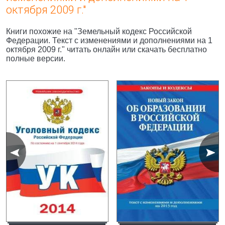
октября 2009 г."
Книги похожие на "Земельный кодекс Российской
Федерации. Текст с изменениями и дополнениями на 1
октября 2009 г." читать онлайн или скачать бесплатно
полные версии.