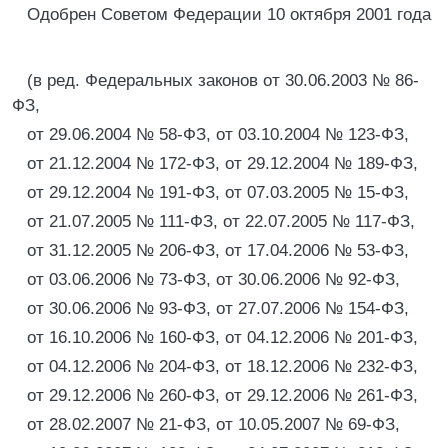
Одобрен Советом Федерации 10 октября 2001 года
(в ред. Федеральных законов от 30.06.2003 № 86-
ФЗ,
от 29.06.2004 № 58-ФЗ, от 03.10.2004 № 123-ФЗ,
от 21.12.2004 № 172-ФЗ, от 29.12.2004 № 189-ФЗ,
от 29.12.2004 № 191-ФЗ, от 07.03.2005 № 15-ФЗ,
от 21.07.2005 № 111-ФЗ, от 22.07.2005 № 117-ФЗ,
от 31.12.2005 № 206-ФЗ, от 17.04.2006 № 53-ФЗ,
от 03.06.2006 № 73-ФЗ, от 30.06.2006 № 92-ФЗ,
от 30.06.2006 № 93-ФЗ, от 27.07.2006 № 154-ФЗ,
от 16.10.2006 № 160-ФЗ, от 04.12.2006 № 201-ФЗ,
от 04.12.2006 № 204-ФЗ, от 18.12.2006 № 232-ФЗ,
от 29.12.2006 № 260-ФЗ, от 29.12.2006 № 261-ФЗ,
от 28.02.2007 № 21-ФЗ, от 10.05.2007 № 69-ФЗ,