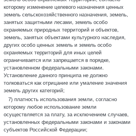
которому изменение целевого назначения ценных
земель сельскохозяйственного назначения, земель,
занятых защитными лесами, земель особо
охраняемых природных территорий и объектов,
земель, занятых объектами культурного наследия,
других особо ценных земель и земель особо
охраняемых территорий для иных целей
ограничивается или запрещается в порядке,
установленном федеральными законами.
Установление данного принципа не должно
толковаться как отрицание или умаление значения
земель других категорий;
7) платность использования земли, согласно
которому любое использование земли
осуществляется за плату, за исключением случаев,
установленных федеральными законами и законами
субъектов Российской Федерации;