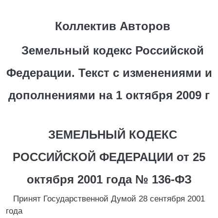
Коллектив Авторов
Земельный кодекс Российской
Федерации. Текст с изменениями и
дополнениями на 1 октября 2009 г
ЗЕМЕЛЬНЫЙ КОДЕКС
РОССИЙСКОЙ ФЕДЕРАЦИИ от 25
октября 2001 года № 136-ФЗ
Принят Государственной Думой 28 сентября 2001
года