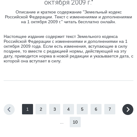
октября 2009 г."
Описание и краткое содержание "Земельный кодекс
Российской Федерации. Текст с изменениями и дополнениями
на 1 октября 2009 г." читать бесплатно онлайн.
Настоящее издание содержит текст Земельного кодекса
Российской Федерации с изменениями и дополнениями на 1
октября 2009 года. Если есть изменения, вступающие в силу
позднее, то вместе с редакцией нормы, действующей на эту
дату, приводится норма в новой редакции и указывается дата, с
которой она вступает в силу.
1
2
3
4
5
6
7
...
10