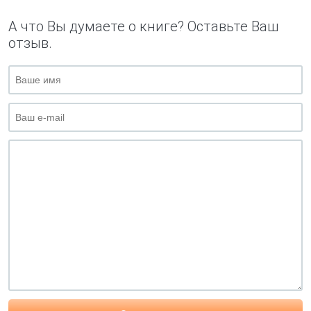
А что Вы думаете о книге? Оставьте Ваш
отзыв.