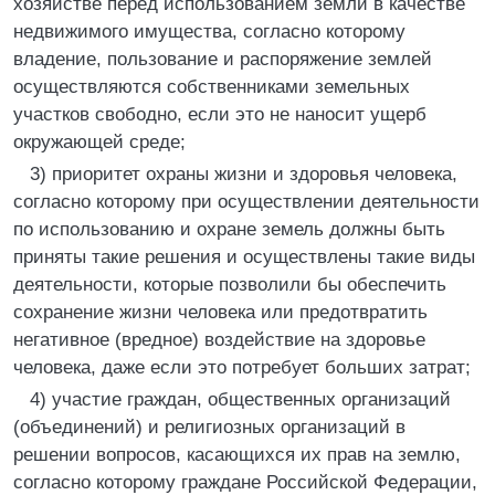
хозяйстве перед использованием земли в качестве
недвижимого имущества, согласно которому
владение, пользование и распоряжение землей
осуществляются собственниками земельных
участков свободно, если это не наносит ущерб
окружающей среде;
3) приоритет охраны жизни и здоровья человека,
согласно которому при осуществлении деятельности
по использованию и охране земель должны быть
приняты такие решения и осуществлены такие виды
деятельности, которые позволили бы обеспечить
сохранение жизни человека или предотвратить
негативное (вредное) воздействие на здоровье
человека, даже если это потребует больших затрат;
4) участие граждан, общественных организаций
(объединений) и религиозных организаций в
решении вопросов, касающихся их прав на землю,
согласно которому граждане Российской Федерации,