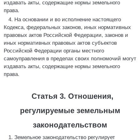
издавать акты, содержащие нормы земельного
права.
4. На основании и во исполнение настоящего
Кодекса, федеральных законов, иных нормативных
правовых актов Российской Федерации, законов и
иных нормативных правовых актов субъектов
Российской Федерации органы местного
самоуправления в пределах своих полномочий могут
издавать акты, содержащие нормы земельного
права.
Статья 3. Отношения,
регулируемые земельным
законодательством
1. Земельное законодательство регулирует