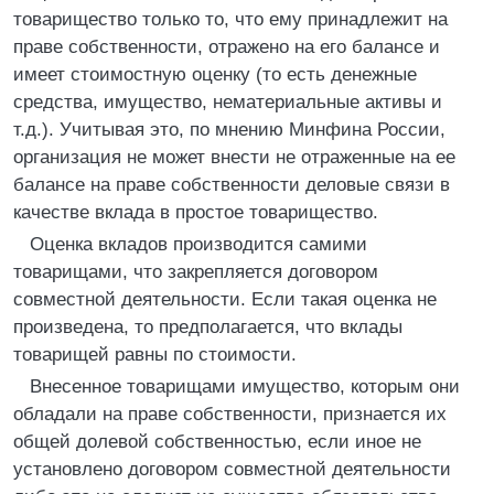
товарищество только то, что ему принадлежит на
праве собственности, отражено на его балансе и
имеет стоимостную оценку (то есть денежные
средства, имущество, нематериальные активы и
т.д.). Учитывая это, по мнению Минфина России,
организация не может внести не отраженные на ее
балансе на праве собственности деловые связи в
качестве вклада в простое товарищество.
Оценка вкладов производится самими
товарищами, что закрепляется договором
совместной деятельности. Если такая оценка не
произведена, то предполагается, что вклады
товарищей равны по стоимости.
Внесенное товарищами имущество, которым они
обладали на праве собственности, признается их
общей долевой собственностью, если иное не
установлено договором совместной деятельности