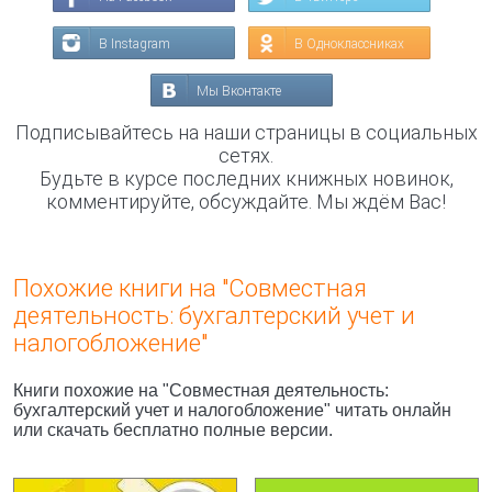
В Instagram
В Одноклассниках
Мы Вконтакте
Подписывайтесь на наши страницы в социальных
сетях.
Будьте в курсе последних книжных новинок,
комментируйте, обсуждайте. Мы ждём Вас!
Похожие книги на "Совместная
деятельность: бухгалтерский учет и
налогобложение"
Книги похожие на "Совместная деятельность:
бухгалтерский учет и налогобложение" читать онлайн
или скачать бесплатно полные версии.