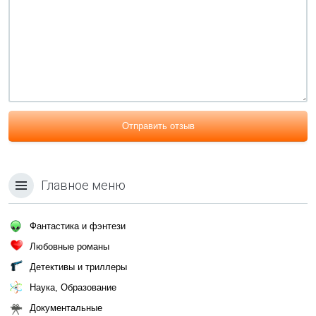
Отправить отзыв
Главное меню
Фантастика и фэнтези
Любовные романы
Детективы и триллеры
Наука, Образование
Документальные