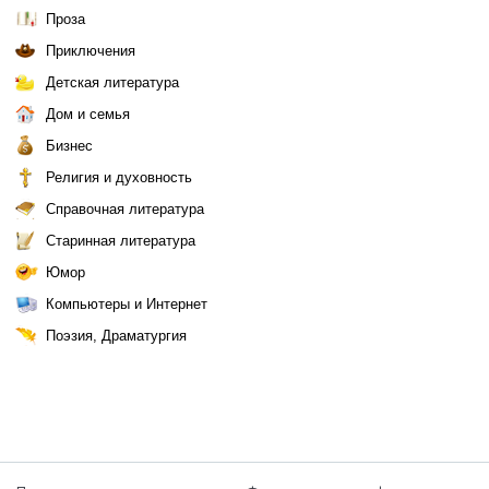
Проза
Приключения
Детская литература
Дом и семья
Бизнес
Религия и духовность
Справочная литература
Старинная литература
Юмор
Компьютеры и Интернет
Поэзия, Драматургия