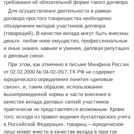
требования об обязательной форме такого договора.
Для осуществления деятельности в рамках
договора простого товарищества необходимо
объединение вкладов участников договора
(товарищей). В качестве вклада могут быть внесены
деньги, любое иное имущество, профессиональные
и иные знания, навыки и умения, деловая репутация
и деловые связи.
При этом, как отмечено в письме Минфина России
от 02.02.2000 № 04-02-05/7, ГК РФ не содержит
юридического определения понятия «деловые
связи», и, таким образом, использование
вышеприведенной нормы в части внесения в
качестве вклада деловых связей участников
практически не представляется возможным. Кроме
того, исходя из правил ведения бухгалтерского учета
в Российской Федерации, товарищ – юридическое
лицо может внести в качестве вклада в простое