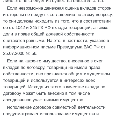
либо это не следует из существа обязательства.
Если невозможна денежная оценка вкладов сторон
и стороны не придут к соглашению по этому вопросу,
то они должны исходить из того, что в соответствии
со ст. 1042 и 245 ГК РФ вклады товарищей, а также
доли в праве общей долевой собственности
считаются равными. На это, в частности, указано в
информационном письме Президиума ВАС РФ от
25.07.2000 № 56.
Если на какое-то имущество, внесенное в счет
вкладов по договору, товарищи не имели права
собственности, оно признается общим имуществом
товарищей и используется в интересах всех
товарищей. Исходя из этого в качестве вклада по
договору может быть внесено в том числе
арендованное участниками имущество.
Исполнение договора совместной деятельности
предусматривает использование имущества и