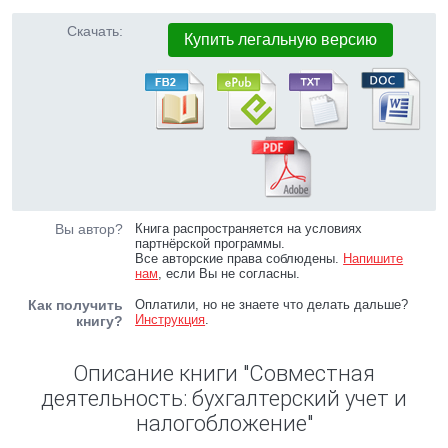
Скачать:
Купить легальную версию
Вы автор?
Книга распространяется на условиях
партнёрской программы.
Все авторские права соблюдены.
Напишите
нам
, если Вы не согласны.
Как получить
Оплатили, но не знаете что делать дальше?
Инструкция
.
книгу?
Описание книги "Совместная
деятельность: бухгалтерский учет и
налогобложение"