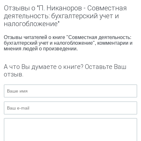
Отзывы о "П. Никаноров - Совместная
деятельность: бухгалтерский учет и
налогобложение"
Отзывы читателей о книге "Совместная деятельность:
бухгалтерский учет и налогобложение", комментарии и
мнения людей о произведении.
А что Вы думаете о книге? Оставьте Ваш
отзыв.