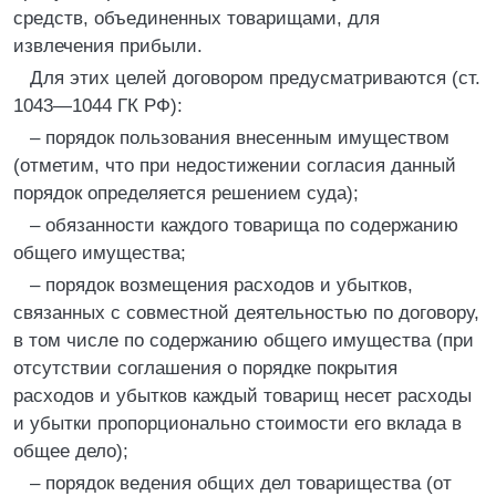
средств, объединенных товарищами, для
извлечения прибыли.
Для этих целей договором предусматриваются (ст.
1043—1044 ГК РФ):
– порядок пользования внесенным имуществом
(отметим, что при недостижении согласия данный
порядок определяется решением суда);
– обязанности каждого товарища по содержанию
общего имущества;
– порядок возмещения расходов и убытков,
связанных с совместной деятельностью по договору,
в том числе по содержанию общего имущества (при
отсутствии соглашения о порядке покрытия
расходов и убытков каждый товарищ несет расходы
и убытки пропорционально стоимости его вклада в
общее дело);
– порядок ведения общих дел товарищества (от