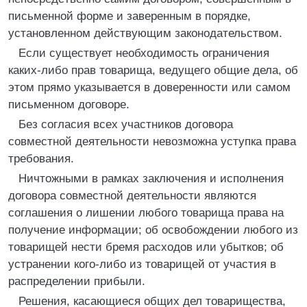
письменной форме и заверенным в порядке,
установленном действующим законодательством.
Если существует необходимость ограничения
каких-либо прав товарища, ведущего общие дела, об
этом прямо указывается в доверенности или самом
письменном договоре.
Без согласия всех участников договора
совместной деятельности невозможна уступка права
требования.
Ничтожными в рамках заключения и исполнения
договора совместной деятельности являются
соглашения о лишении любого товарища права на
получение информации; об освобождении любого из
товарищей нести бремя расходов или убытков; об
устранении кого-либо из товарищей от участия в
распределении прибыли.
Решения, касающиеся общих дел товарищества,