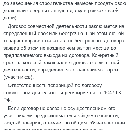
до завершения строительства намерен продать свою
долю или совершить иную сделку в рамках своей
доли).
Договор совместной деятельности заключается на
определенный срок или бессрочно. При этом любой
товарищ вправе отказаться от бессрочного договора,
заявив об этом не позднее чем за три месяца до
предполагаемого выхода из договора. Конкретный
срок, на который заключается договор совместной
деятельности, определяется соглашением сторон
(участников).
Ответственность товарищей по договору
совместной деятельности регулируется ст. 1047 ГК
РФ.
Если договор не связан с осуществлением его
участниками предпринимательской деятельности,
каждый товарищ отвечает по общим обязательствам