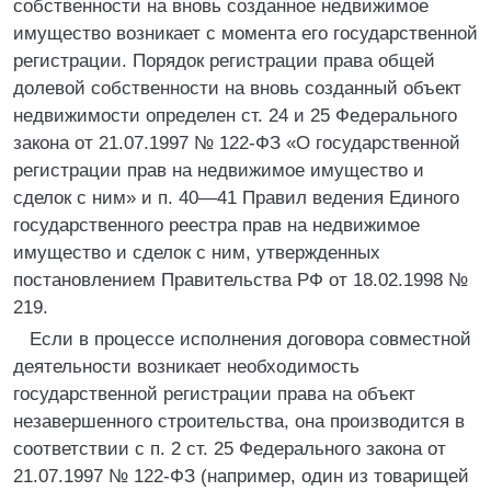
собственности на вновь созданное недвижимое
имущество возникает с момента его государственной
регистрации. Порядок регистрации права общей
долевой собственности на вновь созданный объект
недвижимости определен ст. 24 и 25 Федерального
закона от 21.07.1997 № 122-ФЗ «О государственной
регистрации прав на недвижимое имущество и
сделок с ним» и п. 40—41 Правил ведения Единого
государственного реестра прав на недвижимое
имущество и сделок с ним, утвержденных
постановлением Правительства РФ от 18.02.1998 №
219.
Если в процессе исполнения договора совместной
деятельности возникает необходимость
государственной регистрации права на объект
незавершенного строительства, она производится в
соответствии с п. 2 ст. 25 Федерального закона от
21.07.1997 № 122-ФЗ (например, один из товарищей