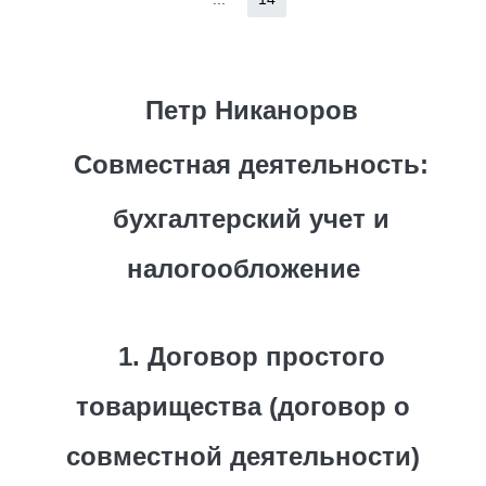
Петр Никаноров
Совместная деятельность:
бухгалтерский учет и
налогообложение
1. Договор простого
товарищества (договор о
совместной деятельности)