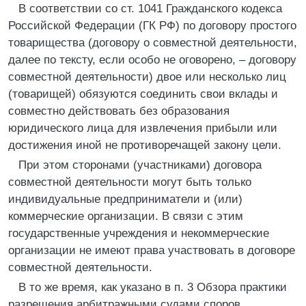
В соответствии со ст. 1041 Гражданского кодекса
Российской Федерации (ГК РФ) по договору простого
товарищества (договору о совместной деятельности,
далее по тексту, если особо не оговорено, – договору
совместной деятельности) двое или несколько лиц
(товарищей) обязуются соединить свои вклады и
совместно действовать без образования
юридического лица для извлечения прибыли или
достижения иной не противоречащей закону цели.
При этом сторонами (участниками) договора
совместной деятельности могут быть только
индивидуальные предприниматели и (или)
коммерческие организации. В связи с этим
государственные учреждения и некоммерческие
организации не имеют права участвовать в договоре
совместной деятельности.
В то же время, как указано в п. 3 Обзора практики
разрешения арбитражными судами споров,