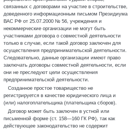
связанных с договорами на участие в строительстве,
доведенного информационным письмом Президиума
ВАС РФ от 25.07.2000 № 56, учреждения и
некоммерческие организации не могут быть
участниками договора о совместной деятельности
только в случае, если такой договор заключен для
осуществления предпринимательской деятельности.
Следовательно, данные организации имеют право
заключать договоры совместной деятельности, если
они не преследуют цели осуществления
предпринимательской деятельности.
Созданное простое товарищество не
регистрируется в качестве юридического лица и
(или) налогоплательщика (плательщика сборов).
Договор может быть заключен в устной или
письменной форме (ст. 158—160 ГК РФ), так как
действующее законодательство не содержит