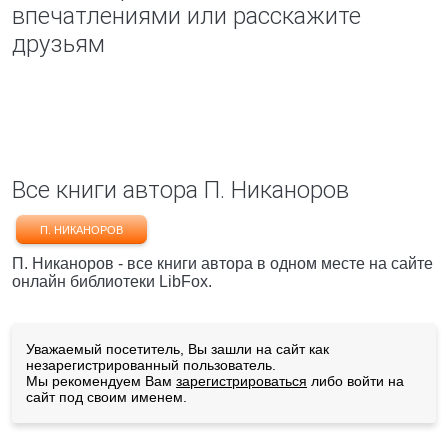
впечатлениями или расскажите
друзьям
Все книги автора П. Никаноров
П. НИКАНОРОВ
П. Никаноров - все книги автора в одном месте на сайте
онлайн библиотеки LibFox.
Уважаемый посетитель, Вы зашли на сайт как
незарегистрированный пользователь.
Мы рекомендуем Вам
зарегистрироваться
либо войти на
сайт под своим именем.