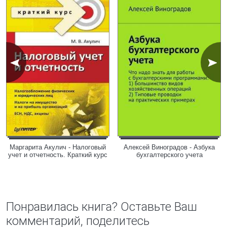
Маргарита Акулич - Налоговый
Алексей Виноградов - Азбука
учет и отчетность. Краткий курс
бухгалтерского учета
Понравилась книга? Оставьте Ваш
комментарий, поделитесь