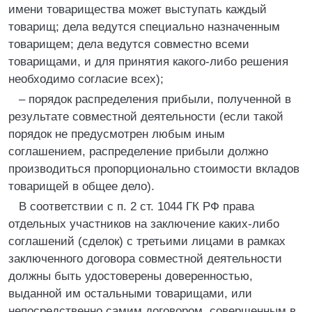
имени товарищества может выступать каждый
товарищ; дела ведутся специально назначенным
товарищем; дела ведутся совместно всеми
товарищами, и для принятия какого-либо решения
необходимо согласие всех);
– порядок распределения прибыли, полученной в
результате совместной деятельности (если такой
порядок не предусмотрен любым иным
соглашением, распределение прибыли должно
производиться пропорционально стоимости вкладов
товарищей в общее дело).
В соответствии с п. 2 ст. 1044 ГК РФ права
отдельных участников на заключение каких-либо
соглашений (сделок) с третьими лицами в рамках
заключенного договора совместной деятельности
должны быть удостоверены доверенностью,
выданной им остальными товарищами, или
непосредственно самим договором, совершенным в