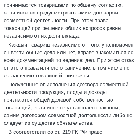
принимаются товарищами по общему согласию,
если иное не предусмотрено самим договором
совместной деятельности. При этом права
товарищей при решении общих вопросов равны
независимо от их доли вклада.
Каждый товарищ независимо от того, уполномочен
он вести общие дела или нет, вправе знакомиться со
всей документацией по ведению дел. При этом отказ
от этого права или его ограничение, в том числе по
соглашению товарищей, ничтожны.
Полученные от исполнения договора совместной
деятельности продукция, плоды и доходы
признаются общей долевой собственностью
товарищей, если иное не установлено законом,
самим договором совместной деятельности либо не
следует из существа обязательства.
В соответствии со ст. 219 ГК РФ право