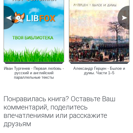
Иван Тургенев - Первая любовь -
Александр Герцен - Былое и
русский и английский
думы. Части 1–5
параллельные тексты
Понравилась книга? Оставьте Ваш
комментарий, поделитесь
впечатлениями или расскажите
друзьям