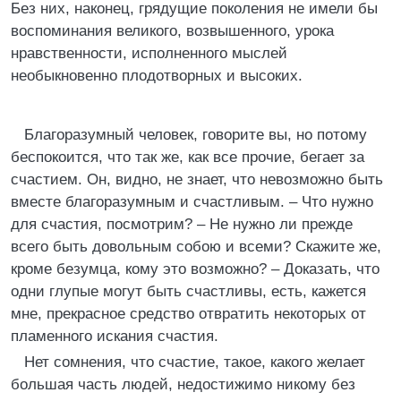
Без них, наконец, грядущие поколения не имели бы
воспоминания великого, возвышенного, урока
нравственности, исполненного мыслей
необыкновенно плодотворных и высоких.
Благоразумный человек, говорите вы, но потому
беспокоится, что так же, как все прочие, бегает за
счастием. Он, видно, не знает, что невозможно быть
вместе благоразумным и счастливым. – Что нужно
для счастия, посмотрим? – Не нужно ли прежде
всего быть довольным собою и всеми? Скажите же,
кроме безумца, кому это возможно? – Доказать, что
одни глупые могут быть счастливы, есть, кажется
мне, прекрасное средство отвратить некоторых от
пламенного искания счастия.
Нет сомнения, что счастие, такое, какого желает
большая часть людей, недостижимо никому без