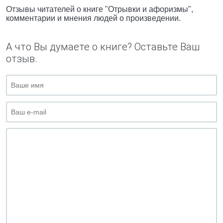
Отзывы читателей о книге "Отрывки и афоризмы",
комментарии и мнения людей о произведении.
А что Вы думаете о книге? Оставьте Ваш
отзыв.