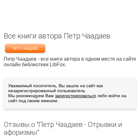
Все книги автора Петр Чаадаев
ПЕТР ЧААДАЕВ
Петр Чаадаев - все книги автора в одном месте на сайте
онлайн библиотеки LibFox.
Уважаемый посетитель, Вы зашли на сайт как
незарегистрированный пользователь.
Мы рекомендуем Вам
зарегистрироваться
либо войти на
сайт под своим именем.
Отзывы о "Петр Чаадаев - Отрывки и
афоризмы"