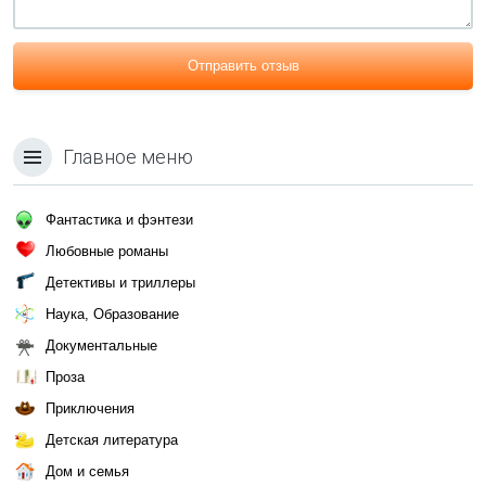
Отправить отзыв
Главное меню
Фантастика и фэнтези
Любовные романы
Детективы и триллеры
Наука, Образование
Документальные
Проза
Приключения
Детская литература
Дом и семья