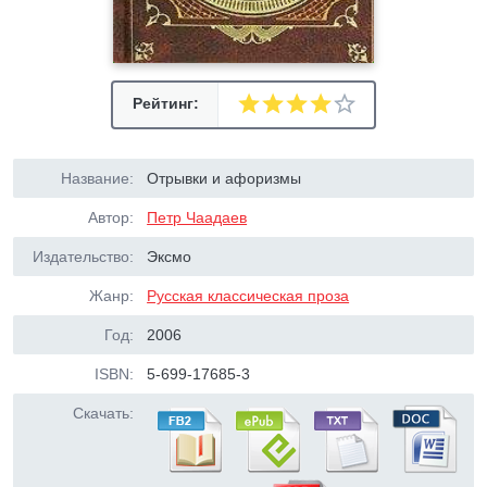
Рейтинг:
Название:
Отрывки и афоризмы
Автор:
Петр Чаадаев
Издательство:
Эксмо
Жанр:
Русская классическая проза
Год:
2006
ISBN:
5-699-17685-3
Скачать: