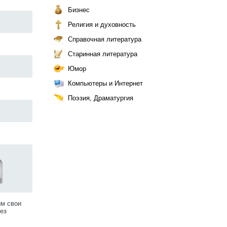
Бизнес
Религия и духовность
Справочная литература
Старинная литература
Юмор
Компьютеры и Интернет
Поэзия, Драматургия
им свои
ез