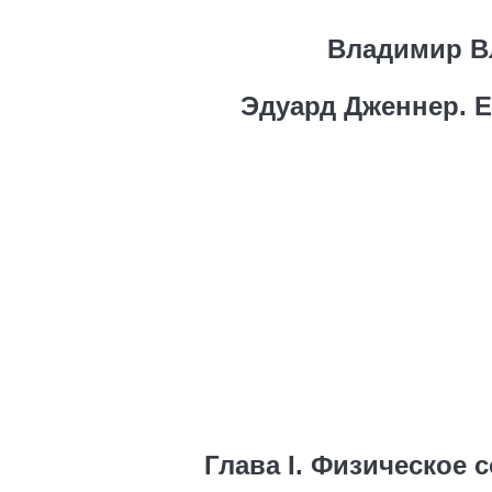
Владимир В
Эдуард Дженнер. Е
Глава I. Физическое 