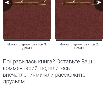
Михаил Лермонтов - Том 3.
Михаил Лермонтов - Том 2.
Драмы
Поэмы
Понравилась книга? Оставьте Ваш
комментарий, поделитесь
впечатлениями или расскажите
друзьям