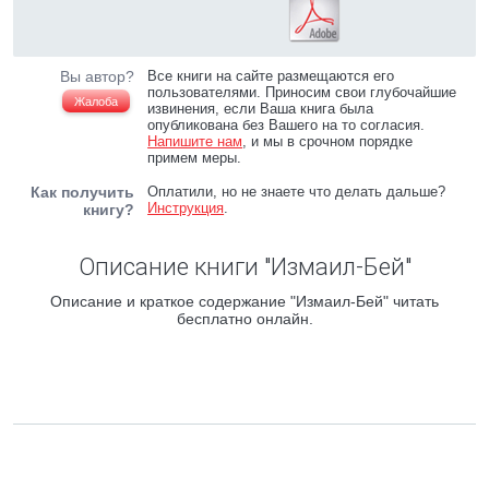
Вы автор?
Все книги на сайте размещаются его
пользователями. Приносим свои глубочайшие
Жалоба
извинения, если Ваша книга была
опубликована без Вашего на то согласия.
Напишите нам
, и мы в срочном порядке
примем меры.
Как получить
Оплатили, но не знаете что делать дальше?
Инструкция
.
книгу?
Описание книги "Измаил-Бей"
Описание и краткое содержание "Измаил-Бей" читать
бесплатно онлайн.