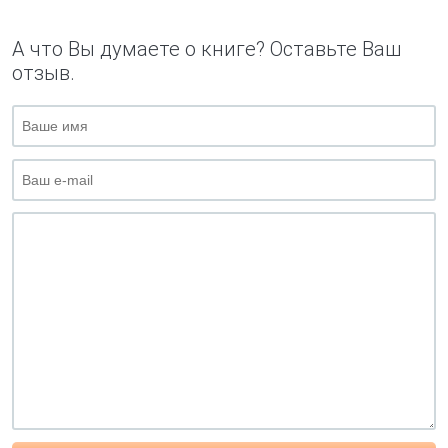
А что Вы думаете о книге? Оставьте Ваш
отзыв.