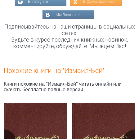
В Instagram
В Одноклассниках
Мы Вконтакте
Подписывайтесь на наши страницы в социальных
сетях.
Будьте в курсе последних книжных новинок,
комментируйте, обсуждайте. Мы ждём Вас!
Похожие книги на "Измаил-Бей"
Книги похожие на "Измаил-Бей" читать онлайн или
скачать бесплатно полные версии.