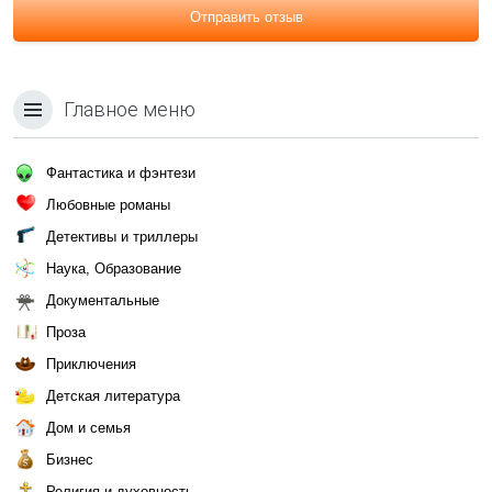
Отправить отзыв
Главное меню
Фантастика и фэнтези
Любовные романы
Детективы и триллеры
Наука, Образование
Документальные
Проза
Приключения
Детская литература
Дом и семья
Бизнес
Религия и духовность