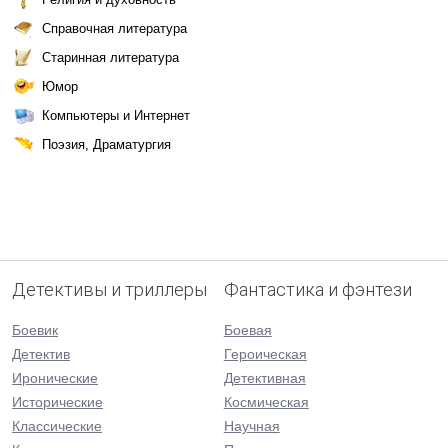
Справочная литература
Старинная литература
Юмор
Компьютеры и Интернет
Поэзия, Драматургия
Детективы и триллеры
Фантастика и фэнтези
Боевик
Боевая
Детектив
Героическая
Иронические
Детективная
Исторические
Космическая
Классические
Научная