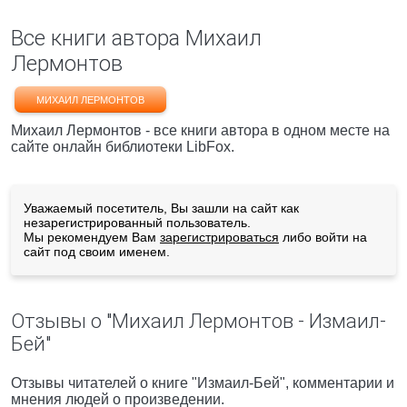
Все книги автора Михаил
Лермонтов
МИХАИЛ ЛЕРМОНТОВ
Михаил Лермонтов - все книги автора в одном месте на
сайте онлайн библиотеки LibFox.
Уважаемый посетитель, Вы зашли на сайт как
незарегистрированный пользователь.
Мы рекомендуем Вам
зарегистрироваться
либо войти на
сайт под своим именем.
Отзывы о "Михаил Лермонтов - Измаил-
Бей"
Отзывы читателей о книге "Измаил-Бей", комментарии и
мнения людей о произведении.