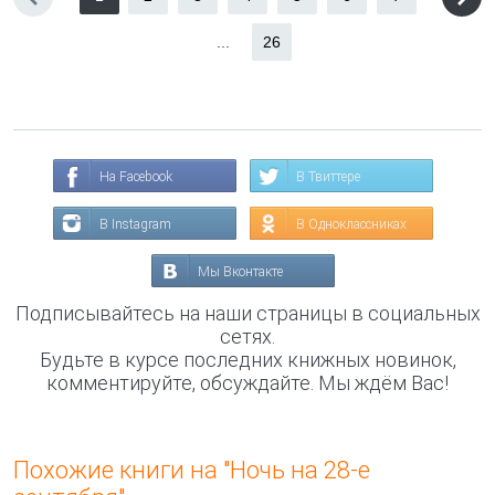
...
26
На Facebook
В Твиттере
В Instagram
В Одноклассниках
Мы Вконтакте
Подписывайтесь на наши страницы в социальных
сетях.
Будьте в курсе последних книжных новинок,
комментируйте, обсуждайте. Мы ждём Вас!
Похожие книги на "Ночь на 28-е