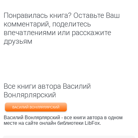
Понравилась книга? Оставьте Ваш
комментарий, поделитесь
впечатлениями или расскажите
друзьям
Все книги автора Василий
Вонлярлярский
ВАСИЛИЙ ВОНЛЯРЛЯРСКИЙ
Василий Вонлярлярский - все книги автора в одном
месте на сайте онлайн библиотеки LibFox.