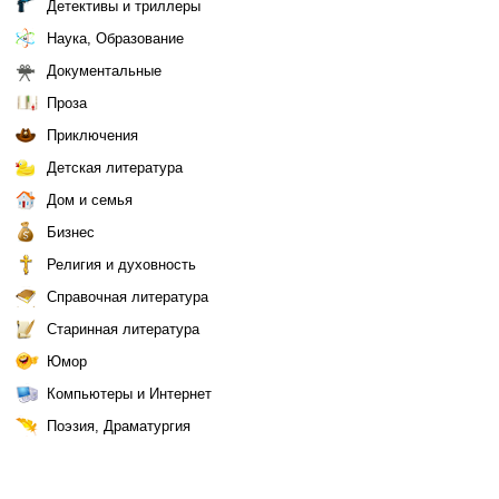
Детективы и триллеры
Наука, Образование
Документальные
Проза
Приключения
Детская литература
Дом и семья
Бизнес
Религия и духовность
Справочная литература
Старинная литература
Юмор
Компьютеры и Интернет
Поэзия, Драматургия