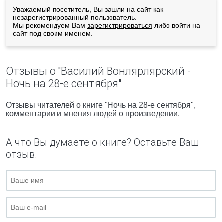
Уважаемый посетитель, Вы зашли на сайт как
незарегистрированный пользователь.
Мы рекомендуем Вам
зарегистрироваться
либо войти на
сайт под своим именем.
Отзывы о "Василий Вонлярлярский -
Ночь на 28-е сентября"
Отзывы читателей о книге "Ночь на 28-е сентября",
комментарии и мнения людей о произведении.
А что Вы думаете о книге? Оставьте Ваш
отзыв.