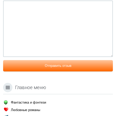
Отправить отзыв
Главное меню
Фантастика и фэнтези
Любовные романы