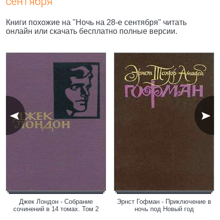
сентября"
Книги похожие на "Ночь на 28-е сентября" читать
онлайн или скачать бесплатно полные версии.
Джек Лондон - Собрание
Эрнст Гофман - Приключение в
сочинений в 14 томах. Том 2
ночь под Новый год