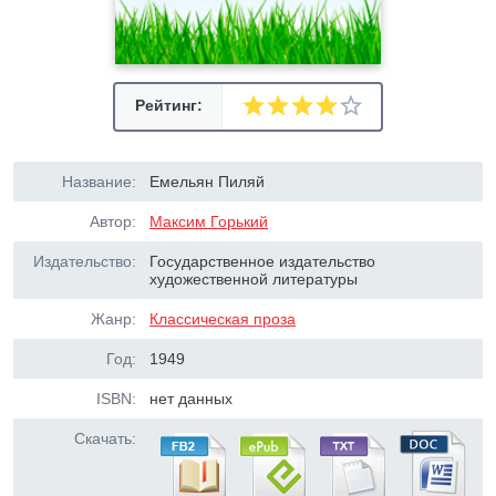
Рейтинг:
Название:
Емельян Пиляй
Автор:
Максим Горький
Издательство:
Государственное издательство
художественной литературы
Жанр:
Классическая проза
Год:
1949
ISBN:
нет данных
Скачать: