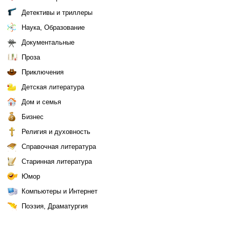
Детективы и триллеры
Наука, Образование
Документальные
Проза
Приключения
Детская литература
Дом и семья
Бизнес
Религия и духовность
Справочная литература
Старинная литература
Юмор
Компьютеры и Интернет
Поэзия, Драматургия