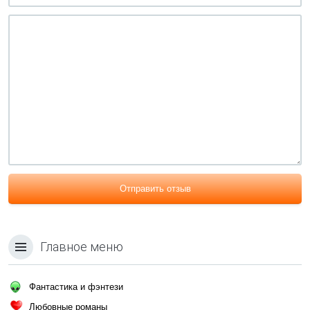
Отправить отзыв
Главное меню
Фантастика и фэнтези
Любовные романы