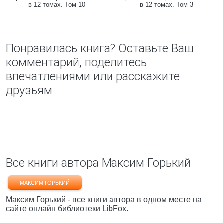
в 12 томах. Том 10
в 12 томах. Том 3
Понравилась книга? Оставьте Ваш
комментарий, поделитесь
впечатлениями или расскажите
друзьям
Все книги автора Максим Горький
МАКСИМ ГОРЬКИЙ
Максим Горький - все книги автора в одном месте на
сайте онлайн библиотеки LibFox.