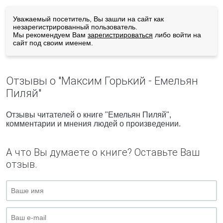
Уважаемый посетитель, Вы зашли на сайт как
незарегистрированный пользователь.
Мы рекомендуем Вам
зарегистрироваться
либо войти на
сайт под своим именем.
Отзывы о "Максим Горький - Емельян
Пиляй"
Отзывы читателей о книге "Емельян Пиляй",
комментарии и мнения людей о произведении.
А что Вы думаете о книге? Оставьте Ваш
отзыв.