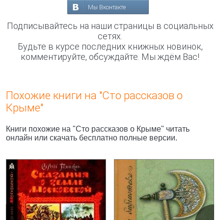
Мы Вконтакте
Подписывайтесь на наши страницы в социальных
сетях.
Будьте в курсе последних книжных новинок,
комментируйте, обсуждайте. Мы ждём Вас!
Похожие книги на "Сто рассказов о
Крыме"
Книги похожие на "Сто рассказов о Крыме" читать
онлайн или скачать бесплатно полные версии.