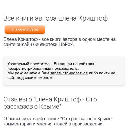
Все книги автора Елена Криштоф
ЕЛЕНА КРИШТОФ
Елена Криштоф - все книги автора в одном месте на
сайте онлайн библиотеки LibFox.
Уважаемый посетитель, Вы зашли на сайт как
незарегистрированный пользователь.
Мы рекомендуем Вам
зарегистрироваться
либо войти на
сайт под своим именем.
Отзывы о "Елена Криштоф - Сто
рассказов о Крыме"
Отзывы читателей о книге "Сто рассказов о Крыме",
комментарии и мнения людей о произведении.