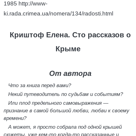
1985 http://www-
ki.rada.crimea.ua/nomera/134/radosti.html
Криштоф Елена. Сто рассказов о
Крыме
От автора
Что за книга перед вами?
Некий путеводитель по судьбам и событиям?
Или плод предельного самовыражения —
признание в самой большой любви, любви к своему
времени?
А может, я просто собрала под одной крышей
сюжеты, уже кем-то когда-то рассказанные и