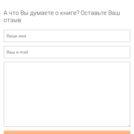
А что Вы думаете о книге? Оставьте Ваш
отзыв.