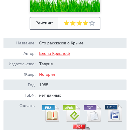
Рейтинг:
Название:
Сто рассказов о Крыме
Автор:
Елена Криштоф
Издательство:
Таврия
Жанр:
История
Год:
1985
ISBN:
нет данных
Скачать: