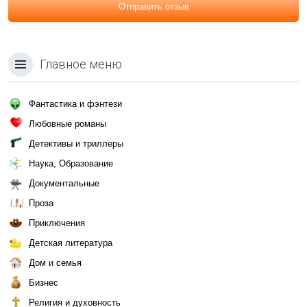
Отправить отзыв
Главное меню
Фантастика и фэнтези
Любовные романы
Детективы и триллеры
Наука, Образование
Документальные
Проза
Приключения
Детская литература
Дом и семья
Бизнес
Религия и духовность