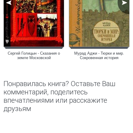
Сергей Голицын - Сказания о
Мурад Аджи - Тюрки и мир.
земле Московской
Сокровенная история
Понравилась книга? Оставьте Ваш
комментарий, поделитесь
впечатлениями или расскажите
друзьям