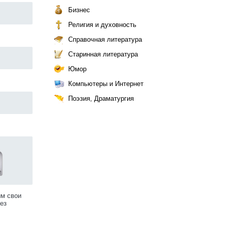
Бизнес
Религия и духовность
Справочная литература
Старинная литература
Юмор
Компьютеры и Интернет
Поэзия, Драматургия
им свои
ез