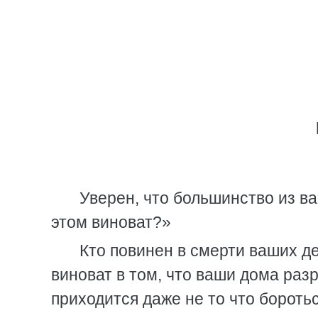
Уверен, что большинство из ва
этом виноват?»
Кто повинен в смерти ваших де
виноват в том, что ваши дома раз
приходится даже не то что боротьс