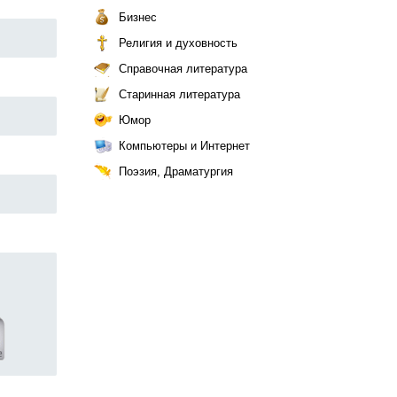
Бизнес
Религия и духовность
Справочная литература
Старинная литература
Юмор
Компьютеры и Интернет
Поэзия, Драматургия