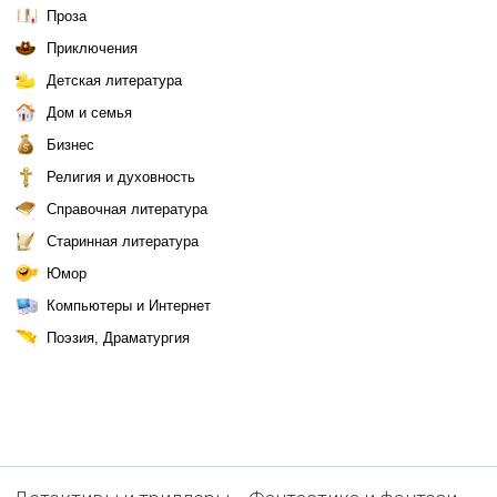
Проза
Приключения
Детская литература
Дом и семья
Бизнес
Религия и духовность
Справочная литература
Старинная литература
Юмор
Компьютеры и Интернет
Поэзия, Драматургия