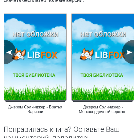
скачать бесплатно полные версии.
Джером Сэлинджер - Братья
Джером Сэлинджер -
Вариони
Мягкосердечный сержант
Понравилась книга? Оставьте Ваш