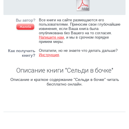
Вы автор?
Все книги на сайте размещаются его
пользователями. Приносим свои глубочайшие
Жалоба
извинения, если Ваша книга была
опубликована без Вашего на то согласия.
Напишите нам
, и мы в срочном порядке
примем меры.
Как получить
Оплатили, но не знаете что делать дальше?
Инструкция
.
книгу?
Описание книги "Сельди в бочке"
Описание и краткое содержание "Сельди в бочке" читать
бесплатно онлайн.