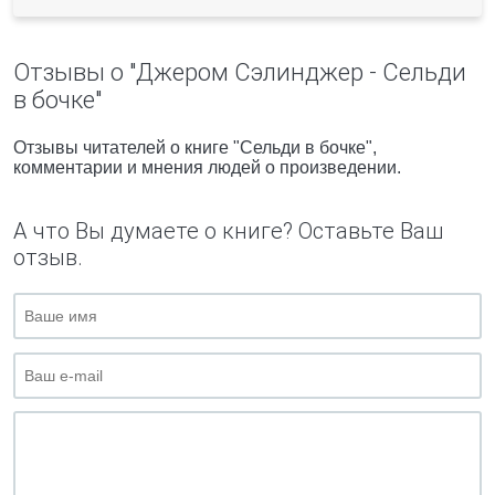
Отзывы о "Джером Сэлинджер - Сельди
в бочке"
Отзывы читателей о книге "Сельди в бочке",
комментарии и мнения людей о произведении.
А что Вы думаете о книге? Оставьте Ваш
отзыв.