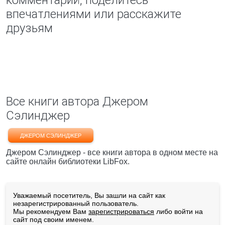
комментарий, поделитесь
впечатлениями или расскажите
друзьям
Все книги автора Джером
Сэлинджер
ДЖЕРОМ СЭЛИНДЖЕР
Джером Сэлинджер - все книги автора в одном месте на
сайте онлайн библиотеки LibFox.
Уважаемый посетитель, Вы зашли на сайт как
незарегистрированный пользователь.
Мы рекомендуем Вам
зарегистрироваться
либо войти на
сайт под своим именем.