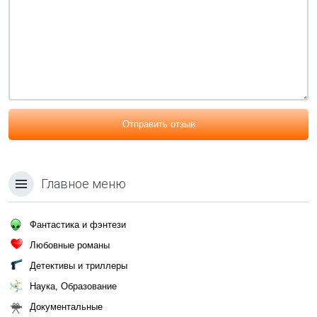
Отправить отзыв
Главное меню
Фантастика и фэнтези
Любовные романы
Детективы и триллеры
Наука, Образование
Документальные