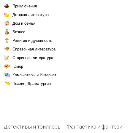
Приключения
Детская литература
Дом и семья
Бизнес
Религия и духовность
Справочная литература
Старинная литература
Юмор
Компьютеры и Интернет
Поэзия, Драматургия
Детективы и триллеры
Фантастика и фэнтези