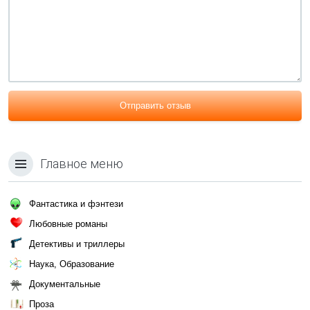
Отправить отзыв
Главное меню
Фантастика и фэнтези
Любовные романы
Детективы и триллеры
Наука, Образование
Документальные
Проза