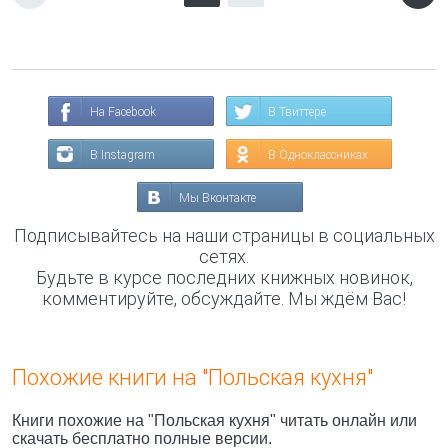
На Facebook
В Твиттере
В Instagram
В Одноклассниках
Мы Вконтакте
Подписывайтесь на наши страницы в социальных
сетях.
Будьте в курсе последних книжных новинок,
комментируйте, обсуждайте. Мы ждём Вас!
Похожие книги на "Польская кухня"
Книги похожие на "Польская кухня" читать онлайн или
скачать бесплатно полные версии.