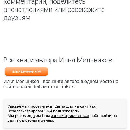
комментарий, поделитесь
впечатлениями или расскажите
друзьям
Все книги автора Илья Мельников
ИЛЬЯ МЕЛЬНИКОВ
Илья Мельников - все книги автора в одном месте на
сайте онлайн библиотеки LibFox.
Уважаемый посетитель, Вы зашли на сайт как
незарегистрированный пользователь.
Мы рекомендуем Вам
зарегистрироваться
либо войти на
сайт под своим именем.