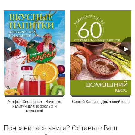
Агафья Звонарева - Вкусные
Сергей Кашин - Домашний квас
напитки для взрослых и
малышей
Понравилась книга? Оставьте Ваш