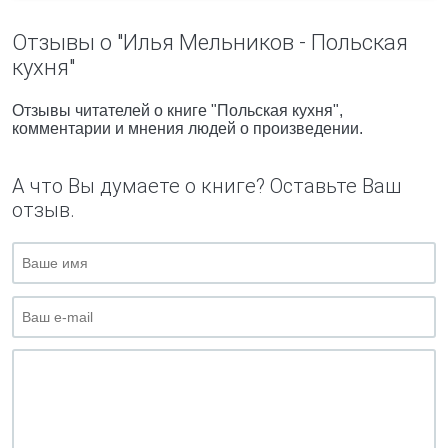
Отзывы о "Илья Мельников - Польская
кухня"
Отзывы читателей о книге "Польская кухня",
комментарии и мнения людей о произведении.
А что Вы думаете о книге? Оставьте Ваш
отзыв.