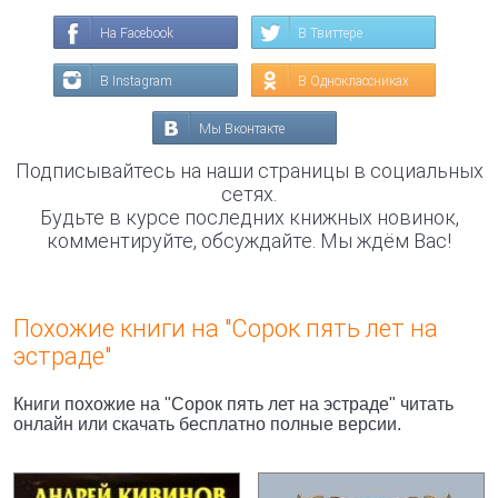
На Facebook
В Твиттере
В Instagram
В Одноклассниках
Мы Вконтакте
Подписывайтесь на наши страницы в социальных
сетях.
Будьте в курсе последних книжных новинок,
комментируйте, обсуждайте. Мы ждём Вас!
Похожие книги на "Сорок пять лет на
эстраде"
Книги похожие на "Сорок пять лет на эстраде" читать
онлайн или скачать бесплатно полные версии.