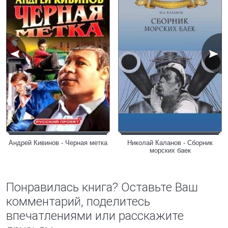
Андрей Кивинов - Черная метка
Николай Каланов - Сборник
морских баек
Понравилась книга? Оставьте Ваш
комментарий, поделитесь
впечатлениями или расскажите