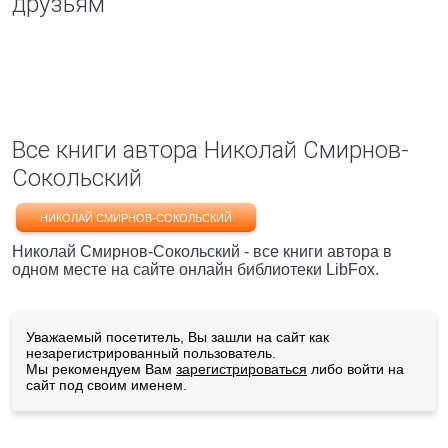
друзьям
Все книги автора Николай Смирнов-
Сокольский
НИКОЛАЙ СМИРНОВ-СОКОЛЬСКИЙ
Николай Смирнов-Сокольский - все книги автора в
одном месте на сайте онлайн библиотеки LibFox.
Уважаемый посетитель, Вы зашли на сайт как
незарегистрированный пользователь.
Мы рекомендуем Вам
зарегистрироваться
либо войти на
сайт под своим именем.