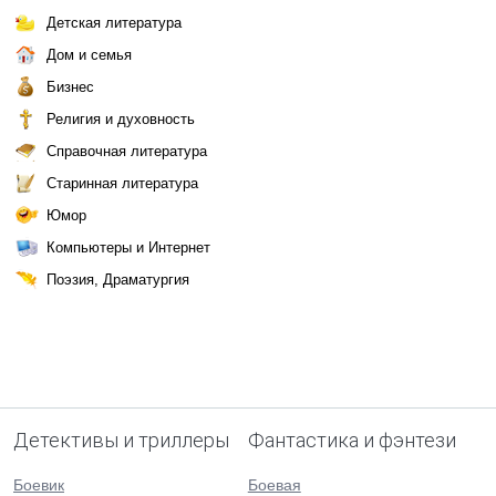
Детская литература
Дом и семья
Бизнес
Религия и духовность
Справочная литература
Старинная литература
Юмор
Компьютеры и Интернет
Поэзия, Драматургия
Детективы и триллеры
Фантастика и фэнтези
Боевик
Боевая