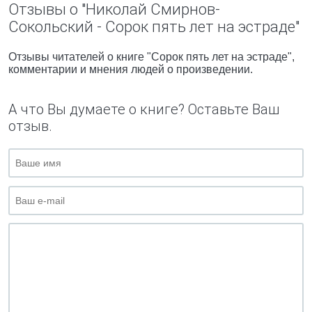
Отзывы о "Николай Смирнов-
Сокольский - Сорок пять лет на эстраде"
Отзывы читателей о книге "Сорок пять лет на эстраде",
комментарии и мнения людей о произведении.
А что Вы думаете о книге? Оставьте Ваш
отзыв.