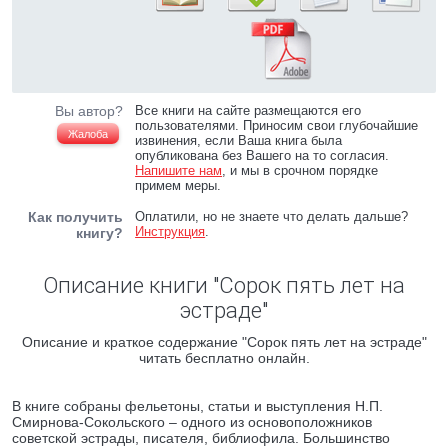
Вы автор?
Все книги на сайте размещаются его
пользователями. Приносим свои глубочайшие
Жалоба
извинения, если Ваша книга была
опубликована без Вашего на то согласия.
Напишите нам
, и мы в срочном порядке
примем меры.
Как получить
Оплатили, но не знаете что делать дальше?
Инструкция
.
книгу?
Описание книги "Сорок пять лет на
эстраде"
Описание и краткое содержание "Сорок пять лет на эстраде"
читать бесплатно онлайн.
В книге собраны фельетоны, статьи и выступления Н.П.
Смирнова-Сокольского – одного из основоположников
советской эстрады, писателя, библиофила. Большинство