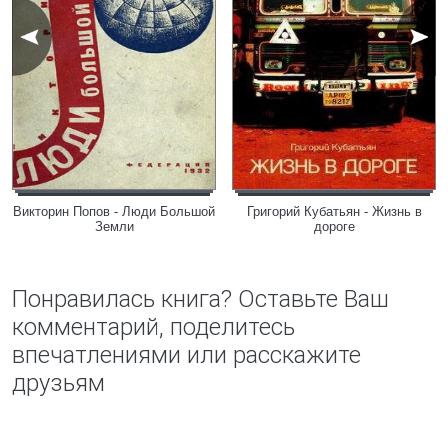
Викторин Попов - Люди Большой
Григорий Кубатьян - Жизнь в
Земли
дороге
Понравилась книга? Оставьте Ваш
комментарий, поделитесь
впечатлениями или расскажите
друзьям