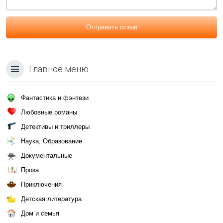
Отправить отзыв
Главное меню
Фантастика и фэнтези
Любовные романы
Детективы и триллеры
Наука, Образование
Документальные
Проза
Приключения
Детская литература
Дом и семья