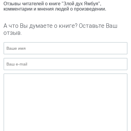
Отзывы читателей о книге "Злой дух Ямбуя",
комментарии и мнения людей о произведении.
А что Вы думаете о книге? Оставьте Ваш
отзыв.