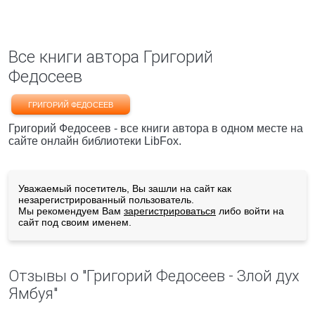
Все книги автора Григорий
Федосеев
ГРИГОРИЙ ФЕДОСЕЕВ
Григорий Федосеев - все книги автора в одном месте на
сайте онлайн библиотеки LibFox.
Уважаемый посетитель, Вы зашли на сайт как
незарегистрированный пользователь.
Мы рекомендуем Вам
зарегистрироваться
либо войти на
сайт под своим именем.
Отзывы о "Григорий Федосеев - Злой дух
Ямбуя"