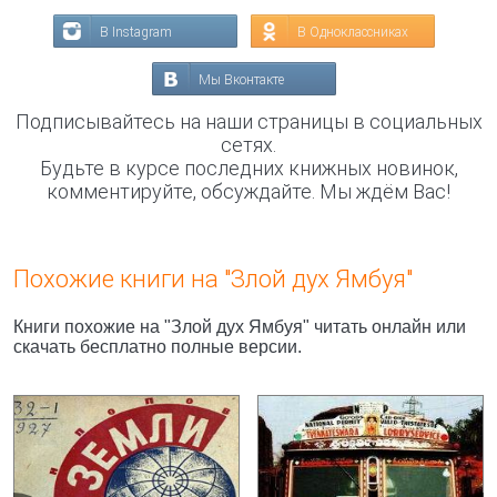
В Instagram
В Одноклассниках
Мы Вконтакте
Подписывайтесь на наши страницы в социальных
сетях.
Будьте в курсе последних книжных новинок,
комментируйте, обсуждайте. Мы ждём Вас!
Похожие книги на "Злой дух Ямбуя"
Книги похожие на "Злой дух Ямбуя" читать онлайн или
скачать бесплатно полные версии.