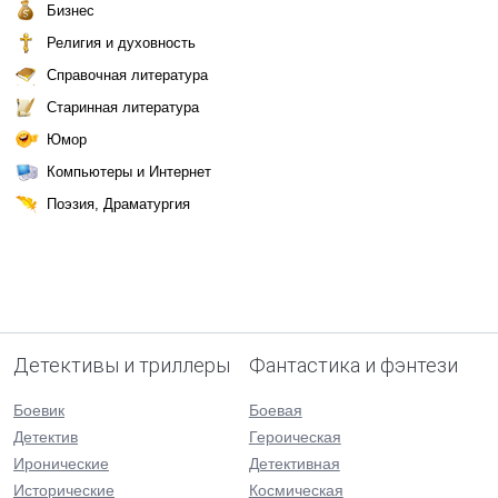
Бизнес
Религия и духовность
Справочная литература
Старинная литература
Юмор
Компьютеры и Интернет
Поэзия, Драматургия
Детективы и триллеры
Фантастика и фэнтези
Боевик
Боевая
Детектив
Героическая
Иронические
Детективная
Исторические
Космическая