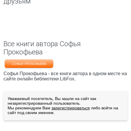
друзьям
Все книги автора Софья
Прокофьева
СОФЬЯ ПРОКОФЬЕВА
Софья Прокофьева - все книги автора в одном месте на
сайте онлайн библиотеки LibFox.
Уважаемый посетитель, Вы зашли на сайт как
незарегистрированный пользователь.
Мы рекомендуем Вам
зарегистрироваться
либо войти на
сайт под своим именем.