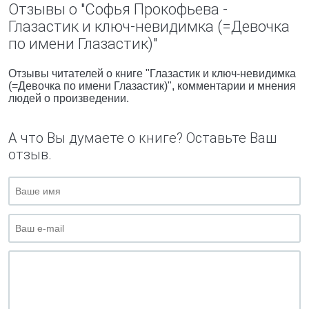
Отзывы о "Софья Прокофьева -
Глазастик и ключ-невидимка (=Девочка
по имени Глазастик)"
Отзывы читателей о книге "Глазастик и ключ-невидимка
(=Девочка по имени Глазастик)", комментарии и мнения
людей о произведении.
А что Вы думаете о книге? Оставьте Ваш
отзыв.