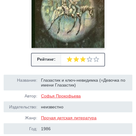
Рейтинг:
Название:
Глазастик и ключ-невидимка (=Девочка по
имени Глазастик)
Автор:
Софья Прокофьева
Издательство:
неизвестно
Жанр:
Прочая детская литература
Год:
1986