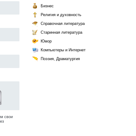
Бизнес
Религия и духовность
Справочная литература
Старинная литература
Юмор
Компьютеры и Интернет
Поэзия, Драматургия
им свои
ез