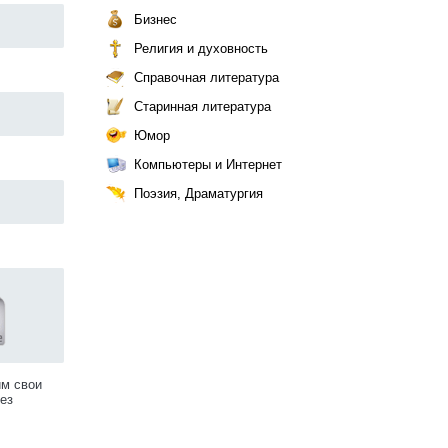
Бизнес
Религия и духовность
Справочная литература
Старинная литература
Юмор
Компьютеры и Интернет
Поэзия, Драматургия
им свои
ез