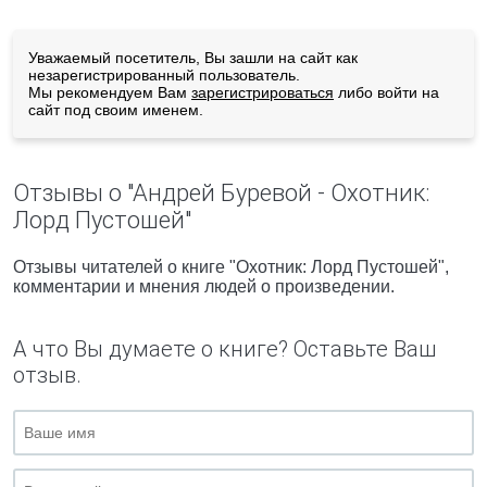
Уважаемый посетитель, Вы зашли на сайт как
незарегистрированный пользователь.
Мы рекомендуем Вам
зарегистрироваться
либо войти на
сайт под своим именем.
Отзывы о "Андрей Буревой - Охотник:
Лорд Пустошей"
Отзывы читателей о книге "Охотник: Лорд Пустошей",
комментарии и мнения людей о произведении.
А что Вы думаете о книге? Оставьте Ваш
отзыв.