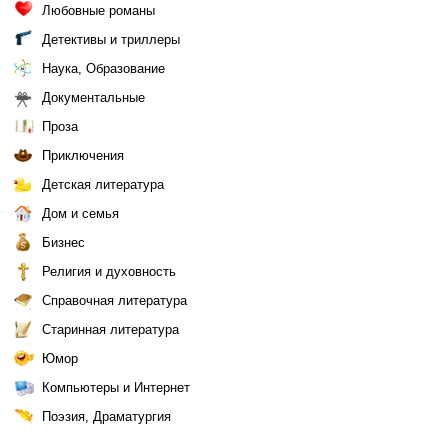
Любовные романы
Детективы и триллеры
Наука, Образование
Документальные
Проза
Приключения
Детская литература
Дом и семья
Бизнес
Религия и духовность
Справочная литература
Старинная литература
Юмор
Компьютеры и Интернет
Поэзия, Драматургия