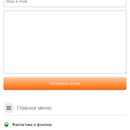
Отправить отзыв
Главное меню
Фантастика и фэнтези