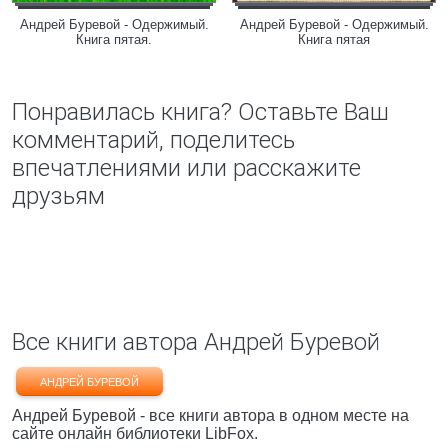
Андрей Буревой - Одержимый.
Андрей Буревой - Одержимый.
Книга пятая.
Книга пятая
Понравилась книга? Оставьте Ваш
комментарий, поделитесь
впечатлениями или расскажите
друзьям
Все книги автора Андрей Буревой
АНДРЕЙ БУРЕВОЙ
Андрей Буревой - все книги автора в одном месте на
сайте онлайн библиотеки LibFox.