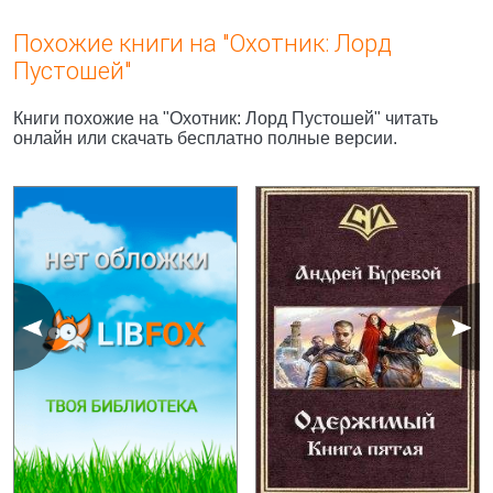
Похожие книги на "Охотник: Лорд
Пустошей"
Книги похожие на "Охотник: Лорд Пустошей" читать
онлайн или скачать бесплатно полные версии.