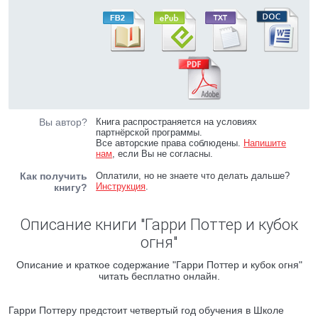
Вы автор?
Книга распространяется на условиях
партнёрской программы.
Все авторские права соблюдены.
Напишите
нам
, если Вы не согласны.
Как получить
Оплатили, но не знаете что делать дальше?
Инструкция
.
книгу?
Описание книги "Гарри Поттер и кубок
огня"
Описание и краткое содержание "Гарри Поттер и кубок огня"
читать бесплатно онлайн.
Гарри Поттеру предстоит четвертый год обучения в Школе