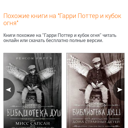
Похожие книги на "Гарри Поттер и кубок
огня"
Книги похожие на "Гарри Поттер и кубок огня" читать
онлайн или скачать бесплатно полные версии.