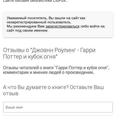
сайте онлайн библиотеки LibFox.
Уважаемый посетитель, Вы зашли на сайт как
незарегистрированный пользователь.
Мы рекомендуем Вам
зарегистрироваться
либо войти на
сайт под своим именем.
Отзывы о "Джоанн Роулинг - Гарри
Поттер и кубок огня"
Отзывы читателей о книге "Гарри Поттер и кубок огня",
комментарии и мнения людей о произведении.
А что Вы думаете о книге? Оставьте Ваш
отзыв.