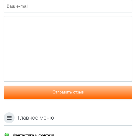
Отправить отзыв
Главное меню
Фантастика и фэнтези