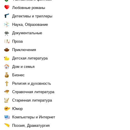
Любовные романы
Детективы и триллеры
Наука, Образование
Документальные
Проза
Приключения
Детская литература
Дом и семья
Бизнес
Религия и духовность
Справочная литература
Старинная литература
Юмор
Компьютеры и Интернет
Поэзия, Драматургия