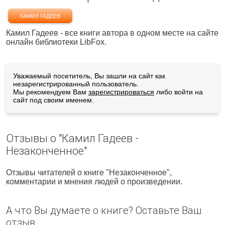
КАМИЛ ГАДЕЕВ
Камил Гадеев - все книги автора в одном месте на сайте
онлайн библиотеки LibFox.
Уважаемый посетитель, Вы зашли на сайт как
незарегистрированный пользователь.
Мы рекомендуем Вам
зарегистрироваться
либо войти на
сайт под своим именем.
Отзывы о "Камил Гадеев -
Незаконченное"
Отзывы читателей о книге "Незаконченное",
комментарии и мнения людей о произведении.
А что Вы думаете о книге? Оставьте Ваш
отзыв.