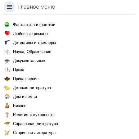
Главное меню
Фантастика и фэнтези
Любовные романы
Детективы и триллеры
Наука, Образование
Документальные
Проза
Приключения
Детская литература
Дом и семья
Бизнес
Религия и духовность
Справочная литература
Старинная литература