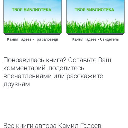
Камил Гадеев - Три заповеди
Камил Гадеев - Свидетель
Понравилась книга? Оставьте Ваш
комментарий, поделитесь
впечатлениями или расскажите
друзьям
Все книги автора Камил Гадеев