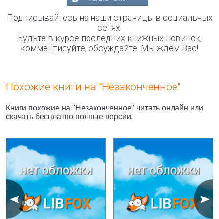
Подписывайтесь на наши страницы в социальных
сетях.
Будьте в курсе последних книжных новинок,
комментируйте, обсуждайте. Мы ждём Вас!
Похожие книги на "Незаконченное"
Книги похожие на "Незаконченное" читать онлайн или
скачать бесплатно полные версии.