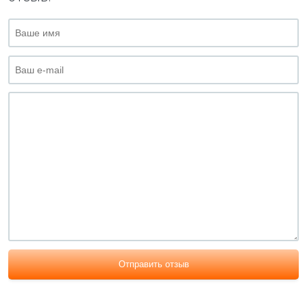
Отправить отзыв