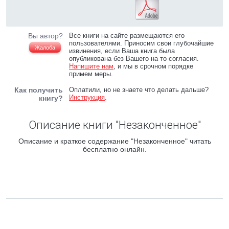
Вы автор?
Все книги на сайте размещаются его
пользователями. Приносим свои глубочайшие
Жалоба
извинения, если Ваша книга была
опубликована без Вашего на то согласия.
Напишите нам
, и мы в срочном порядке
примем меры.
Как получить
Оплатили, но не знаете что делать дальше?
Инструкция
.
книгу?
Описание книги "Незаконченное"
Описание и краткое содержание "Незаконченное" читать
бесплатно онлайн.