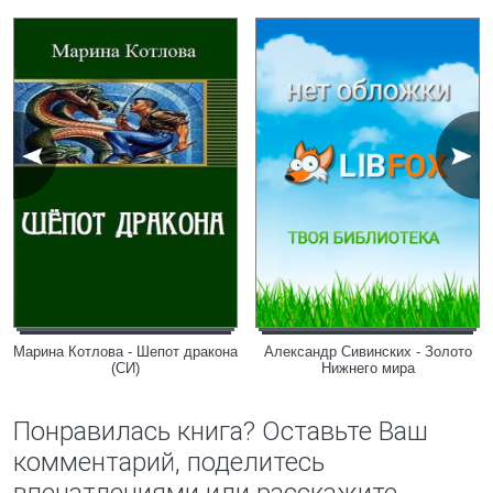
Марина Котлова - Шепот дракона
Александр Сивинских - Золото
(СИ)
Нижнего мира
Понравилась книга? Оставьте Ваш
комментарий, поделитесь