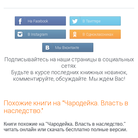
На Facebook
В Твиттере
В Instagram
В Одноклассниках
Мы Вконтакте
Подписывайтесь на наши страницы в социальных
сетях.
Будьте в курсе последних книжных новинок,
комментируйте, обсуждайте. Мы ждём Вас!
Похожие книги на "Чародейка. Власть в
наследство."
Книги похожие на "Чародейка. Власть в наследство."
читать онлайн или скачать бесплатно полные версии.