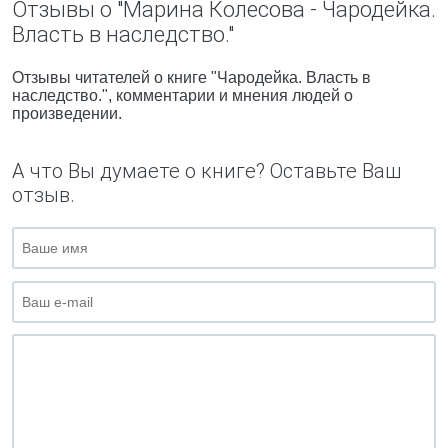
Отзывы о "Марина Колесова - Чародейка.
Власть в наследство."
Отзывы читателей о книге "Чародейка. Власть в
наследство.", комментарии и мнения людей о
произведении.
А что Вы думаете о книге? Оставьте Ваш
отзыв.