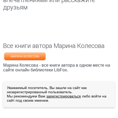
впечатлениями или расскажите
друзьям
Все книги автора Марина Колесова
МАРИНА КОЛЕСОВА
Марина Колесова - все книги автора в одном месте на
сайте онлайн библиотеки LibFox.
Уважаемый посетитель, Вы зашли на сайт как
незарегистрированный пользователь.
Мы рекомендуем Вам
зарегистрироваться
либо войти на
сайт под своим именем.