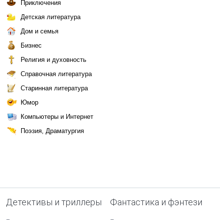
Приключения
Детская литература
Дом и семья
Бизнес
Религия и духовность
Справочная литература
Старинная литература
Юмор
Компьютеры и Интернет
Поэзия, Драматургия
Детективы и триллеры
Фантастика и фэнтези