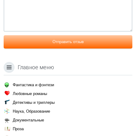
Отправить отзыв
Главное меню
Фантастика и фэнтези
Любовные романы
Детективы и триллеры
Наука, Образование
Документальные
Проза