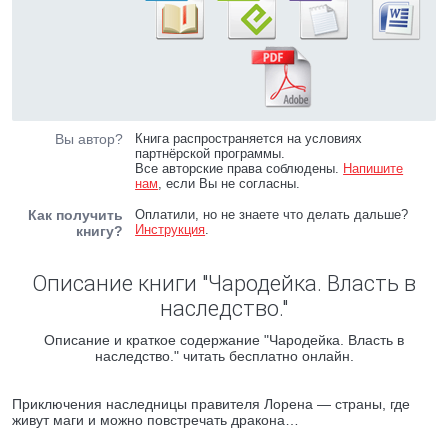
Вы автор?
Книга распространяется на условиях
партнёрской программы.
Все авторские права соблюдены.
Напишите
нам
, если Вы не согласны.
Как получить
Оплатили, но не знаете что делать дальше?
Инструкция
.
книгу?
Описание книги "Чародейка. Власть в
наследство."
Описание и краткое содержание "Чародейка. Власть в
наследство." читать бесплатно онлайн.
Приключения наследницы правителя Лорена — страны, где
живут маги и можно повстречать дракона…