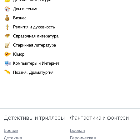
Дом и семья
Бизнес
Религия и духовность
Справочная литература
Старинная литература
Юмор
Компьютеры и Интернет
Поэзия, Драматургия
Детективы и триллеры
Фантастика и фэнтези
Боевик
Боевая
Детектив
Героическая