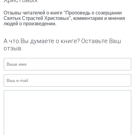
Отзывы читателей о книге "Проповедь о созерцании
Святых Страстей Христовых", комментарии и мнения
людей о произведении.
А что Вы думаете о книге? Оставьте Ваш
отзыв.