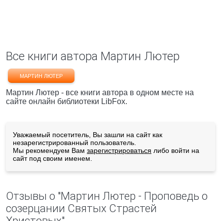
Все книги автора Мартин Лютер
МАРТИН ЛЮТЕР
Мартин Лютер - все книги автора в одном месте на
сайте онлайн библиотеки LibFox.
Уважаемый посетитель, Вы зашли на сайт как
незарегистрированный пользователь.
Мы рекомендуем Вам
зарегистрироваться
либо войти на
сайт под своим именем.
Отзывы о "Мартин Лютер - Проповедь о
созерцании Святых Страстей
Христовых"