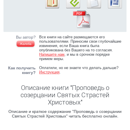
Вы автор?
Все книги на сайте размещаются его
пользователями. Приносим свои глубочайшие
Жалоба
извинения, если Ваша книга была
опубликована без Вашего на то согласия.
Напишите нам
, и мы в срочном порядке
примем меры.
Как получить
Оплатили, но не знаете что делать дальше?
Инструкция
.
книгу?
Описание книги "Проповедь о
созерцании Святых Страстей
Христовых"
Описание и краткое содержание "Проповедь о созерцании
Святых Страстей Христовых" читать бесплатно онлайн.