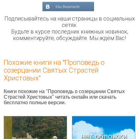
Мы Вконтакте
Подписывайтесь на наши страницы в социальных
сетях.
Будьте в курсе последних книжных новинок,
комментируйте, обсуждайте. Мы ждём Вас!
Похожие книги на "Проповедь о
созерцании Святых Страстей
Христовых"
Книги похожие на "Проповедь о созерцании Святых
Страстей Христовых" читать онлайн или скачать
бесплатно полные версии.