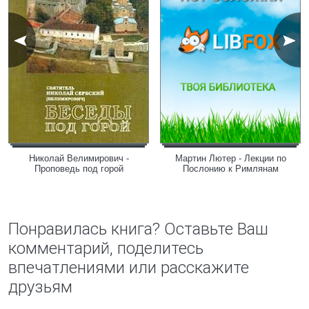
Николай Велимирович -
Мартин Лютер - Лекции по
Проповедь под горой
Послонию к Римлянам
Понравилась книга? Оставьте Ваш
комментарий, поделитесь
впечатлениями или расскажите
друзьям