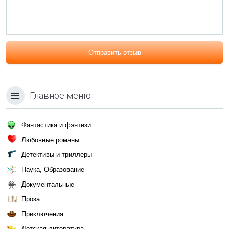
Отправить отзыв
Главное меню
Фантастика и фэнтези
Любовные романы
Детективы и триллеры
Наука, Образование
Документальные
Проза
Приключения
Детская литература