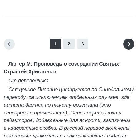
1
2
3
Лютер М. Проповедь о созерцании Святых
Страстей Христовых
От переводчика
Священное Писание цитируется по Синодальному
переводу, за исключением отдельных случаев, где
цитата дается по тексту оригинала (это
оговорено в примечаниях). Слова переводчика и
редакторов, добавленные для ясности, заключены
в квадратные скобки. В русский перевод включены
некоторые примечания из американского издания