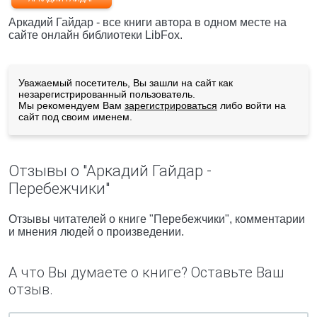
Аркадий Гайдар - все книги автора в одном месте на
сайте онлайн библиотеки LibFox.
Уважаемый посетитель, Вы зашли на сайт как
незарегистрированный пользователь.
Мы рекомендуем Вам
зарегистрироваться
либо войти на
сайт под своим именем.
Отзывы о "Аркадий Гайдар -
Перебежчики"
Отзывы читателей о книге "Перебежчики", комментарии
и мнения людей о произведении.
А что Вы думаете о книге? Оставьте Ваш
отзыв.