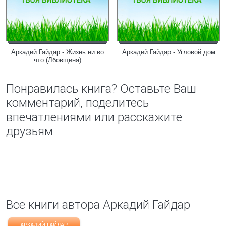
Аркадий Гайдар - Жизнь ни во
Аркадий Гайдар - Угловой дом
что (Лбовщина)
Понравилась книга? Оставьте Ваш
комментарий, поделитесь
впечатлениями или расскажите
друзьям
Все книги автора Аркадий Гайдар
АРКАДИЙ ГАЙДАР