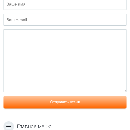
Отправить отзыв
Главное меню