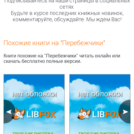
Подписывайтесь на наши страницы в социальных
сетях.
Будьте в курсе последних книжных новинок,
комментируйте, обсуждайте. Мы ждём Вас!
Похожие книги на "Перебежчики"
Книги похожие на "Перебежчики" читать онлайн или
скачать бесплатно полные версии.