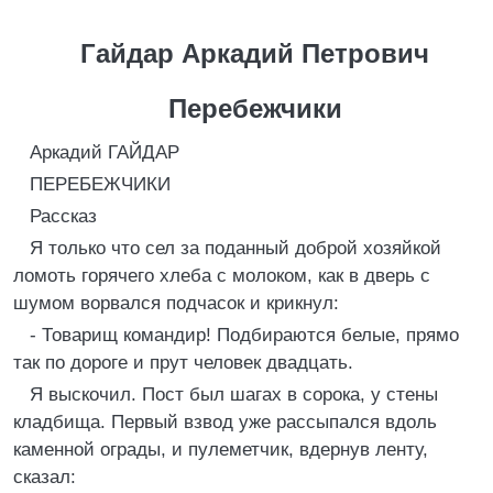
Гайдар Аркадий Петрович
Перебежчики
Аркадий ГАЙДАР
ПЕРЕБЕЖЧИКИ
Рассказ
Я только что сел за поданный доброй хозяйкой
ломоть горячего хлеба с молоком, как в дверь с
шумом ворвался подчасок и крикнул:
- Товарищ командир! Подбираются белые, прямо
так по дороге и прут человек двадцать.
Я выскочил. Пост был шагах в сорока, у стены
кладбища. Первый взвод уже рассыпался вдоль
каменной ограды, и пулеметчик, вдернув ленту,
сказал: