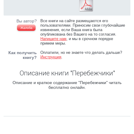
Вы автор?
Все книги на сайте размещаются его
пользователями. Приносим свои глубочайшие
Жалоба
извинения, если Ваша книга была
опубликована без Вашего на то согласия.
Напишите нам
, и мы в срочном порядке
примем меры.
Как получить
Оплатили, но не знаете что делать дальше?
Инструкция
.
книгу?
Описание книги "Перебежчики"
Описание и краткое содержание "Перебежчики" читать
бесплатно онлайн.