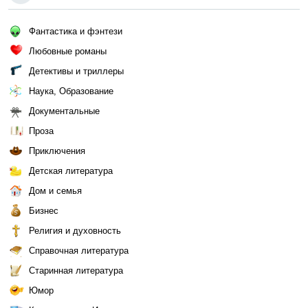
Фантастика и фэнтези
Любовные романы
Детективы и триллеры
Наука, Образование
Документальные
Проза
Приключения
Детская литература
Дом и семья
Бизнес
Религия и духовность
Справочная литература
Старинная литература
Юмор