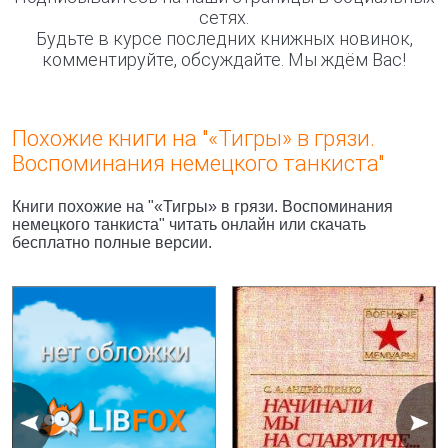
сетях.
Будьте в курсе последних книжных новинок,
комментируйте, обсуждайте. Мы ждём Вас!
Похожие книги на "«Тигры» в грязи.
Воспоминания немецкого танкиста"
Книги похожие на "«Тигры» в грязи. Воспоминания
немецкого танкиста" читать онлайн или скачать
бесплатно полные версии.