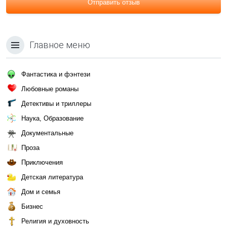
Отправить отзыв
Главное меню
Фантастика и фэнтези
Любовные романы
Детективы и триллеры
Наука, Образование
Документальные
Проза
Приключения
Детская литература
Дом и семья
Бизнес
Религия и духовность