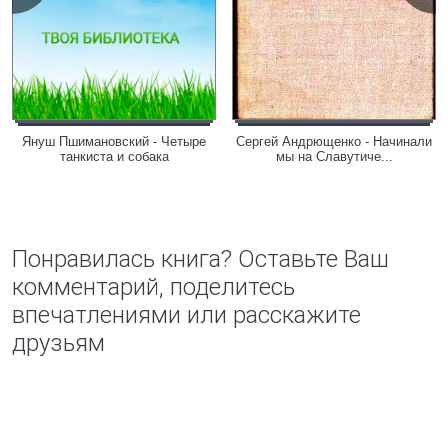
Януш Пшимановский - Четыре
Сергей Андрющенко - Начинали
танкиста и собака
мы на Славутиче...
Понравилась книга? Оставьте Ваш
комментарий, поделитесь
впечатлениями или расскажите
друзьям