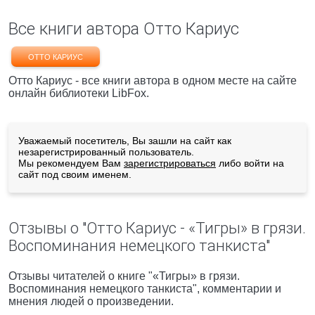
Все книги автора Отто Кариус
ОТТО КАРИУС
Отто Кариус - все книги автора в одном месте на сайте
онлайн библиотеки LibFox.
Уважаемый посетитель, Вы зашли на сайт как
незарегистрированный пользователь.
Мы рекомендуем Вам
зарегистрироваться
либо войти на
сайт под своим именем.
Отзывы о "Отто Кариус - «Тигры» в грязи.
Воспоминания немецкого танкиста"
Отзывы читателей о книге "«Тигры» в грязи.
Воспоминания немецкого танкиста", комментарии и
мнения людей о произведении.