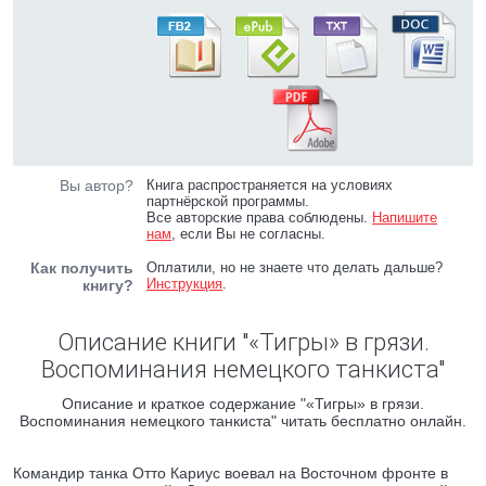
Вы автор?
Книга распространяется на условиях
партнёрской программы.
Все авторские права соблюдены.
Напишите
нам
, если Вы не согласны.
Как получить
Оплатили, но не знаете что делать дальше?
Инструкция
.
книгу?
Описание книги "«Тигры» в грязи.
Воспоминания немецкого танкиста"
Описание и краткое содержание "«Тигры» в грязи.
Воспоминания немецкого танкиста" читать бесплатно онлайн.
Командир танка Отто Кариус воевал на Восточном фронте в