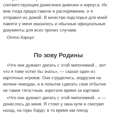
соответствующие донесения дивизии и корпуса. Их
мне тогда предоставили в распоряжение, и я
отправил их домой. В качестве подспорья для моей
памяти у меня оказались и обычные официальные
документы для всех прочих случаев.
Отто Кариус
По зову Родины
«Что они думают делать с этой мелочевкой... вот
что я тоже хотел бы знать», — сказал один из
карточных игроков. Они сгрудились, водрузив на
колени чемодан, и в попытке сделать свое отбытие
не таким тягостным, коротали время за картами.
«Что они думают делать с этой мелочевкой...» —
донеслось до меня. Я стоял у окна купе и смотрел
назад, на горы Хардт, в то время как поезд