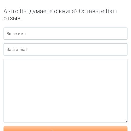
А что Вы думаете о книге? Оставьте Ваш
отзыв.