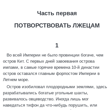
Часть первая
ПОТВОРСТВОВАТЬ ЛЖЕЦАМ
1
Во всей Империи не было провинции богаче, чем
остров Кит. С первых дней завоевания острова
импами, в самые горячие времена 10-й династии
остров оставался главным форпостом Империи в
Летнем море.
Остров изобиловал плодородными землями, здесь
разрабатывались богатые угольные шахты,
развивалось овцеводство. Иногда лишь мог
наведаться тифон да что-нибудь порушить, или