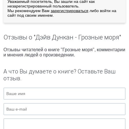
Уважаемый посетитель, Вы зашли на сайт как
незарегистрированный пользователь.
Мы рекомендуем Вам
зарегистрироваться
либо войти на
сайт под своим именем.
Отзывы о "Дэйв Дункан - Грозные моря"
Отзывы читателей о книге "Грозные моря", комментарии
и мнения людей о произведении.
А что Вы думаете о книге? Оставьте Ваш
отзыв.