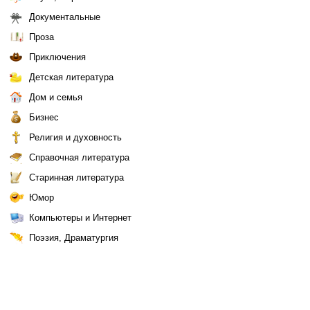
Документальные
Проза
Приключения
Детская литература
Дом и семья
Бизнес
Религия и духовность
Справочная литература
Старинная литература
Юмор
Компьютеры и Интернет
Поэзия, Драматургия