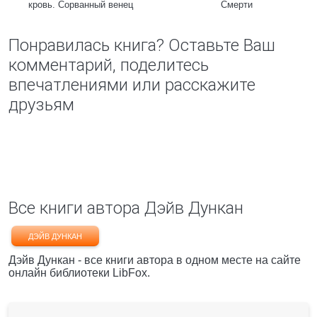
кровь. Сорванный венец
Смерти
Понравилась книга? Оставьте Ваш
комментарий, поделитесь
впечатлениями или расскажите
друзьям
Все книги автора Дэйв Дункан
ДЭЙВ ДУНКАН
Дэйв Дункан - все книги автора в одном месте на сайте
онлайн библиотеки LibFox.