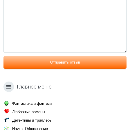
Отправить отзыв
Главное меню
Фантастика и фэнтези
Любовные романы
Детективы и триллеры
Наука, Образование