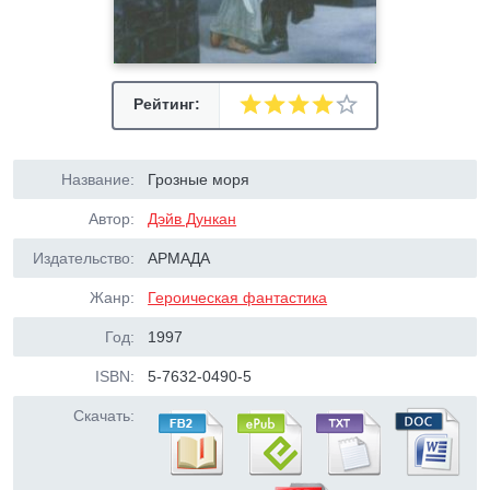
Рейтинг:
Название:
Грозные моря
Автор:
Дэйв Дункан
Издательство:
АРМАДА
Жанр:
Героическая фантастика
Год:
1997
ISBN:
5-7632-0490-5
Скачать: