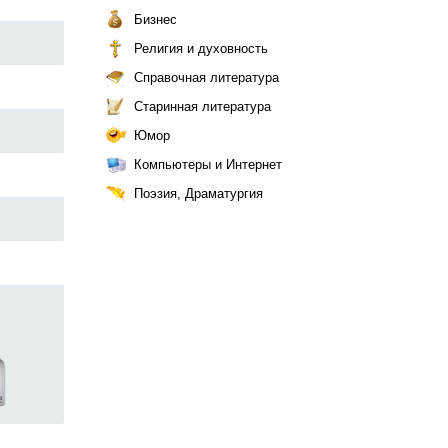
Бизнес
Религия и духовность
Справочная литература
Старинная литература
Юмор
Компьютеры и Интернет
Поэзия, Драматургия