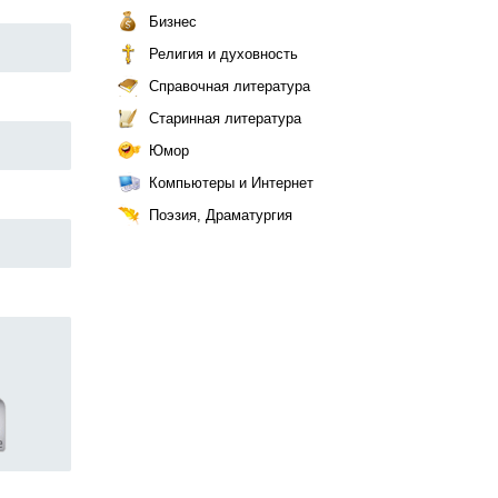
Бизнес
Религия и духовность
Справочная литература
Старинная литература
Юмор
Компьютеры и Интернет
Поэзия, Драматургия