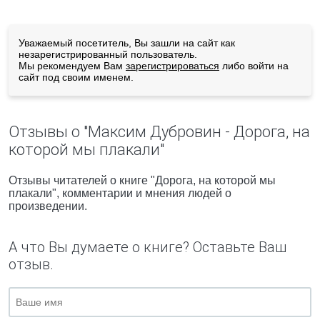
Уважаемый посетитель, Вы зашли на сайт как
незарегистрированный пользователь.
Мы рекомендуем Вам
зарегистрироваться
либо войти на
сайт под своим именем.
Отзывы о "Максим Дубровин - Дорога, на
которой мы плакали"
Отзывы читателей о книге "Дорога, на которой мы
плакали", комментарии и мнения людей о
произведении.
А что Вы думаете о книге? Оставьте Ваш
отзыв.