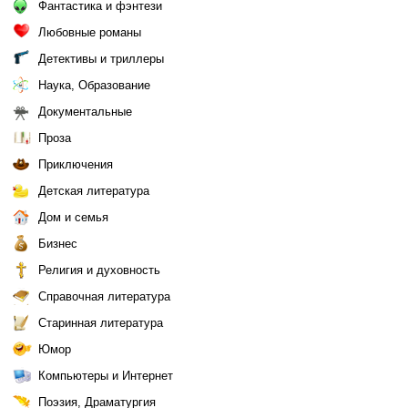
Фантастика и фэнтези
Любовные романы
Детективы и триллеры
Наука, Образование
Документальные
Проза
Приключения
Детская литература
Дом и семья
Бизнес
Религия и духовность
Справочная литература
Старинная литература
Юмор
Компьютеры и Интернет
Поэзия, Драматургия