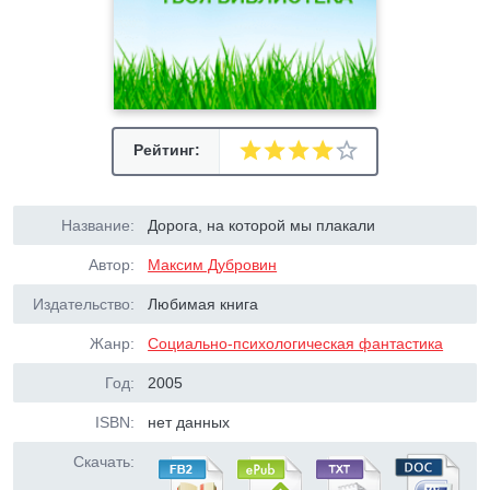
Рейтинг:
Название:
Дорога, на которой мы плакали
Автор:
Максим Дубровин
Издательство:
Любимая книга
Жанр:
Социально-психологическая фантастика
Год:
2005
ISBN:
нет данных
Скачать: