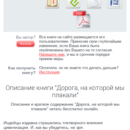
Вы автор?
Все книги на сайте размещаются его
пользователями. Приносим свои глубочайшие
Жалоба
извинения, если Ваша книга была
опубликована без Вашего на то согласия.
Напишите нам
, и мы в срочном порядке
примем меры.
Как получить
Оплатили, но не знаете что делать дальше?
Инструкция
.
книгу?
Описание книги "Дорога, на которой мы
плакали"
Описание и краткое содержание "Дорога, на которой мы
плакали" читать бесплатно онлайн.
Индейцы издавна страшились тлетворного влияния
цивилизации. И, как вы убедитесь, не зря.