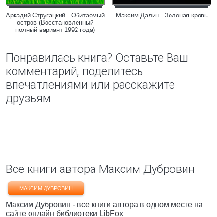
Аркадий Стругацкий - Обитаемый
Максим Далин - Зеленая кровь
остров (Восстановленный
полный вариант 1992 года)
Понравилась книга? Оставьте Ваш
комментарий, поделитесь
впечатлениями или расскажите
друзьям
Все книги автора Максим Дубровин
МАКСИМ ДУБРОВИН
Максим Дубровин - все книги автора в одном месте на
сайте онлайн библиотеки LibFox.