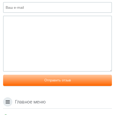
Отправить отзыв
Главное меню