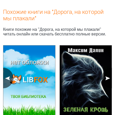
Похожие книги на "Дорога, на которой
мы плакали"
Книги похожие на "Дорога, на которой мы плакали"
читать онлайн или скачать бесплатно полные версии.