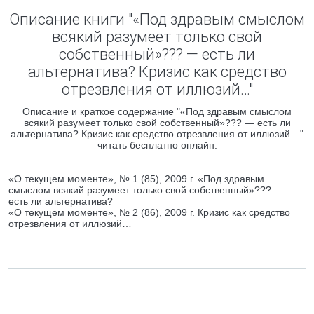
Описание книги "«Под здравым смыслом
всякий разумеет только свой
собственный»??? — есть ли
альтернатива? Кризис как средство
отрезвления от иллюзий…"
Описание и краткое содержание "«Под здравым смыслом
всякий разумеет только свой собственный»??? — есть ли
альтернатива? Кризис как средство отрезвления от иллюзий…"
читать бесплатно онлайн.
«О текущем моменте», № 1 (85), 2009 г. «Под здравым
смыслом всякий разумеет только свой собственный»??? —
есть ли альтернатива?
«О текущем моменте», № 2 (86), 2009 г. Кризис как средство
отрезвления от иллюзий…