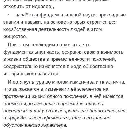
отходить от идеалов),
· наработки фундаментальной науки, прикладные
знания и навыки, на основе которых строится вся
хозяйственная деятельность людей в этом
обществе.
При этом необходимо отметить, что
фундаментальная часть, сохраняя свою значимость
в жизни общества в преемственности поколений,
содержательно изменяется в ходе общественно-
исторического развития.
И хотя культура во многом изменчива и пластична,
что выражается в изменении её элементов на
протяжении жизни одного поколения, в ней имеются
элементы,
неизменные в преемственности
поколений: в силу разных причин как биологического
и природно-геогра­фи­ческого, так и социально
обусловленного характера.