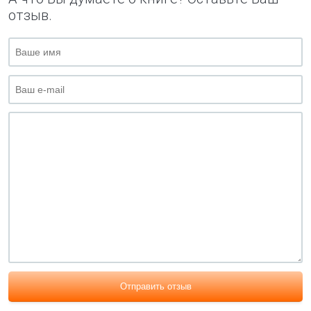
отзыв.
Отправить отзыв