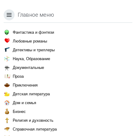
Главное меню
Фантастика и фэнтези
Любовные романы
Детективы и триллеры
Наука, Образование
Документальные
Проза
Приключения
Детская литература
Дом и семья
Бизнес
Религия и духовность
Справочная литература