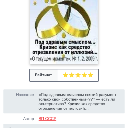
Рейтинг:
Название:
«Под здравым смыслом всякий разумеет
только свой собственный»??? — есть ли
альтернатива? Кризис как средство
отрезвления от иллюзий…
Автор:
ВП СССР