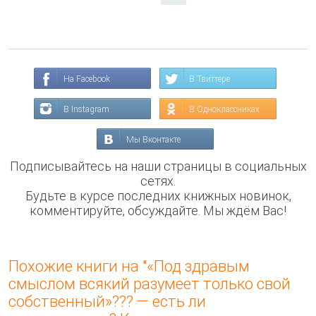
На Facebook
В Твиттере
В Instagram
В Одноклассниках
Мы Вконтакте
Подписывайтесь на наши страницы в социальных
сетях.
Будьте в курсе последних книжных новинок,
комментируйте, обсуждайте. Мы ждём Вас!
Похожие книги на "«Под здравым
смыслом всякий разумеет только свой
собственный»??? — есть ли