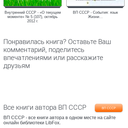
Внутренний СССР - «О текущем
ВП СССР - События: язык
моменте» № 5 (107), октябрь
Жизни…
2012 г.
Понравилась книга? Оставьте Ваш
комментарий, поделитесь
впечатлениями или расскажите
друзьям
Все книги автора ВП СССР
ВП СССР
ВП СССР - все книги автора в одном месте на сайте
онлайн библиотеки LibFox.