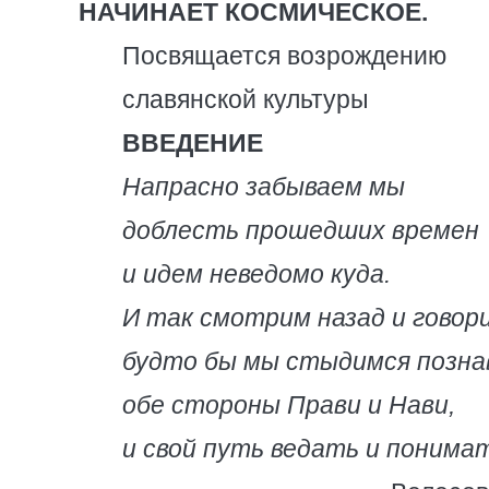
НАЧИНАЕТ КОСМИЧЕСКОЕ.
Посвящается возрождению
славянской культуры
ВВЕДЕНИЕ
Напрасно забываем мы
доблесть прошедших времен
и идем неведомо куда.
И так смотрим назад и говор
будто бы мы стыдимся позн
обе стороны Прави и Нави,
и свой путь ведать и понимат