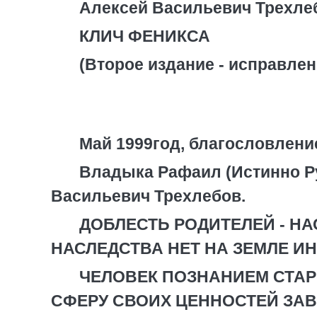
Алексей Васильевич Трехле
КЛИЧ ФЕНИКСА
(Второе издание - исправле
Май 1999год, благословлени
Владыка Рафаил (Истинно Р
Васильевич Трехлебов.
ДОБЛЕСТЬ РОДИТЕЛЕЙ - НА
НАСЛЕДСТВА НЕТ НА ЗЕМЛЕ И
ЧЕЛОВЕК ПОЗНАНИЕМ СТАР
СФЕРУ СВОИХ ЦЕННОСТЕЙ ЗАВ