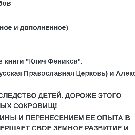
бов
нное и дополненное)
е книги "Клич Феникса".
усская Православная Церковь) и Алек
СЛЕДСТВО ДЕТЕЙ. ДОРОЖЕ ЭТОГО
НЫХ СОКРОВИЩ!
ИНЫ И ПЕРЕНЕСЕНИЕМ ЕЕ ОПЫТА В
ЕРШАЕТ СВОЕ ЗЕМНОЕ РАЗВИТИЕ И