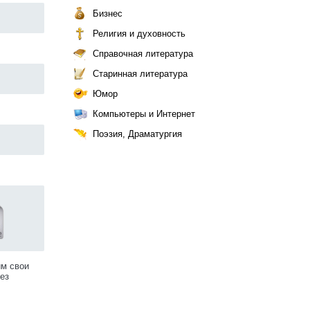
Бизнес
Религия и духовность
Справочная литература
Старинная литература
Юмор
Компьютеры и Интернет
Поэзия, Драматургия
им свои
ез