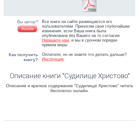
Вы автор?
Все книги на сайте размещаются его
пользователями. Приносим свои глубочайшие
Жалоба
извинения, если Ваша книга была
опубликована без Вашего на то согласия.
Напишите нам
, и мы в срочном порядке
примем меры.
Как получить
Оплатили, но не знаете что делать дальше?
Инструкция
.
книгу?
Описание книги "Судилище Христово"
Описание и краткое содержание "Судилище Христово" читать
бесплатно онлайн.