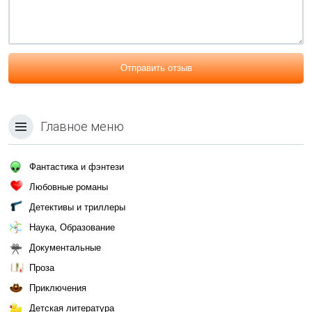
Отправить отзыв
Главное меню
Фантастика и фэнтези
Любовные романы
Детективы и триллеры
Наука, Образование
Документальные
Проза
Приключения
Детская литература