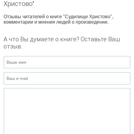
Христово"
Отзывы читателей о книге "Судилище Христово",
комментарии и мнения людей о произведении.
А что Вы думаете о книге? Оставьте Ваш
отзыв.