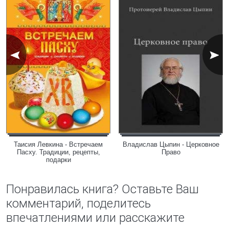
Таисия Левкина - Встречаем
Владислав Цыпин - Церковное
Пасху. Традиции, рецепты,
Право
подарки
Понравилась книга? Оставьте Ваш
комментарий, поделитесь
впечатлениями или расскажите