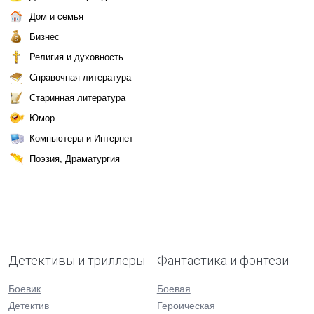
Дом и семья
Бизнес
Религия и духовность
Справочная литература
Старинная литература
Юмор
Компьютеры и Интернет
Поэзия, Драматургия
Детективы и триллеры
Фантастика и фэнтези
Боевик
Боевая
Детектив
Героическая