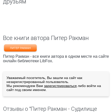
друзьям
Все книги автора Питер Ракман
ПИТЕР РАКМАН
Питер Ракман - все книги автора в одном месте на сайте
онлайн библиотеки LibFox.
Уважаемый посетитель, Вы зашли на сайт как
незарегистрированный пользователь.
Мы рекомендуем Вам
зарегистрироваться
либо войти на
сайт под своим именем.
Отзывы о "Питер Ракман - Судилище