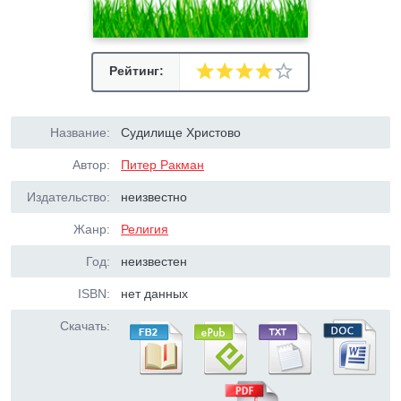
Рейтинг:
Название:
Судилище Христово
Автор:
Питер Ракман
Издательство:
неизвестно
Жанр:
Религия
Год:
неизвестен
ISBN:
нет данных
Скачать: