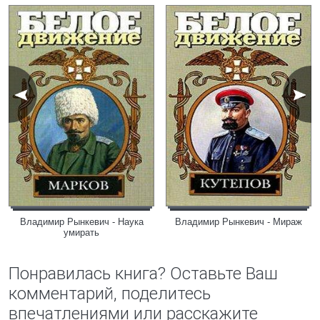
Владимир Рынкевич - Наука
Владимир Рынкевич - Мираж
умирать
Понравилась книга? Оставьте Ваш
комментарий, поделитесь
впечатлениями или расскажите