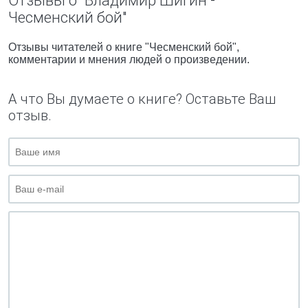
Отзывы о "Владимир Шигин -
Чесменский бой"
Отзывы читателей о книге "Чесменский бой",
комментарии и мнения людей о произведении.
А что Вы думаете о книге? Оставьте Ваш
отзыв.