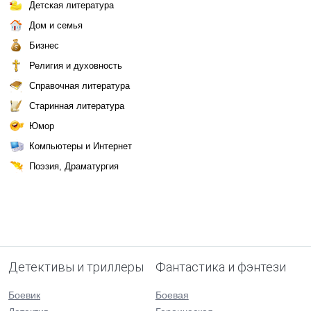
Детская литература
Дом и семья
Бизнес
Религия и духовность
Справочная литература
Старинная литература
Юмор
Компьютеры и Интернет
Поэзия, Драматургия
Детективы и триллеры
Фантастика и фэнтези
Боевик
Боевая