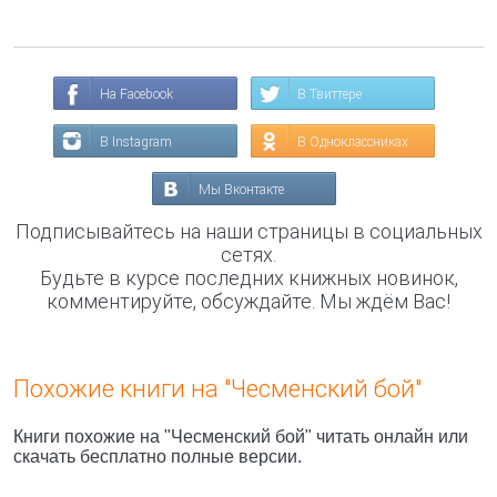
На Facebook
В Твиттере
В Instagram
В Одноклассниках
Мы Вконтакте
Подписывайтесь на наши страницы в социальных
сетях.
Будьте в курсе последних книжных новинок,
комментируйте, обсуждайте. Мы ждём Вас!
Похожие книги на "Чесменский бой"
Книги похожие на "Чесменский бой" читать онлайн или
скачать бесплатно полные версии.