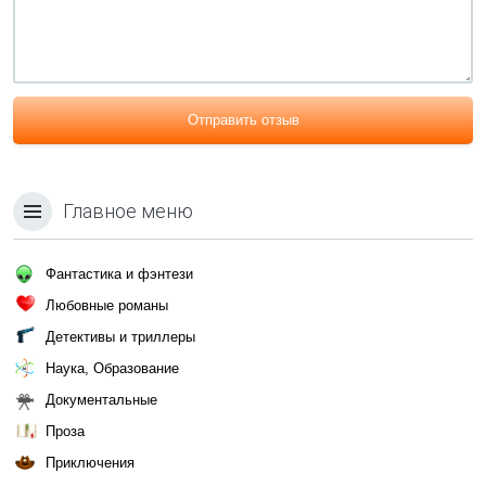
Отправить отзыв
Главное меню
Фантастика и фэнтези
Любовные романы
Детективы и триллеры
Наука, Образование
Документальные
Проза
Приключения