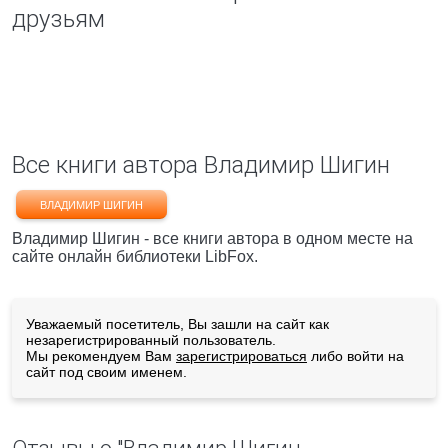
друзьям
Все книги автора Владимир Шигин
ВЛАДИМИР ШИГИН
Владимир Шигин - все книги автора в одном месте на
сайте онлайн библиотеки LibFox.
Уважаемый посетитель, Вы зашли на сайт как
незарегистрированный пользователь.
Мы рекомендуем Вам
зарегистрироваться
либо войти на
сайт под своим именем.