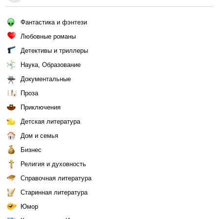
Фантастика и фэнтези
Любовные романы
Детективы и триллеры
Наука, Образование
Документальные
Проза
Приключения
Детская литература
Дом и семья
Бизнес
Религия и духовность
Справочная литература
Старинная литература
Юмор