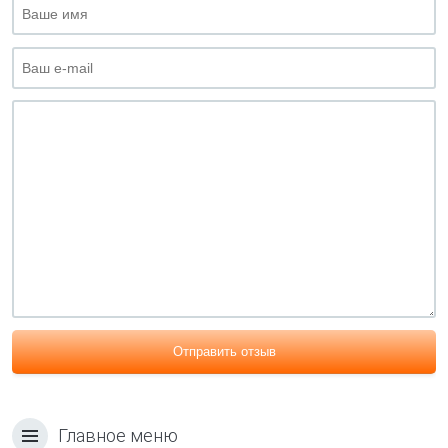
Отправить отзыв
Главное меню