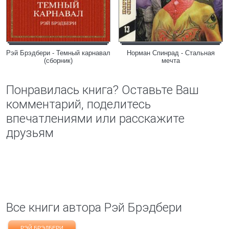
Рэй Брэдбери - Темный карнавал
Норман Спинрад - Стальная
(сборник)
мечта
Понравилась книга? Оставьте Ваш
комментарий, поделитесь
впечатлениями или расскажите
друзьям
Все книги автора Рэй Брэдбери
РЭЙ БРЭДБЕРИ