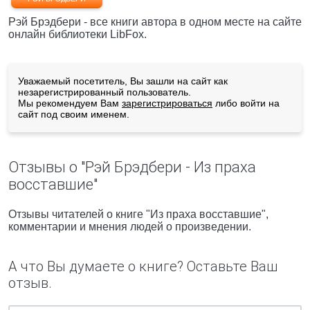
Рэй Брэдбери - все книги автора в одном месте на сайте
онлайн библиотеки LibFox.
Уважаемый посетитель, Вы зашли на сайт как
незарегистрированный пользователь.
Мы рекомендуем Вам
зарегистрироваться
либо войти на
сайт под своим именем.
Отзывы о "Рэй Брэдбери - Из праха
восставшие"
Отзывы читателей о книге "Из праха восставшие",
комментарии и мнения людей о произведении.
А что Вы думаете о книге? Оставьте Ваш
отзыв.