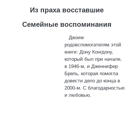
Из праха восставшие
Семейные воспоминания
Двоим
родовспомогателям этой
книги: Дону Конгдону,
который был при начале,
в 1946-м, и Дженнифер
Брель, которая помогла
довести дело до конца в
2000-м. С благодарностью
и любовью.