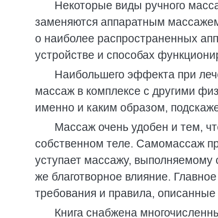
Некоторые виды ручного масса
заменяются аппаратным массажем
о наиболее распространенных апп
устройстве и способах функциони
Наибольшего эффекта при леч
массаж в комплексе с другими фи
именно и каким образом, подскаже
Массаж очень удобен и тем, чт
собственном теле. Самомассаж пр
уступает массажу, выполняемому 
же благотворное влияние. Главное
требования и правила, описанные 
Книга снабжена многочисленн