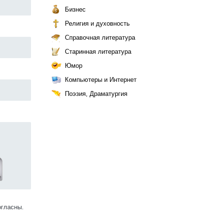
Бизнес
Религия и духовность
Справочная литература
Старинная литература
Юмор
Компьютеры и Интернет
Поэзия, Драматургия
огласны.