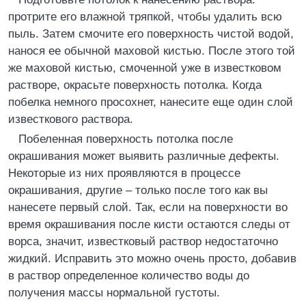
протрите его влажной тряпкой, чтобы удалить всю
пыль. Затем смочите его поверхность чистой водой,
нанося ее обычной маховой кистью. После этого той
же маховой кистью, смоченной уже в известковом
растворе, окрасьте поверхность потолка. Когда
побелка немного просохнет, нанесите еще один слой
известкового раствора.
Побеленная поверхность потолка после
окрашивания может выявить различные дефекты.
Некоторые из них проявляются в процессе
окрашивания, другие – только после того как вы
нанесете первый слой. Так, если на поверхности во
время окрашивания после кисти остаются следы от
ворса, значит, известковый раствор недостаточно
жидкий. Исправить это можно очень просто, добавив
в раствор определенное количество воды до
получения массы нормальной густоты.