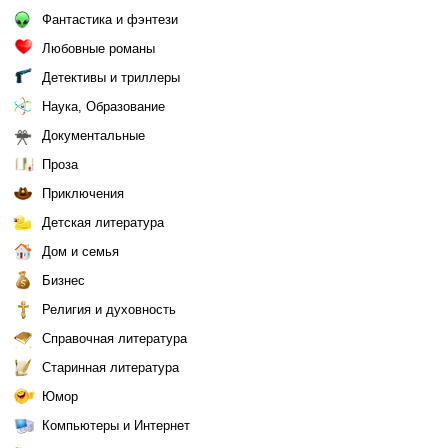
Фантастика и фэнтези
Любовные романы
Детективы и триллеры
Наука, Образование
Документальные
Проза
Приключения
Детская литература
Дом и семья
Бизнес
Религия и духовность
Справочная литература
Старинная литература
Юмор
Компьютеры и Интернет