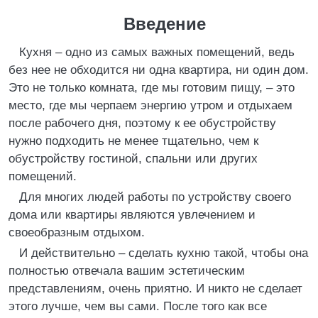
Введение
Кухня – одно из самых важных помещений, ведь
без нее не обходится ни одна квартира, ни один дом.
Это не только комната, где мы готовим пищу, – это
место, где мы черпаем энергию утром и отдыхаем
после рабочего дня, поэтому к ее обустройству
нужно подходить не менее тщательно, чем к
обустройству гостиной, спальни или других
помещений.
Для многих людей работы по устройству своего
дома или квартиры являются увлечением и
своеобразным отдыхом.
И действительно – сделать кухню такой, чтобы она
полностью отвечала вашим эстетическим
представлениям, очень приятно. И никто не сделает
этого лучше, чем вы сами. После того как все