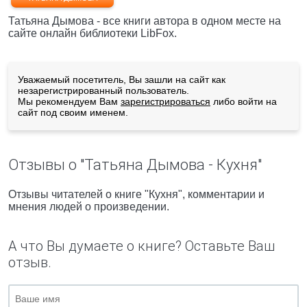
Татьяна Дымова - все книги автора в одном месте на
сайте онлайн библиотеки LibFox.
Уважаемый посетитель, Вы зашли на сайт как
незарегистрированный пользователь.
Мы рекомендуем Вам
зарегистрироваться
либо войти на
сайт под своим именем.
Отзывы о "Татьяна Дымова - Кухня"
Отзывы читателей о книге "Кухня", комментарии и
мнения людей о произведении.
А что Вы думаете о книге? Оставьте Ваш
отзыв.