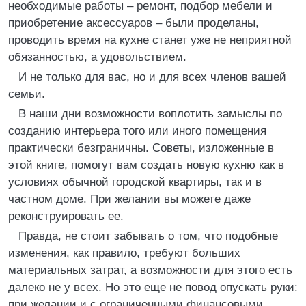
необходимые работы – ремонт, подбор мебели и
приобретение аксессуаров – были проделаны,
проводить время на кухне станет уже не неприятной
обязанностью, а удовольствием.
И не только для вас, но и для всех членов вашей
семьи.
В наши дни возможности воплотить замыслы по
созданию интерьера того или иного помещения
практически безграничны. Советы, изложенные в
этой книге, помогут вам создать новую кухню как в
условиях обычной городской квартиры, так и в
частном доме. При желании вы можете даже
реконструировать ее.
Правда, не стоит забывать о том, что подобные
изменения, как правило, требуют больших
материальных затрат, а возможности для этого есть
далеко не у всех. Но это еще не повод опускать руки:
при желании и с ограниченными финансовыми