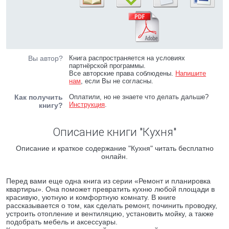
Вы автор?
Книга распространяется на условиях
партнёрской программы.
Все авторские права соблюдены.
Напишите
нам
, если Вы не согласны.
Как получить
Оплатили, но не знаете что делать дальше?
Инструкция
.
книгу?
Описание книги "Кухня"
Описание и краткое содержание "Кухня" читать бесплатно
онлайн.
Перед вами еще одна книга из серии «Ремонт и планировка
квартиры». Она поможет превратить кухню любой площади в
красивую, уютную и комфортную комнату. В книге
рассказывается о том, как сделать ремонт, починить проводку,
устроить отопление и вентиляцию, установить мойку, а также
подобрать мебель и аксессуары.