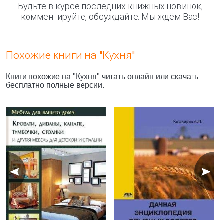
Будьте в курсе последних книжных новинок,
комментируйте, обсуждайте. Мы ждём Вас!
Похожие книги на "Кухня"
Книги похожие на "Кухня" читать онлайн или скачать
бесплатно полные версии.