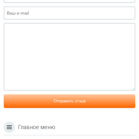
Отправить отзыв
Главное меню