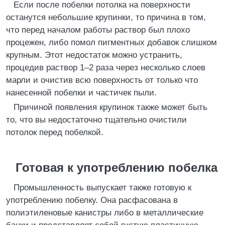
Если после побелки потолка на поверхности
останутся небольшие крупинки, то причина в том,
что перед началом работы раствор был плохо
процежен, либо помол пигментных добавок слишком
крупным. Этот недостаток можно устранить,
процедив раствор 1–2 раза через несколько слоев
марли и очистив всю поверхность от только что
нанесенной побелки и частичек пыли.
Причиной появления крупинок также может быть
то, что вы недостаточно тщательно очистили
потолок перед побелкой.
Готовая к употреблению побелка
Промышленность выпускает также готовую к
употреблению побелку. Она расфасована в
полиэтиленовые канистры либо в металлические