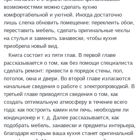
возможностями можно сделать кухню
комфортабельной и уютной. Иногда достаточно
лишь слегка обновить помещение: переклеить обои,
переставить мебель, сделать оригинальные чехлы
на стулья и заменить занавески, чтобы кухня
приобрела новый вид.
Книга состоит из пяти глав. В первой главе
рассказывается о том, как без помощи специалиста
сделать ремонт: привести в порядок стены, пол,
потолок, окна и двери. Во второй главе излагаются
начальные сведения о работе с электропроводкой. В
третьей главе приводятся сведения о том, как
создать оптимальную атмосферу в течение всего
года: как построить камин или печь, необходим ли
кондиционер и т. д. Далее рассказывается, как
подобрать мебель, занавески и предметы интерьера,
благодаря которым ваша кухня станет оригинальной