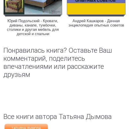
Юрий Подольский - Кровати,
Андрей Кашкаров - Дачная
диваны, канапе, тумбочки,
энциклопедия опытных советов
столики и другая мебель для
детской и спальни
Понравилась книга? Оставьте Ваш
комментарий, поделитесь
впечатлениями или расскажите
друзьям
Все книги автора Татьяна Дымова
ТАТЬЯНА ДЫМОВА