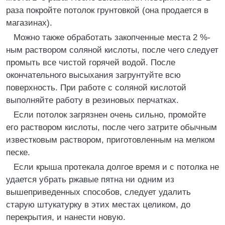
раза покройте потолок грунтовкой (она продается в
магазинах).
Можно также обработать закопченные места 2 %-
ным раствором соляной кислоты, после чего следует
промыть все чистой горячей водой. После
окончательного высыхания загрунтуйте всю
поверхность. При работе с соляной кислотой
выполняйте работу в резиновых перчатках.
Если потолок загрязнен очень сильно, промойте
его раствором кислоты, после чего затрите обычным
известковым раствором, приготовленным на мелком
песке.
Если крыша протекала долгое время и с потолка не
удается убрать ржавые пятна ни одним из
вышеприведенных способов, следует удалить
старую штукатурку в этих местах целиком, до
перекрытия, и нанести новую.