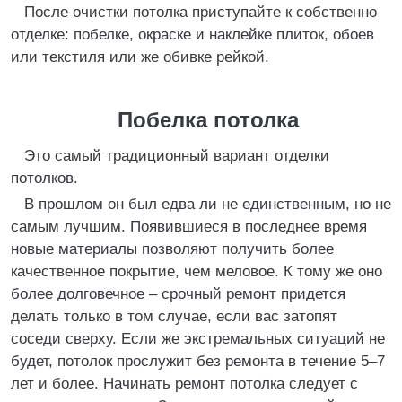
После очистки потолка приступайте к собственно
отделке: побелке, окраске и наклейке плиток, обоев
или текстиля или же обивке рейкой.
Побелка потолка
Это самый традиционный вариант отделки
потолков.
В прошлом он был едва ли не единственным, но не
самым лучшим. Появившиеся в последнее время
новые материалы позволяют получить более
качественное покрытие, чем меловое. К тому же оно
более долговечное – срочный ремонт придется
делать только в том случае, если вас затопят
соседи сверху. Если же экстремальных ситуаций не
будет, потолок прослужит без ремонта в течение 5–7
лет и более. Начинать ремонт потолка следует с