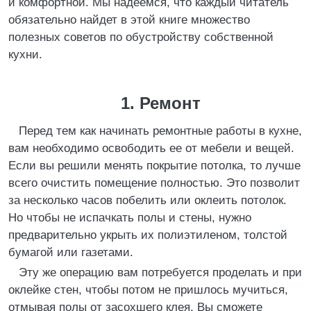
и комфортной. Мы надеемся, что каждый читатель
обязательно найдет в этой книге множество
полезных советов по обустройству собственной
кухни.
1. Ремонт
Перед тем как начинать ремонтные работы в кухне,
вам необходимо освободить ее от мебели и вещей.
Если вы решили менять покрытие потолка, то лучше
всего очистить помещение полностью. Это позволит
за несколько часов побелить или оклеить потолок.
Но чтобы не испачкать полы и стены, нужно
предварительно укрыть их полиэтиленом, толстой
бумагой или газетами.
Эту же операцию вам потребуется проделать и при
оклейке стен, чтобы потом не пришлось мучиться,
отмывая полы от засохшего клея. Вы сможете