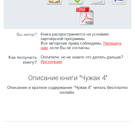
Вы автор?
Книга распространяется на условиях
партнёрской программы.
Все авторские права соблюдены.
Напишите
нам
, если Вы не согласны.
Как получить
Оплатили, но не знаете что делать дальше?
Инструкция
.
книгу?
Описание книги "Чужак 4"
Описание и краткое содержание "Чужак 4" читать бесплатно
онлайн.