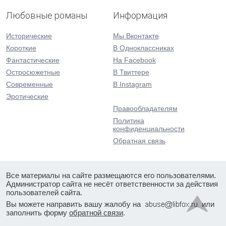
Любовные романы
Информация
Исторические
Мы Вконтакте
Короткие
В Одноклассниках
Фантастические
На Facebook
Остросюжетные
В Твиттере
Современные
В Instagram
Эротические
Правообладателям
Политика
конфиденциальности
Обратная связь
Все материалы на сайте размещаются его пользователями.
Администратор сайта не несёт ответственности за действия
пользователей сайта.
Вы можете направить вашу жалобу на
или
заполнить форму
обратной связи
.