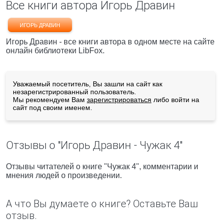
Все книги автора Игорь Дравин
ИГОРЬ ДРАВИН
Игорь Дравин - все книги автора в одном месте на сайте
онлайн библиотеки LibFox.
Уважаемый посетитель, Вы зашли на сайт как
незарегистрированный пользователь.
Мы рекомендуем Вам
зарегистрироваться
либо войти на
сайт под своим именем.
Отзывы о "Игорь Дравин - Чужак 4"
Отзывы читателей о книге "Чужак 4", комментарии и
мнения людей о произведении.
А что Вы думаете о книге? Оставьте Ваш
отзыв.