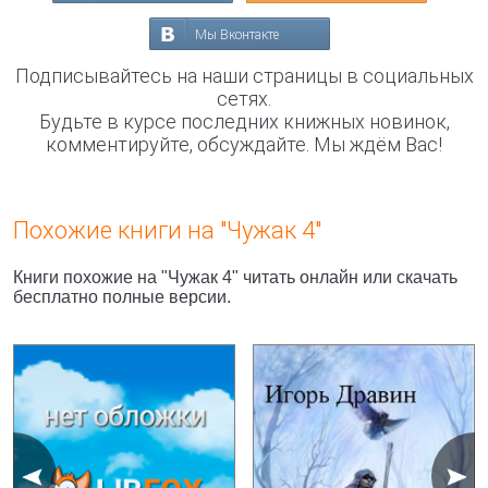
Мы Вконтакте
Подписывайтесь на наши страницы в социальных
сетях.
Будьте в курсе последних книжных новинок,
комментируйте, обсуждайте. Мы ждём Вас!
Похожие книги на "Чужак 4"
Книги похожие на "Чужак 4" читать онлайн или скачать
бесплатно полные версии.