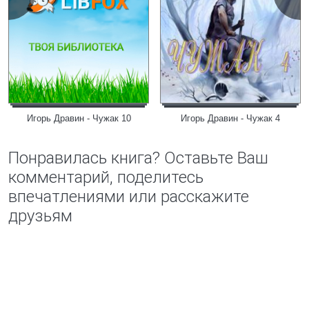
Игорь Дравин - Чужак 10
Игорь Дравин - Чужак 4
Понравилась книга? Оставьте Ваш
комментарий, поделитесь
впечатлениями или расскажите
друзьям