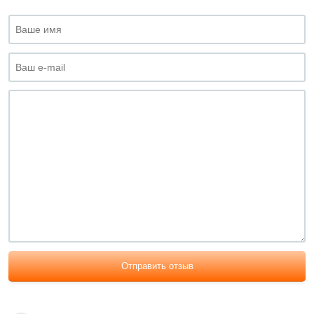
Отправить отзыв