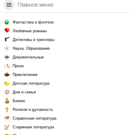
Главное меню
Фантастика и фэнтези
Любовные романы
Детективы и триллеры
Наука, Образование
Документальные
Проза
Приключения
Детская литература
Дом и семья
Бизнес
Религия и духовность
Справочная литература
Старинная литература