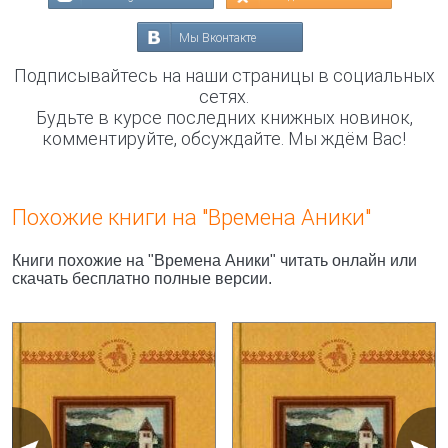
Мы Вконтакте
Подписывайтесь на наши страницы в социальных
сетях.
Будьте в курсе последних книжных новинок,
комментируйте, обсуждайте. Мы ждём Вас!
Похожие книги на "Времена Аники"
Книги похожие на "Времена Аники" читать онлайн или
скачать бесплатно полные версии.