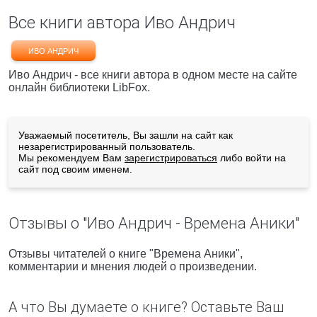
Все книги автора Иво Андрич
ИВО АНДРИЧ
Иво Андрич - все книги автора в одном месте на сайте
онлайн библиотеки LibFox.
Уважаемый посетитель, Вы зашли на сайт как
незарегистрированный пользователь.
Мы рекомендуем Вам
зарегистрироваться
либо войти на
сайт под своим именем.
Отзывы о "Иво Андрич - Времена Аники"
Отзывы читателей о книге "Времена Аники",
комментарии и мнения людей о произведении.
А что Вы думаете о книге? Оставьте Ваш