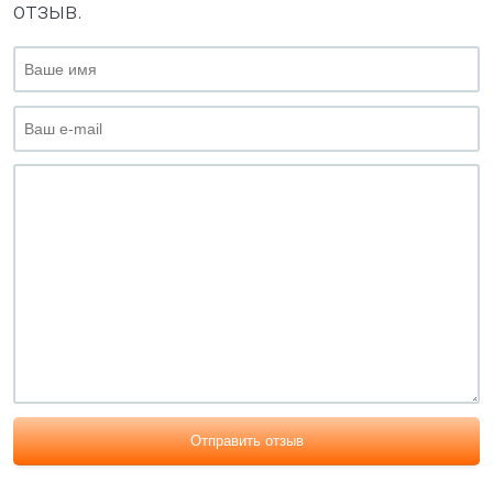
отзыв.
Отправить отзыв