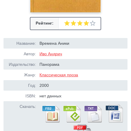
Рейтинг:
Название:
Времена Аники
Автор:
Иво Андрич
Издательство:
Панорама
Жанр:
Классическая проза
Год:
2000
ISBN:
нет данных
Скачать: