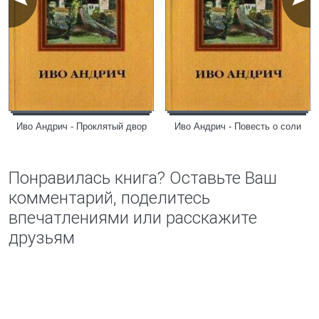
Иво Андрич - Проклятый двор
Иво Андрич - Повесть о соли
Понравилась книга? Оставьте Ваш
комментарий, поделитесь
впечатлениями или расскажите
друзьям