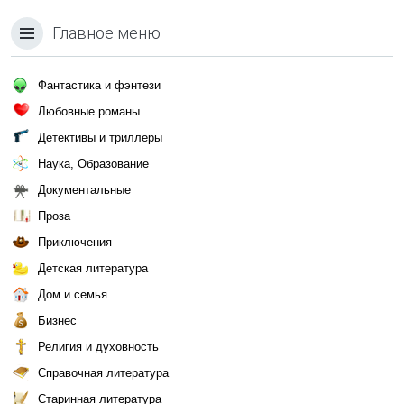
Главное меню
Фантастика и фэнтези
Любовные романы
Детективы и триллеры
Наука, Образование
Документальные
Проза
Приключения
Детская литература
Дом и семья
Бизнес
Религия и духовность
Справочная литература
Старинная литература