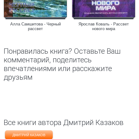
Алла Самшитова - Черный
Ярослав Коваль - Рассвет
рассвет
нового мира
Понравилась книга? Оставьте Ваш
комментарий, поделитесь
впечатлениями или расскажите
друзьям
Все книги автора Дмитрий Казаков
ДМИТРИЙ КАЗАКОВ