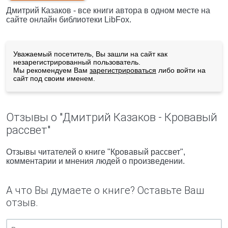
Дмитрий Казаков - все книги автора в одном месте на
сайте онлайн библиотеки LibFox.
Уважаемый посетитель, Вы зашли на сайт как
незарегистрированный пользователь.
Мы рекомендуем Вам
зарегистрироваться
либо войти на
сайт под своим именем.
Отзывы о "Дмитрий Казаков - Кровавый
рассвет"
Отзывы читателей о книге "Кровавый рассвет",
комментарии и мнения людей о произведении.
А что Вы думаете о книге? Оставьте Ваш
отзыв.