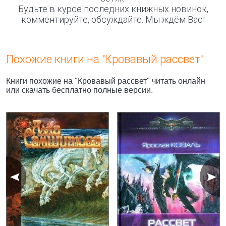
Будьте в курсе последних книжных новинок,
комментируйте, обсуждайте. Мы ждём Вас!
Похожие книги на "Кровавый рассвет"
Книги похожие на "Кровавый рассвет" читать онлайн
или скачать бесплатно полные версии.