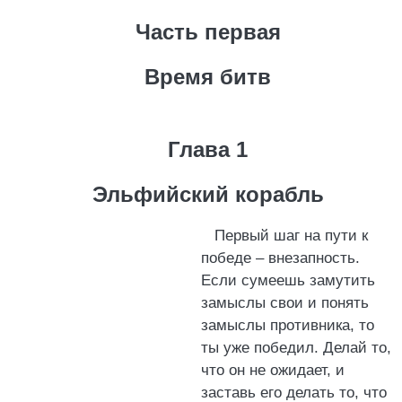
Часть первая
Время битв
Глава 1
Эльфийский корабль
Первый шаг на пути к
победе – внезапность.
Если сумеешь замутить
замыслы свои и понять
замыслы противника, то
ты уже победил. Делай то,
что он не ожидает, и
заставь его делать то, что