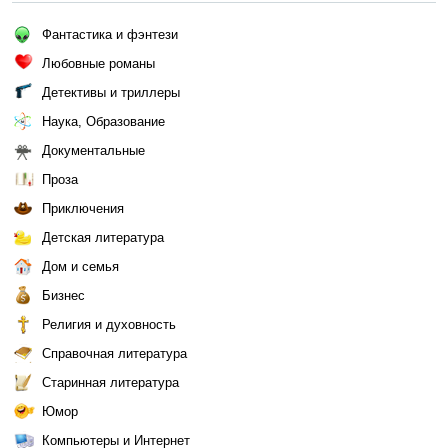
Фантастика и фэнтези
Любовные романы
Детективы и триллеры
Наука, Образование
Документальные
Проза
Приключения
Детская литература
Дом и семья
Бизнес
Религия и духовность
Справочная литература
Старинная литература
Юмор
Компьютеры и Интернет