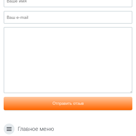
Отправить отзыв
Главное меню