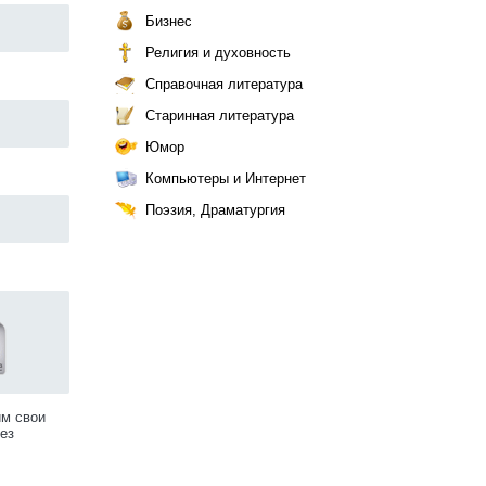
Бизнес
Религия и духовность
Справочная литература
Старинная литература
Юмор
Компьютеры и Интернет
Поэзия, Драматургия
им свои
ез