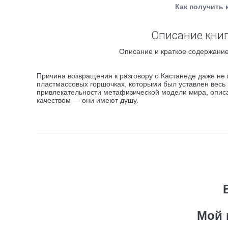
Как получить 
Описание книг
Описание и краткое содержание
Причина возвращения к разговору о Кастанеде даже не
пластмассовых горшочках, которыми был уставлен весь 
привлекательности метафизической модели мира, описа
качеством — они имеют душу.
Мой 