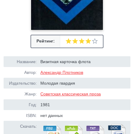
Рейтинг:
Название:
Визитная карточка флота
Автор:
Александр Плотников
Издательство:
Молодая гвардия
Жанр:
Советская классическая проза
Год:
1981
ISBN:
нет данных
Скачать: