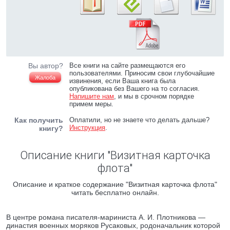
Вы автор?
Все книги на сайте размещаются его
пользователями. Приносим свои глубочайшие
Жалоба
извинения, если Ваша книга была
опубликована без Вашего на то согласия.
Напишите нам
, и мы в срочном порядке
примем меры.
Как получить
Оплатили, но не знаете что делать дальше?
Инструкция
.
книгу?
Описание книги "Визитная карточка
флота"
Описание и краткое содержание "Визитная карточка флота"
читать бесплатно онлайн.
В центре романа писателя-мариниста А. И. Плотникова —
династия военных моряков Русаковых, родоначальник которой