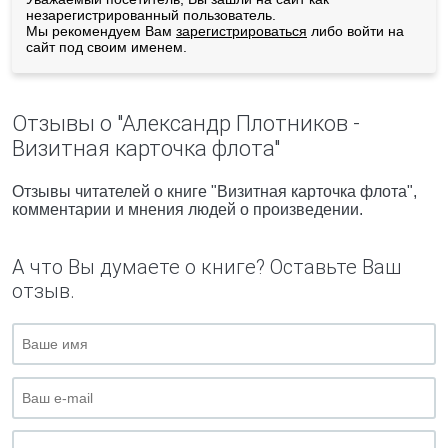
незарегистрированный пользователь.
Мы рекомендуем Вам
зарегистрироваться
либо войти на
сайт под своим именем.
Отзывы о "Александр Плотников -
Визитная карточка флота"
Отзывы читателей о книге "Визитная карточка флота",
комментарии и мнения людей о произведении.
А что Вы думаете о книге? Оставьте Ваш
отзыв.