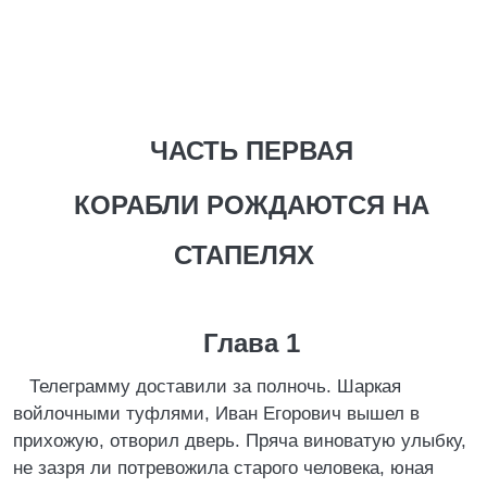
ЧАСТЬ ПЕРВАЯ
КОРАБЛИ РОЖДАЮТСЯ НА
СТАПЕЛЯХ
Глава 1
Телеграмму доставили за полночь. Шаркая
войлочными туфлями, Иван Егорович вышел в
прихожую, отворил дверь. Пряча виноватую улыбку,
не зазря ли потревожила старого человека, юная