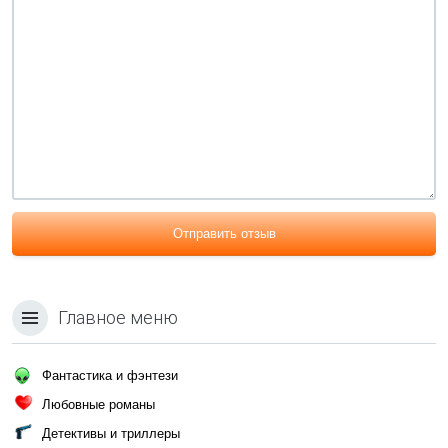
Отправить отзыв
Главное меню
Фантастика и фэнтези
Любовные романы
Детективы и триллеры