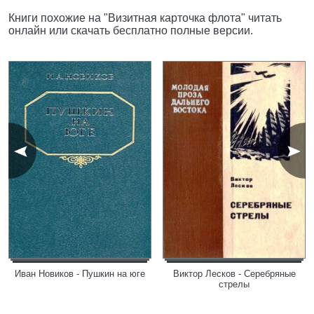
Книги похожие на "Визитная карточка флота" читать
онлайн или скачать бесплатно полные версии.
Иван Новиков - Пушкин на юге
Виктор Лесков - Серебряные
стрелы