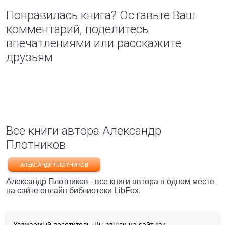
Понравилась книга? Оставьте Ваш
комментарий, поделитесь
впечатлениями или расскажите
друзьям
Все книги автора Александр
Плотников
АЛЕКСАНДР ПЛОТНИКОВ
Александр Плотников - все книги автора в одном месте
на сайте онлайн библиотеки LibFox.
Уважаемый посетитель, Вы зашли на сайт как