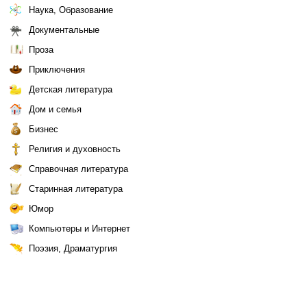
Наука, Образование
Документальные
Проза
Приключения
Детская литература
Дом и семья
Бизнес
Религия и духовность
Справочная литература
Старинная литература
Юмор
Компьютеры и Интернет
Поэзия, Драматургия