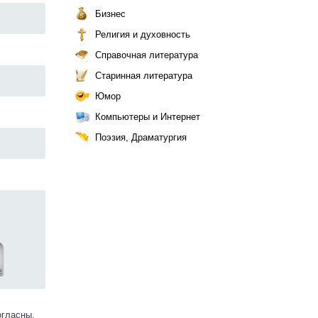
Бизнес
Религия и духовность
Справочная литература
Старинная литература
Юмор
Компьютеры и Интернет
Поэзия, Драматургия
огласны.